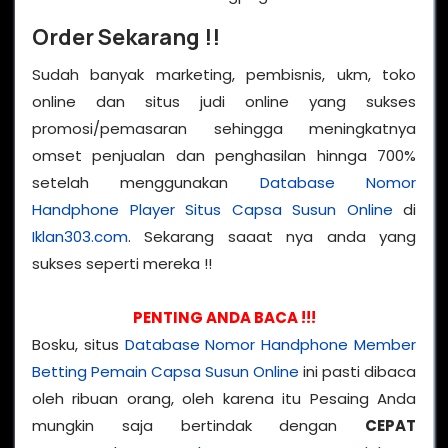
Order Sekarang !!
Sudah banyak marketing, pembisnis, ukm, toko
online dan situs judi online yang sukses
promosi/pemasaran sehingga meningkatnya
omset penjualan dan penghasilan hinnga 700%
setelah menggunakan
Database Nomor
Handphone Player Situs Capsa Susun Online
di
Iklan303.com
. Sekarang saaat nya anda yang
sukses seperti mereka !!
PENTING ANDA BACA !!!
Bosku, situs
Database Nomor Handphone Member
Betting Pemain Capsa Susun Online
ini pasti dibaca
oleh ribuan orang, oleh karena itu Pesaing Anda
mungkin saja bertindak dengan
CEPAT