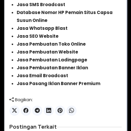
Jasa SMS Broadcast
Database Nomor HP Pemain Situs Capsa
Susun Online
Jasa Whatsapp Blast
Jasa SEO Website
Jasa Pembuatan Toko Online
Jasa Pembuatan Website
Jasa Pembuatan Ladingpage
Jasa Pembuatan Banner Iklan
Jasa Email Broadcast
Jasa Pasang Iklan Banner Premium
Bagikan:
Postingan Terkait