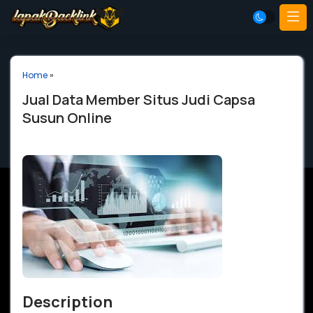
Home
»
Jual Data Member Situs Judi Capsa
Susun Online
Description