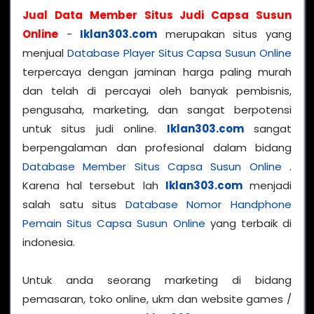
Jual Data Member Situs Judi Capsa Susun
Online
-
Iklan303.com
merupakan situs yang
menjual
Database Player Situs Capsa Susun Online
terpercaya dengan jaminan harga paling murah
dan telah di percayai oleh banyak pembisnis,
pengusaha, marketing, dan sangat berpotensi
untuk situs judi online.
Iklan303.com
sangat
berpengalaman dan profesional dalam bidang
Database Member Situs Capsa Susun Online
.
Karena hal tersebut lah
Iklan303.com
menjadi
salah satu situs
Database Nomor Handphone
Pemain Situs Capsa Susun Online
yang terbaik di
indonesia.
Untuk anda seorang marketing di bidang
pemasaran, toko online, ukm dan website games /