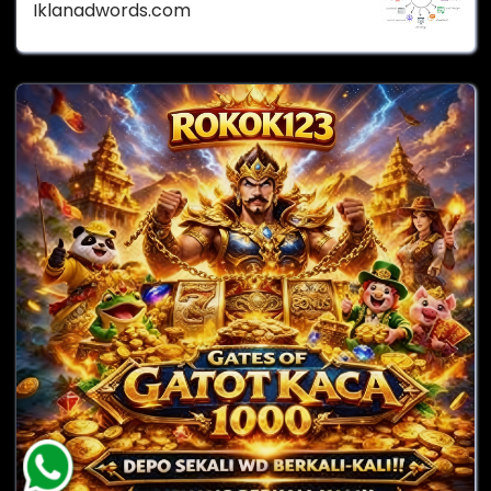
Iklanadwords.com