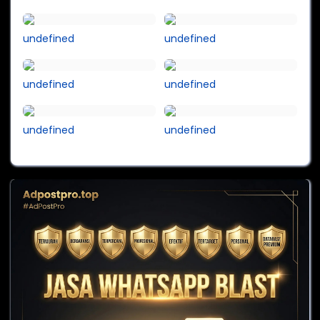
undefined
undefined
undefined
undefined
undefined
undefined