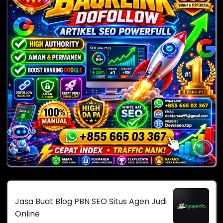
Jasa Buat Blog PBN SEO Situs Agen Judi
Online