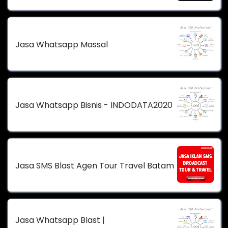
Jasa Whatsapp Massal
Jasa Whatsapp Bisnis - INDODATA2020
Jasa SMS Blast Agen Tour Travel Batam
Jasa Whatsapp Blast |