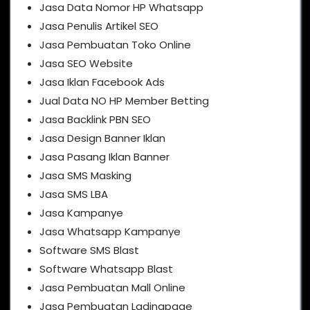
Jasa Data Nomor HP Whatsapp
Jasa Penulis Artikel SEO
Jasa Pembuatan Toko Online
Jasa SEO Website
Jasa Iklan Facebook Ads
Jual Data NO HP Member Betting
Jasa Backlink PBN SEO
Jasa Design Banner Iklan
Jasa Pasang Iklan Banner
Jasa SMS Masking
Jasa SMS LBA
Jasa Kampanye
Jasa Whatsapp Kampanye
Software SMS Blast
Software Whatsapp Blast
Jasa Pembuatan Mall Online
Jasa Pembuatan Ladingpage