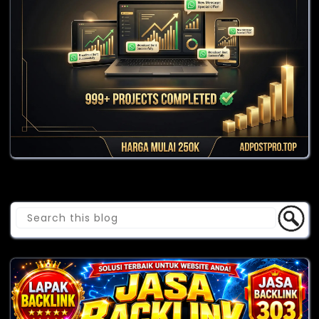
Cari Blog Ini