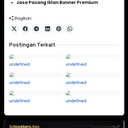
Jasa Pasang Iklan Banner Premium
Bagikan:
Postingan Terkait
undefined
undefined
undefined
undefined
undefined
undefined