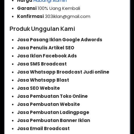
Harga
Hubungi Admin
Garansi
100% Uang Kembali
Konfirmasi
303iklan@gmail.com
Produk Unggulan Kami
Jasa Pasang Iklan Google Adwords
Jasa Penulis Artikel SEO
Jasa Iklan Facebook Ads
Jasa SMS Broadcast
Jasa Whatsapp Broadcast Judi online
Jasa Whatsapp Blast
Jasa SEO Website
Jasa Pembuatan Toko Online
Jasa Pembuatan Website
Jasa Pembuatan Ladingpage
Jasa Pembuatan Banner Iklan
Jasa Email Broadcast