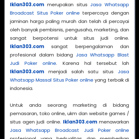
Iklan303.com
merupakan situs
Jasa Whatsapp
Broadcast Situs Poker online
terpercaya dengan
jaminan harga paling murah dan telah di percayai
oleh banyak pembisnis, pengusaha, marketing, dan
sangat berpotensi untuk situs judi online.
Iklan303.com
sangat berpengalaman dan
profesional dalam bidang
Jasa Whatsapp Blast
Judi Poker online
. Karena hal tersebut lah
Iklan303.com
menjadi salah satu situs
Jasa
Whatsapp Massal Situs Poker online
yang terbaik di
indonesia.
Untuk anda seorang marketing di bidang
pemasaran, toko online, ukm dan website games /
situs agen judi online.
Iklan303.com
menawarkan
Jasa Whatsapp Broadcast Judi Poker online
profesional yang berkualitas dan memberikan