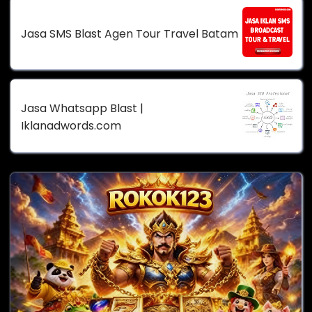
Jasa SMS Blast Agen Tour Travel Batam
Jasa Whatsapp Blast |
Iklanadwords.com