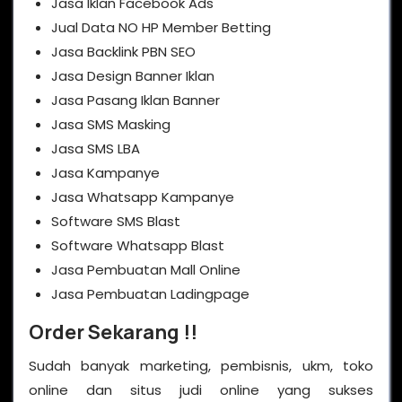
Jasa Iklan Facebook Ads
Jual Data NO HP Member Betting
Jasa Backlink PBN SEO
Jasa Design Banner Iklan
Jasa Pasang Iklan Banner
Jasa SMS Masking
Jasa SMS LBA
Jasa Kampanye
Jasa Whatsapp Kampanye
Software SMS Blast
Software Whatsapp Blast
Jasa Pembuatan Mall Online
Jasa Pembuatan Ladingpage
Order Sekarang !!
Sudah banyak marketing, pembisnis, ukm, toko
online dan situs judi online yang sukses