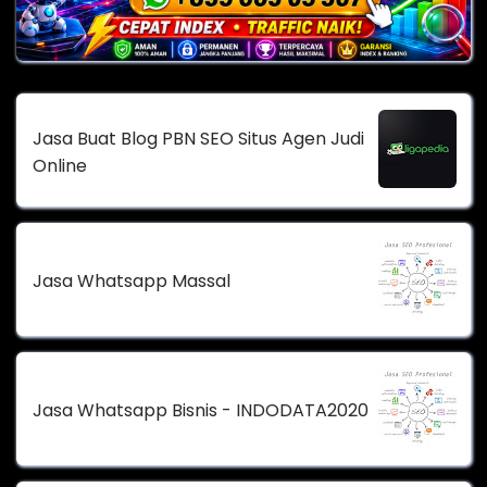
Jasa Buat Blog PBN SEO Situs Agen Judi
Online
Jasa Whatsapp Massal
Jasa Whatsapp Bisnis - INDODATA2020