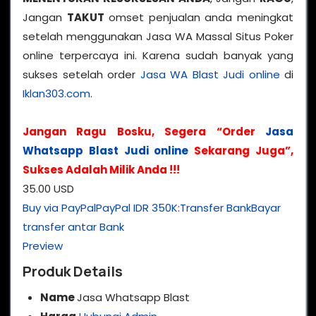
Jangan
TAKUT
omset penjualan anda meningkat
setelah menggunakan Jasa WA Massal Situs Poker
online terpercaya ini. Karena sudah banyak yang
sukses setelah order
Jasa WA Blast Judi online
di
Iklan303.com
.
Jangan Ragu Bosku, Segera “Order
Jasa
Whatsapp Blast Judi online
Sekarang Juga”,
Sukses Adalah Milik Anda !!!
35.00 USD
Buy via PayPal
PayPal
IDR 350K:
Transfer Bank
Bayar
transfer antar Bank
Preview
Produk Details
Name
Jasa Whatsapp Blast