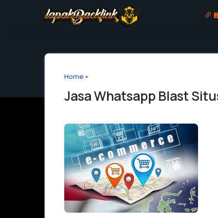
B
Home
»
Jasa Whatsapp Blast Situ