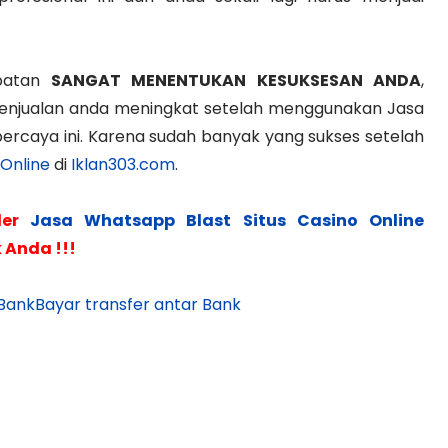
epatan
SANGAT MENENTUKAN KESUKSESAN ANDA
,
njualan anda meningkat setelah menggunakan Jasa
percaya ini. Karena sudah banyak yang sukses setelah
 Online
di
Iklan303.com
.
der
Jasa Whatsapp Blast Situs Casino Online
 Anda !!!
 Bank
Bayar transfer antar Bank