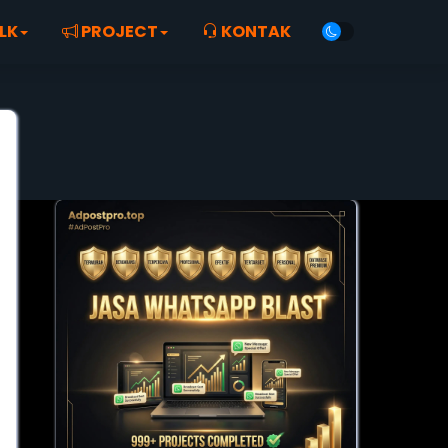
LK
PROJECT
KONTAK