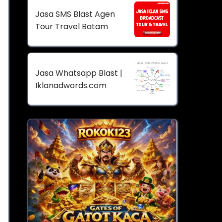
Jasa SMS Blast Agen
Tour Travel Batam
Jasa Whatsapp Blast |
Iklanadwords.com