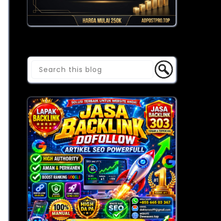
Cari Blog Ini