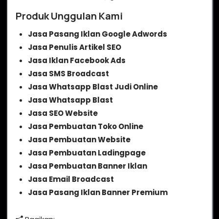
Produk Unggulan Kami
Jasa Pasang Iklan Google Adwords
Jasa Penulis Artikel SEO
Jasa Iklan Facebook Ads
Jasa SMS Broadcast
Jasa Whatsapp Blast Judi Online
Jasa Whatsapp Blast
Jasa SEO Website
Jasa Pembuatan Toko Online
Jasa Pembuatan Website
Jasa Pembuatan Ladingpage
Jasa Pembuatan Banner Iklan
Jasa Email Broadcast
Jasa Pasang Iklan Banner Premium