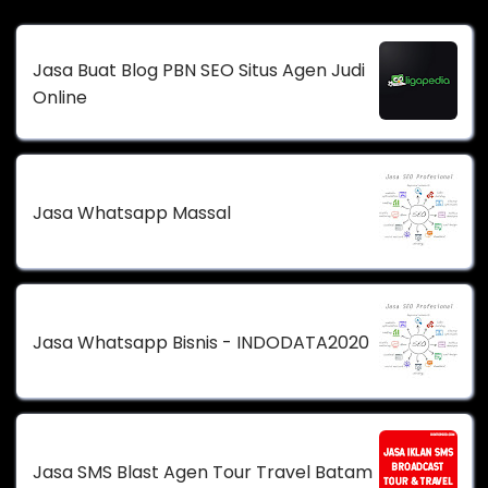
Jasa Buat Blog PBN SEO Situs Agen Judi
Online
Jasa Whatsapp Massal
Jasa Whatsapp Bisnis - INDODATA2020
Jasa SMS Blast Agen Tour Travel Batam