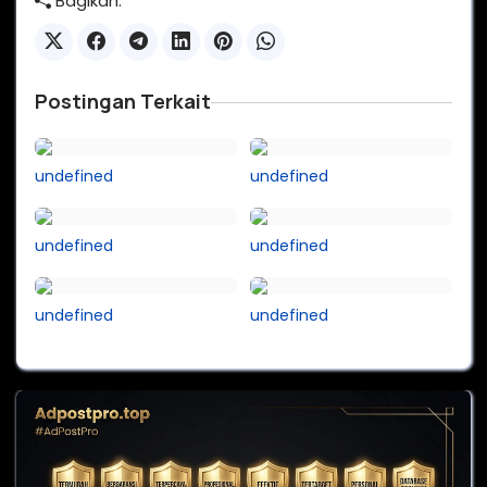
Bagikan:
Postingan Terkait
undefined
undefined
undefined
undefined
undefined
undefined