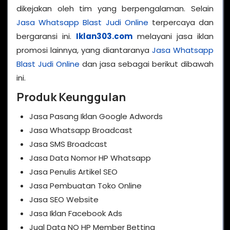
dikejakan oleh tim yang berpengalaman. Selain
Jasa Whatsapp Blast Judi Online
terpercaya dan
bergaransi ini.
Iklan303.com
melayani jasa iklan
promosi lainnya, yang diantaranya
Jasa Whatsapp
Blast Judi Online
dan jasa sebagai berikut dibawah
ini.
Produk Keunggulan
Jasa Pasang Iklan Google Adwords
Jasa Whatsapp Broadcast
Jasa SMS Broadcast
Jasa Data Nomor HP Whatsapp
Jasa Penulis Artikel SEO
Jasa Pembuatan Toko Online
Jasa SEO Website
Jasa Iklan Facebook Ads
Jual Data NO HP Member Betting