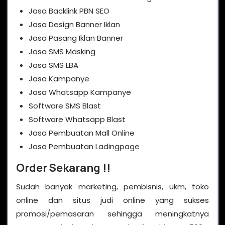
Jasa Backlink PBN SEO
Jasa Design Banner Iklan
Jasa Pasang Iklan Banner
Jasa SMS Masking
Jasa SMS LBA
Jasa Kampanye
Jasa Whatsapp Kampanye
Software SMS Blast
Software Whatsapp Blast
Jasa Pembuatan Mall Online
Jasa Pembuatan Ladingpage
Order Sekarang !!
Sudah banyak marketing, pembisnis, ukm, toko
online dan situs judi online yang sukses
promosi/pemasaran sehingga meningkatnya