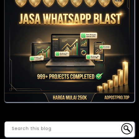
Cari Blog Ini