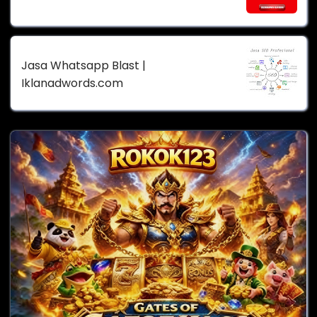
Jasa Whatsapp Blast |
Iklanadwords.com