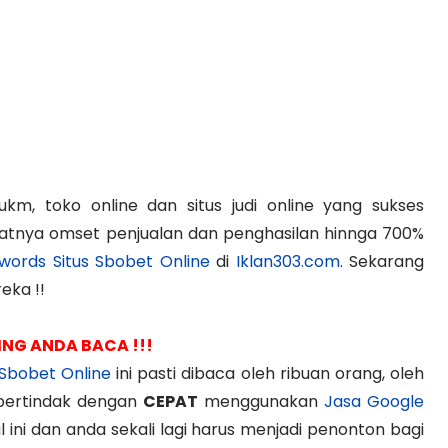
km, toko online dan situs judi online yang sukses
tnya omset penjualan dan penghasilan hinnga 700%
words Situs Sbobet Online
di
Iklan303.com
. Sekarang
eka !!
ING ANDA BACA !!!
 Sbobet Online
ini pasti dibaca oleh ribuan orang, oleh
 bertindak dengan
CEPAT
menggunakan
Jasa Google
 ini dan anda sekali lagi harus menjadi penonton bagi