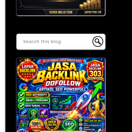
Cari Blog Ini