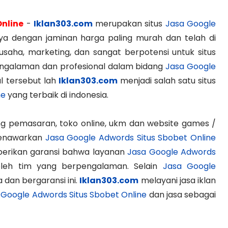
nline
-
Iklan303.com
merupakan situs
Jasa Google
a dengan jaminan harga paling murah dan telah di
saha, marketing, dan sangat berpotensi untuk situs
ngalaman dan profesional dalam bidang
Jasa Google
al tersebut lah
Iklan303.com
menjadi salah satu situs
ne
yang terbaik di indonesia.
ng pemasaran, toko online, ukm dan website games /
nawarkan
Jasa Google Adwords Situs Sbobet Online
berikan garansi bahwa layanan
Jasa Google Adwords
leh tim yang berpengalaman. Selain
Jasa Google
 dan bergaransi ini.
Iklan303.com
melayani jasa iklan
 Google Adwords Situs Sbobet Online
dan jasa sebagai