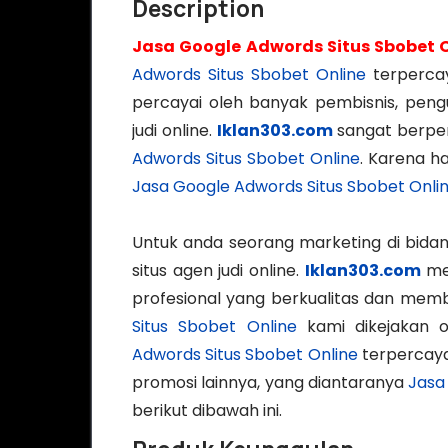
Description
Jasa Google Adwords Situs Sbobet O
Adwords Situs Sbobet Online
terpercay
percayai oleh banyak pembisnis, pengu
judi online.
Iklan303.com
sangat berpe
Adwords Situs Sbobet Online
. Karena h
Jasa Google Adwords Situs Sbobet Onli
Untuk anda seorang marketing di bida
situs agen judi online.
Iklan303.com
me
profesional yang berkualitas dan mem
Situs Sbobet Online
kami dikejakan o
Adwords Situs Sbobet Online
terpercaya
promosi lainnya, yang diantaranya
Jasa
berikut dibawah ini.