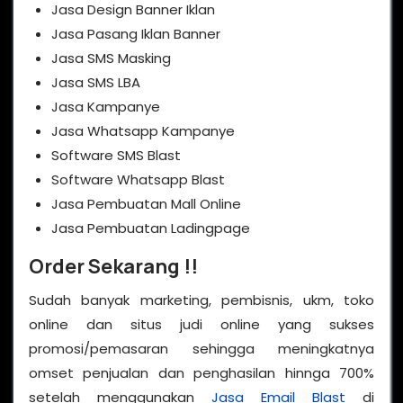
Jasa Design Banner Iklan
Jasa Pasang Iklan Banner
Jasa SMS Masking
Jasa SMS LBA
Jasa Kampanye
Jasa Whatsapp Kampanye
Software SMS Blast
Software Whatsapp Blast
Jasa Pembuatan Mall Online
Jasa Pembuatan Ladingpage
Order Sekarang !!
Sudah banyak marketing, pembisnis, ukm, toko
online dan situs judi online yang sukses
promosi/pemasaran sehingga meningkatnya
omset penjualan dan penghasilan hinnga 700%
setelah menggunakan
Jasa Email Blast
di