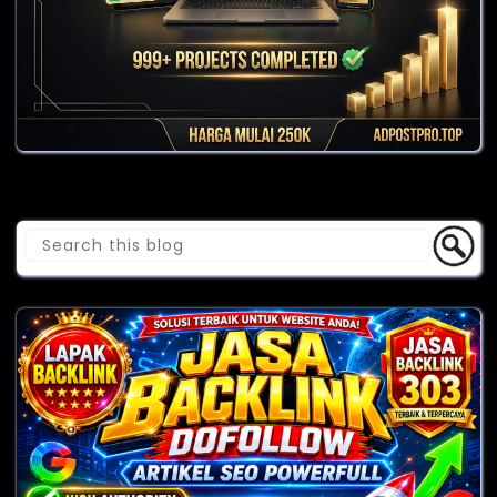
Cari Blog Ini