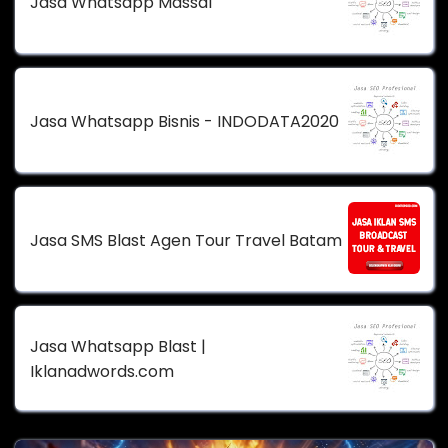
Jasa Whatsapp Massal
Jasa Whatsapp Bisnis - INDODATA2020
Jasa SMS Blast Agen Tour Travel Batam
Jasa Whatsapp Blast |
Iklanadwords.com