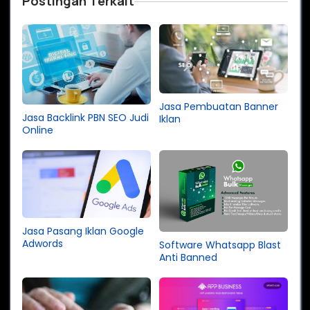
Postingan Terkait
Jasa Pembuatan Banner
Jasa Backlink PBN SEO Judi
Iklan
Online
Jasa Pasang Iklan Google
Adwords
Software Whatsapp Blast
Anti Banned