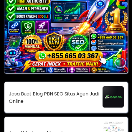
Jasa Buat Blog PBN SEO Situs Agen Judi
Online