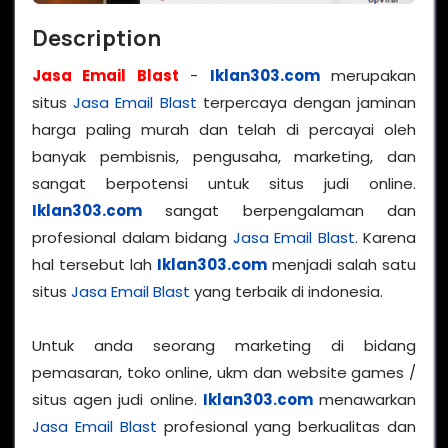
Description
Jasa Email Blast
-
Iklan303.com
merupakan
situs
Jasa Email Blast
terpercaya dengan jaminan
harga paling murah dan telah di percayai oleh
banyak pembisnis, pengusaha, marketing, dan
sangat berpotensi untuk situs judi online.
Iklan303.com
sangat berpengalaman dan
profesional dalam bidang
Jasa Email Blast
. Karena
hal tersebut lah
Iklan303.com
menjadi salah satu
situs
Jasa Email Blast
yang terbaik di indonesia.
Untuk anda seorang marketing di bidang
pemasaran, toko online, ukm dan website games /
situs agen judi online.
Iklan303.com
menawarkan
Jasa Email Blast
profesional yang berkualitas dan