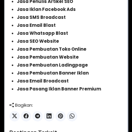
Jasa Penulis Artikel SEO
Jasa Iklan Facebook Ads
Jasa SMS Broadcast
Jasa Email Blast
Jasa Whatsapp Blast
Jasa SEO Website
Jasa Pembuatan Toko Online
Jasa Pembuatan Website
Jasa Pembuatan Ladingpage
Jasa Pembuatan Banner Iklan
Jasa Email Broadcast
Jasa Pasang Iklan Banner Premium
Bagikan: