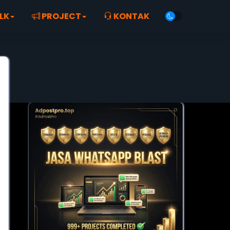
LK
PROJECT
KONTAK