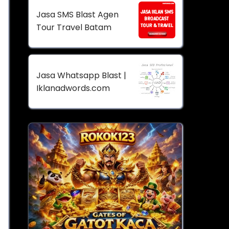
Jasa SMS Blast Agen
Tour Travel Batam
Jasa Whatsapp Blast |
Iklanadwords.com