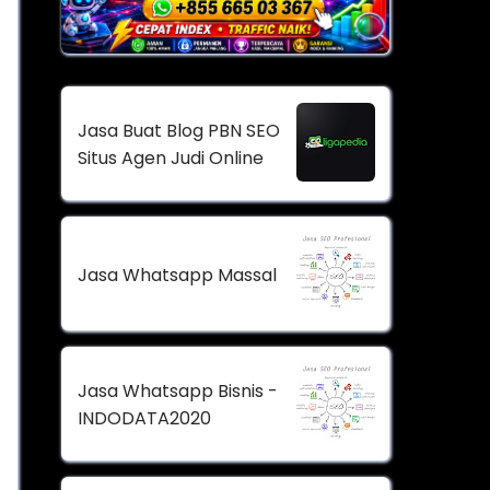
Jasa Buat Blog PBN SEO
Situs Agen Judi Online
Jasa Whatsapp Massal
Jasa Whatsapp Bisnis -
INDODATA2020