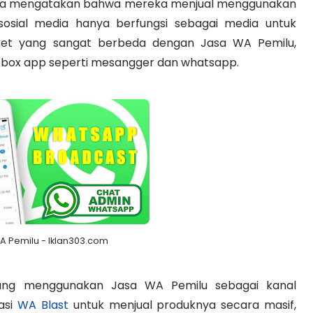
ula mengatakan bahwa mereka menjual menggunakan
sosial media hanya berfungsi sebagai media untuk
et yang sangat berbeda dengan Jasa WA Pemilu,
hat box app seperti mesangger dan whatsapp.
A Pemilu - Iklan303.com
ng menggunakan Jasa WA Pemilu sebagai kanal
asi
WA Blast
untuk menjual produknya secara masif,