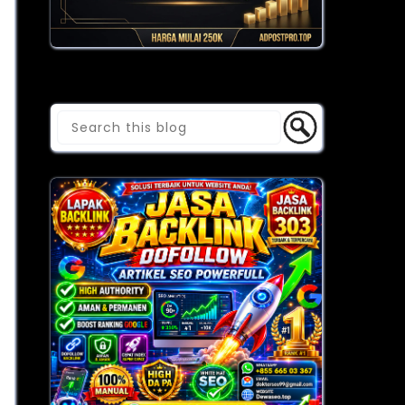
Cari Blog Ini