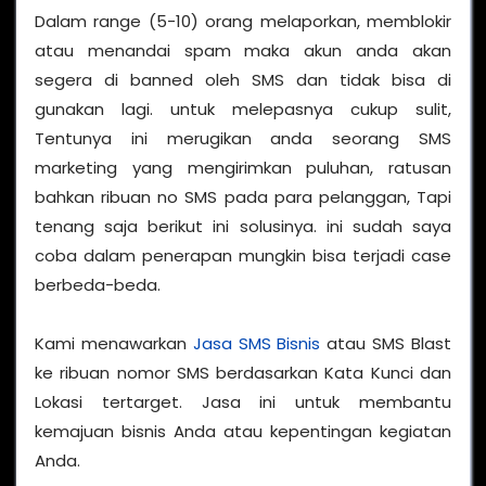
Dalam range (5-10) orang melaporkan, memblokir
atau menandai spam maka akun anda akan
segera di banned oleh SMS dan tidak bisa di
gunakan lagi. untuk melepasnya cukup sulit,
Tentunya ini merugikan anda seorang SMS
marketing yang mengirimkan puluhan, ratusan
bahkan ribuan no SMS pada para pelanggan, Tapi
tenang saja berikut ini solusinya. ini sudah saya
coba dalam penerapan mungkin bisa terjadi case
berbeda-beda.
Kami menawarkan
Jasa SMS Bisnis
atau SMS Blast
ke ribuan nomor SMS berdasarkan Kata Kunci dan
Lokasi tertarget. Jasa ini untuk membantu
kemajuan bisnis Anda atau kepentingan kegiatan
Anda.