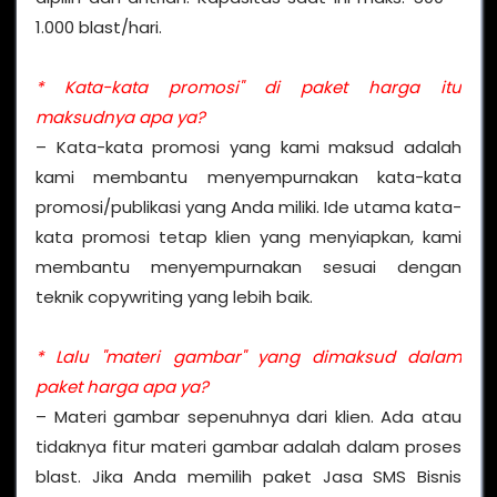
1.000 blast/hari.
* Kata-kata promosi" di paket harga itu
maksudnya apa ya?
– Kata-kata promosi yang kami maksud adalah
kami membantu menyempurnakan kata-kata
promosi/publikasi yang Anda miliki. Ide utama kata-
kata promosi tetap klien yang menyiapkan, kami
membantu menyempurnakan sesuai dengan
teknik copywriting yang lebih baik.
* Lalu "materi gambar" yang dimaksud dalam
paket harga apa ya?
– Materi gambar sepenuhnya dari klien. Ada atau
tidaknya fitur materi gambar adalah dalam proses
blast. Jika Anda memilih paket Jasa SMS Bisnis