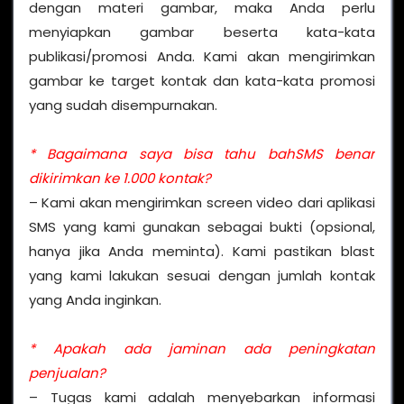
dengan materi gambar, maka Anda perlu
menyiapkan gambar beserta kata-kata
publikasi/promosi Anda. Kami akan mengirimkan
gambar ke target kontak dan kata-kata promosi
yang sudah disempurnakan.
* Bagaimana saya bisa tahu bahSMS benar
dikirimkan ke 1.000 kontak?
– Kami akan mengirimkan screen video dari aplikasi
SMS yang kami gunakan sebagai bukti (opsional,
hanya jika Anda meminta). Kami pastikan blast
yang kami lakukan sesuai dengan jumlah kontak
yang Anda inginkan.
* Apakah ada jaminan ada peningkatan
penjualan?
– Tugas kami adalah menyebarkan informasi