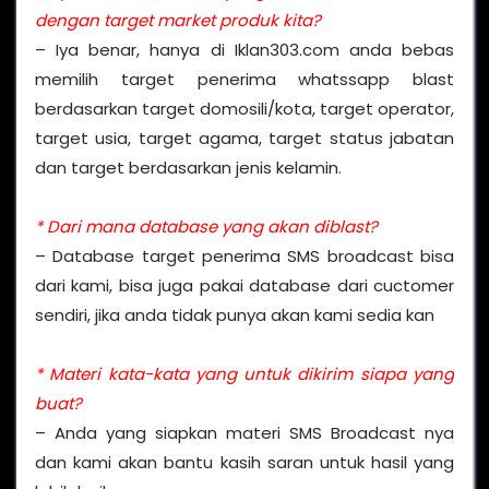
dengan target market produk kita?
– Iya benar, hanya di Iklan303.com anda bebas
memilih target penerima whatssapp blast
berdasarkan target domosili/kota, target operator,
target usia, target agama, target status jabatan
dan target berdasarkan jenis kelamin.
* Dari mana database yang akan diblast?
– Database target penerima SMS broadcast bisa
dari kami, bisa juga pakai database dari cuctomer
sendiri, jika anda tidak punya akan kami sedia kan
* Materi kata-kata yang untuk dikirim siapa yang
buat?
– Anda yang siapkan materi SMS Broadcast nya
dan kami akan bantu kasih saran untuk hasil yang