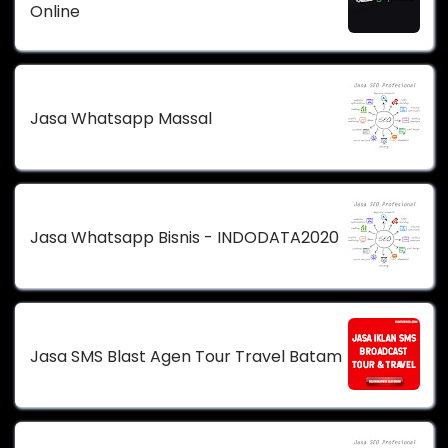
Online
Jasa Whatsapp Massal
Jasa Whatsapp Bisnis - INDODATA2020
Jasa SMS Blast Agen Tour Travel Batam