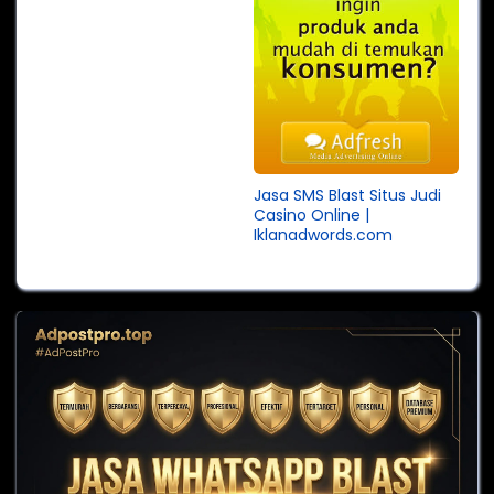
Jasa SMS Blast Situs Judi
Casino Online |
Iklanadwords.com