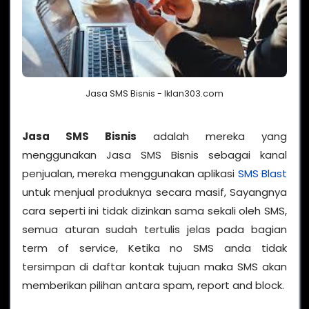
Jasa SMS Bisnis - Iklan303.com
Jasa SMS Bisnis
adalah mereka yang
menggunakan Jasa SMS Bisnis sebagai kanal
penjualan, mereka menggunakan aplikasi
SMS Blast
untuk menjual produknya secara masif, Sayangnya
cara seperti ini tidak dizinkan sama sekali oleh SMS,
semua aturan sudah tertulis jelas pada bagian
term of service, Ketika no SMS anda tidak
tersimpan di daftar kontak tujuan maka SMS akan
memberikan pilihan antara spam, report and block.