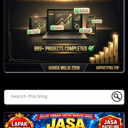
Cari Blog Ini