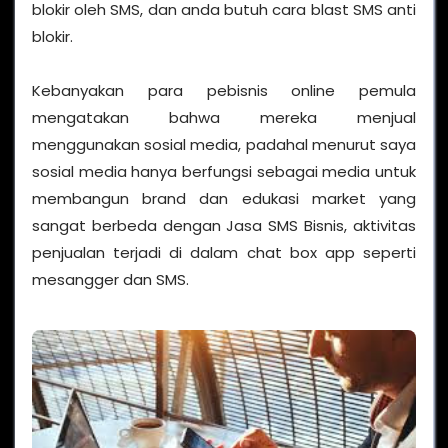
blokir oleh SMS, dan anda butuh cara blast SMS anti
blokir.
Kebanyakan para pebisnis online pemula
mengatakan bahwa mereka menjual
menggunakan sosial media, padahal menurut saya
sosial media hanya berfungsi sebagai media untuk
membangun brand dan edukasi market yang
sangat berbeda dengan Jasa SMS Bisnis, aktivitas
penjualan terjadi di dalam chat box app seperti
mesangger dan SMS.