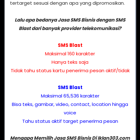
tertarget sesuai dengan apa yang dipromosikan.
Lalu apa bedanya Jasa SMS Bisnis dengan SMS
Blast dari banyak provider telekomunikasi?
SMS Blast
Maksimal 160 karakter
Hanya teks saja
Tidak tahu status kartu penerima pesan aktif/tidak
SMS Blast
Maksimal 65,536 karakter
Bisa teks, gambar, video, contact, location hingga
voice
Tahu status aktif target penerima pesan
Mengapa Memilih Jasa SMS Bisnis Di Iklan303.com