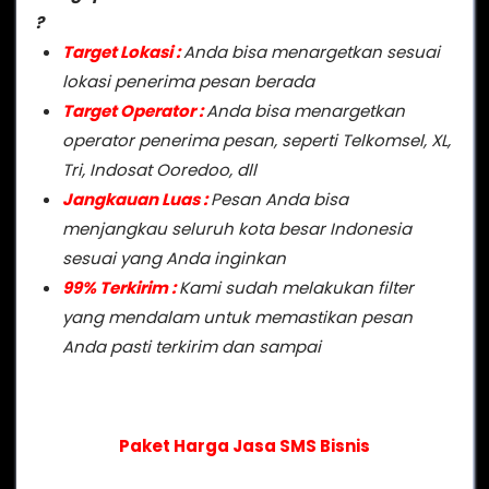
?
Target Lokasi :
Anda bisa menargetkan sesuai
lokasi penerima pesan berada
Target Operator :
Anda bisa menargetkan
operator penerima pesan, seperti Telkomsel, XL,
Tri, Indosat Ooredoo, dll
Jangkauan Luas :
Pesan Anda bisa
menjangkau seluruh kota besar Indonesia
sesuai yang Anda inginkan
99% Terkirim :
Kami sudah melakukan filter
yang mendalam untuk memastikan pesan
Anda pasti terkirim dan sampai
Paket Harga Jasa SMS Bisnis