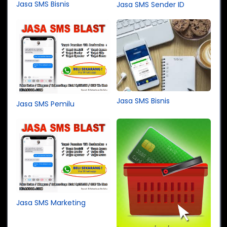
Jasa SMS Bisnis
Jasa SMS Sender ID
Jasa SMS Bisnis
Jasa SMS Pemilu
Jasa SMS Marketing