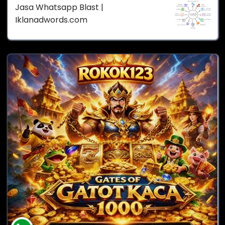
Jasa Whatsapp Blast |
Iklanadwords.com