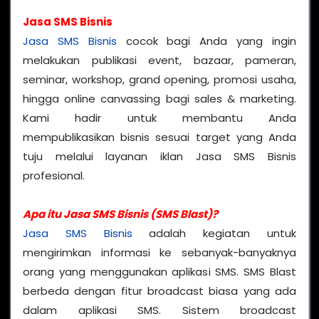
Jasa SMS Bisnis
Jasa SMS Bisnis
cocok bagi Anda yang ingin
melakukan publikasi event, bazaar, pameran,
seminar, workshop, grand opening, promosi usaha,
hingga online canvassing bagi sales & marketing.
Kami hadir untuk membantu Anda
mempublikasikan bisnis sesuai target yang Anda
tuju melalui layanan iklan Jasa SMS Bisnis
profesional.
Apa itu Jasa SMS Bisnis (SMS Blast)?
Jasa SMS Bisnis
adalah kegiatan untuk
mengirimkan informasi ke sebanyak-banyaknya
orang yang menggunakan aplikasi SMS. SMS Blast
berbeda dengan fitur broadcast biasa yang ada
dalam aplikasi SMS. Sistem broadcast