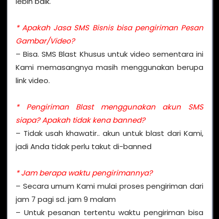
lebih baik.
* Apakah Jasa SMS Bisnis bisa pengiriman Pesan
Gambar/Video?
– Bisa. SMS Blast Khusus untuk video sementara ini
Kami memasangnya masih menggunakan berupa
link video.
* Pengiriman Blast menggunakan akun SMS
siapa? Apakah tidak kena banned?
– Tidak usah khawatir.. akun untuk blast dari Kami,
jadi Anda tidak perlu takut di-banned
* Jam berapa waktu pengirimannya?
– Secara umum Kami mulai proses pengiriman dari
jam 7 pagi sd. jam 9 malam
– Untuk pesanan tertentu waktu pengiriman bisa