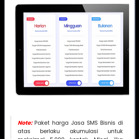
Note:
Paket harga Jasa SMS Bisnis di
atas berlaku akumulasi untuk