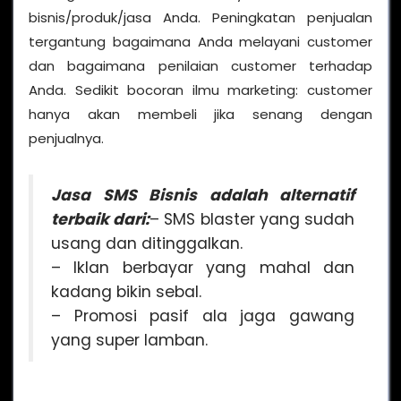
bisnis/produk/jasa Anda. Peningkatan penjualan
tergantung bagaimana Anda melayani customer
dan bagaimana penilaian customer terhadap
Anda. Sedikit bocoran ilmu marketing: customer
hanya akan membeli jika senang dengan
penjualnya.
Jasa SMS Bisnis adalah alternatif
terbaik dari:
– SMS blaster yang sudah
usang dan ditinggalkan.
– Iklan berbayar yang mahal dan
kadang bikin sebal.
– Promosi pasif ala jaga gawang
yang super lamban.