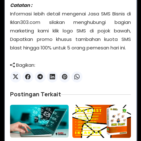
Catatan :
Informasi lebih detail mengenai Jasa SMS Bisnis di
Iklan303.com silakan menghubungi bagian
marketing kami klik logo SMS di pojok bawah,
Dapatkan promo khusus tambahan kuota SMS
blast hingga 100% untuk 5 orang pemesan hari ini.
Bagikan:
Postingan Terkait