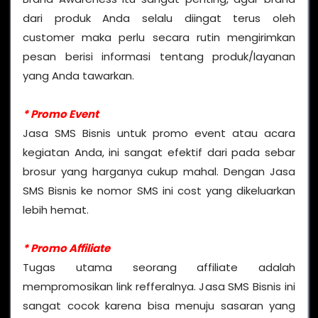
dari produk Anda selalu diingat terus oleh
customer maka perlu secara rutin mengirimkan
pesan berisi informasi tentang produk/layanan
yang Anda tawarkan.
* Promo Event
Jasa SMS Bisnis untuk promo event atau acara
kegiatan Anda, ini sangat efektif dari pada sebar
brosur yang harganya cukup mahal. Dengan Jasa
SMS Bisnis ke nomor SMS ini cost yang dikeluarkan
lebih hemat.
* Promo Affiliate
Tugas utama seorang affiliate adalah
mempromosikan link refferalnya. Jasa SMS Bisnis ini
sangat cocok karena bisa menuju sasaran yang