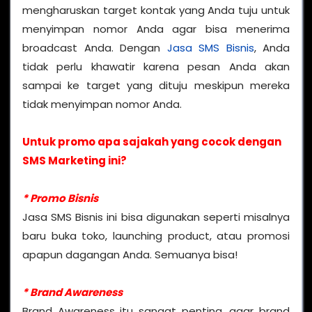
mengharuskan target kontak yang Anda tuju untuk
menyimpan nomor Anda agar bisa menerima
broadcast Anda. Dengan
Jasa SMS Bisnis
, Anda
tidak perlu khawatir karena pesan Anda akan
sampai ke target yang dituju meskipun mereka
tidak menyimpan nomor Anda.
Untuk promo apa sajakah yang cocok dengan
SMS Marketing ini?
* Promo Bisnis
Jasa SMS Bisnis ini bisa digunakan seperti misalnya
baru buka toko, launching product, atau promosi
apapun dagangan Anda. Semuanya bisa!
* Brand Awareness
Brand Awareness itu sangat penting, agar brand