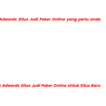
 Adwords Situs Judi Poker Online yang perlu anda
e Adwords Situs Judi Poker Online Untuk Situs Baru