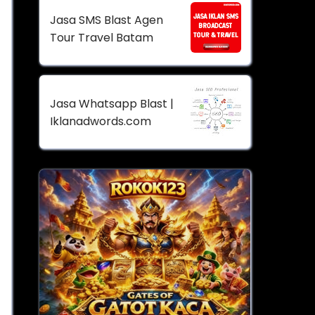
Jasa SMS Blast Agen
Tour Travel Batam
Jasa Whatsapp Blast |
Iklanadwords.com