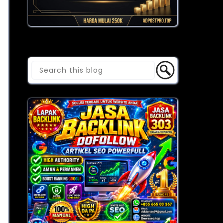
Cari Blog Ini