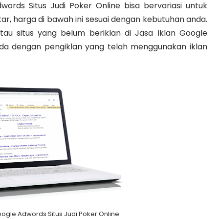
words Situs Judi Poker Online bisa bervariasi untuk
aftar, harga di bawah ini sesuai dengan kebutuhan anda.
tau situs yang belum beriklan di Jasa Iklan Google
eda dengan pengiklan yang telah menggunakan iklan
ogle Adwords Situs Judi Poker Online