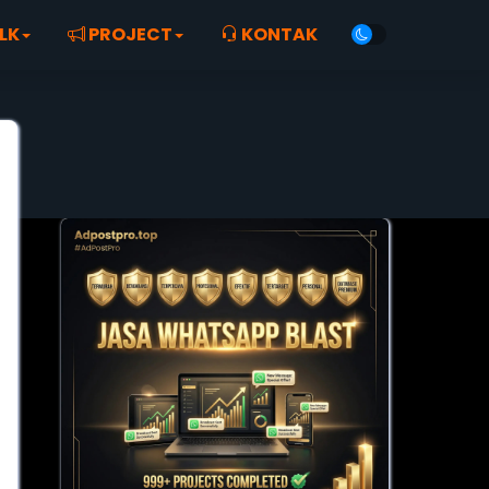
LK
PROJECT
KONTAK