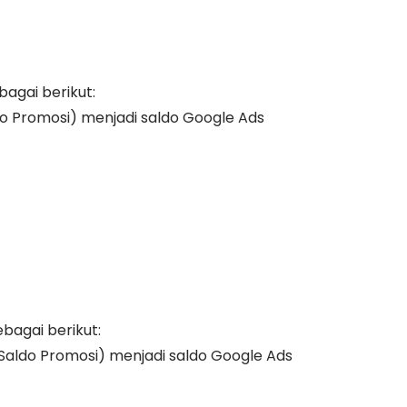
bagai berikut:
o Promosi) menjadi saldo Google Ads
bagai berikut:
 Saldo Promosi) menjadi saldo Google Ads