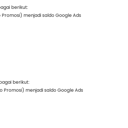
agai berikut:
o Promosi) menjadi saldo Google Ads
agai berikut:
o Promosi) menjadi saldo Google Ads