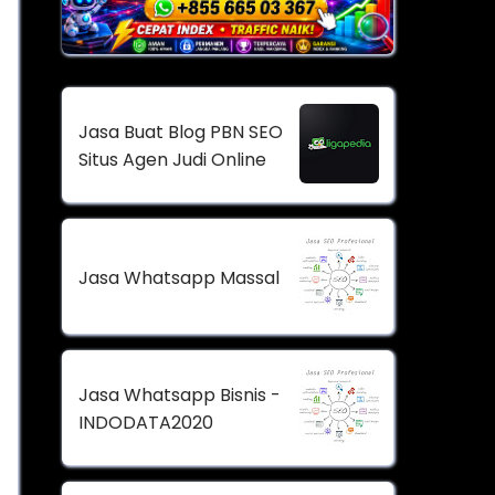
Jasa Buat Blog PBN SEO
Situs Agen Judi Online
Jasa Whatsapp Massal
Jasa Whatsapp Bisnis -
INDODATA2020