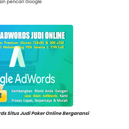
esin pencari Google
ds Situs Judi Poker Online Bergaransi