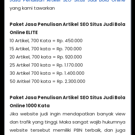
yang kami tawarkan
Paket Jasa Penulisan Artikel SEO Situs Judi Bola
Online ELITE
10 Artikel, 700 Kata = Rp. 450.000
15 Artikel, 700 kata = Rp. 700.000
20 Artikel, 700 kata = Rp. 920.000
25 Artikel 700 kata = Rp. 1.170.000
30 Artikel 700 kata = Rp. 1.400.000
50 Aritkel 700 kata = Rp. 2.300.000
Paket Jasa Penulisan Artikel SEO Situs Judi Bola
Online 1000 Kata
Jika website judi ingin mendapatkan banyak view
dan trafik yang tinggi. Maka sangat wajib hukumnya
website tersebut memiliki PBN terbaik, dan juga