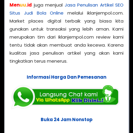
Men
uu
.id
juga menjual
Jasa Penulisan Artikel SEO
Situs Judi Bola Online
melalui iklanjempol.com.
Market places digital terbaik yang biasa kita
gunakan untuk transaksi yang lebih aman. Kami
merupakan tim dari Iklanjempol.com review kami
tentu tidak akan membuat anda kecewa. Karena
kualitas jasa penulisan artikel yang akan kami
tingkatkan terus menerus.
Informasi Harga Dan Pemesanan
Buka 24 Jam Nonstop