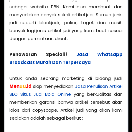
sebagai website PBN. Kami bisa membuat dan
menyediakan banyak sekali artikel judi. Semua jenis
judi seperti blackjack, poker, togel, dan masih
banyak lagi jenis artikel judi yang kami buat sesuai
dengan permintaan client.
Penawaran Special!!
Jasa Whatsapp
Broadcast Murah Dan Terpercaya
Untuk anda seorang marketing di bidang judi.
Men
uu
.id
siap menyediakan
Jasa Penulisan Artikel
SEO Situs Judi Bola Online
yang berkualitas dan
memberikan garansi bahwa artikel tersebut akan
lolos dari copyscape. Artikel judi yang akan kami
sediakan adalah sebagai berikut :