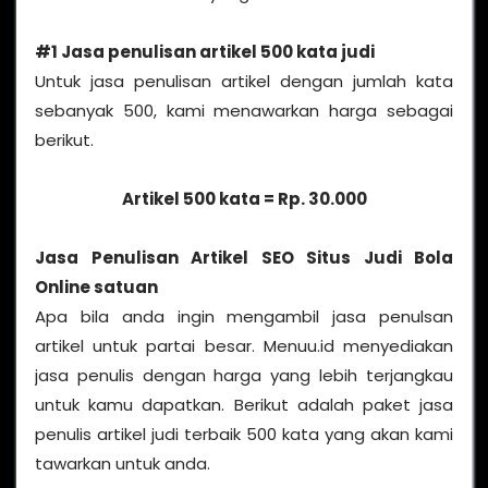
#1 Jasa penulisan artikel 500 kata judi
Untuk jasa penulisan artikel dengan jumlah kata
sebanyak 500, kami menawarkan harga sebagai
berikut.
Artikel 500 kata = Rp. 30.000
Jasa Penulisan Artikel SEO Situs Judi Bola
Online satuan
Apa bila anda ingin mengambil jasa penulsan
artikel untuk partai besar. Menuu.id menyediakan
jasa penulis dengan harga yang lebih terjangkau
untuk kamu dapatkan. Berikut adalah paket jasa
penulis artikel judi terbaik 500 kata yang akan kami
tawarkan untuk anda.