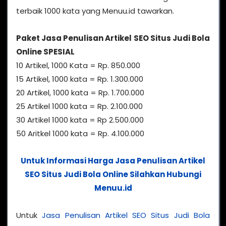
terbaik 1000 kata yang Menuu.id tawarkan.
Paket Jasa Penulisan Artikel SEO Situs Judi Bola
Online SPESIAL
10 Artikel, 1000 Kata = Rp. 850.000
15 Artikel, 1000 kata = Rp. 1.300.000
20 Artikel, 1000 kata = Rp. 1.700.000
25 Artikel 1000 kata = Rp. 2.100.000
30 Artikel 1000 kata = Rp 2.500.000
50 Aritkel 1000 kata = Rp. 4.100.000
Untuk Informasi Harga Jasa Penulisan Artikel
SEO Situs Judi Bola Online Silahkan Hubungi
Menuu.id
Untuk
Jasa Penulisan Artikel SEO Situs Judi Bola