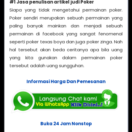
#1 Jasa penulisan artikel judi Poker
Siapa yang tidak mengetahui permainan poker.
Poker sendiri merupakan sebuah permainan yang
paling banyak mainkan dan menjadi sebuah
permainan di facebook yang sangat fenomenal
seperti poker texas boya dan juga poker zinga. Nah
hal tersebut akan beda ceritanya apa bila uang
yang kita gunakan dalam permainan poker
tersebut adalah uang sungguhan.
Informasi Harga Dan Pemesanan
Buka 24 Jam Nonstop