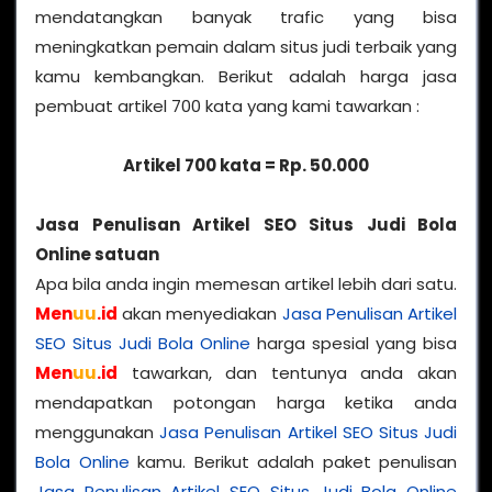
mendatangkan banyak trafic yang bisa
meningkatkan pemain dalam situs judi terbaik yang
kamu kembangkan. Berikut adalah harga jasa
pembuat artikel 700 kata yang kami tawarkan :
Artikel 700 kata = Rp. 50.000
Jasa Penulisan Artikel SEO Situs Judi Bola
Online satuan
Apa bila anda ingin memesan artikel lebih dari satu.
Men
uu
.id
akan menyediakan
Jasa Penulisan Artikel
SEO Situs Judi Bola Online
harga spesial yang bisa
Men
uu
.id
tawarkan, dan tentunya anda akan
mendapatkan potongan harga ketika anda
menggunakan
Jasa Penulisan Artikel SEO Situs Judi
Bola Online
kamu. Berikut adalah paket penulisan
Jasa Penulisan Artikel SEO Situs Judi Bola Online