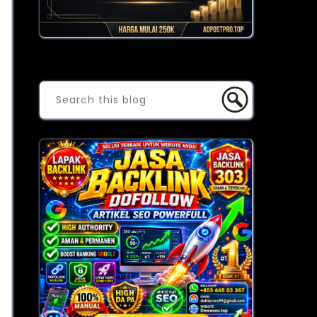
Cari Blog Ini