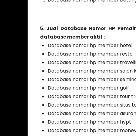
5. Jual Database Nomor HP Pemain
database member aktif :
Database nomor hp member hotel
Database nomor hp member resto
Database nomor hp member traveli
Database nomor hp member salon k
Database nomor hp member semin
Database nomor hp member golf
Database nomor hp member tour tr
Database nomor hp member situs tok
Database nomor hp member asuran
Database nomor hp member hypt
Database nomor hp member mone