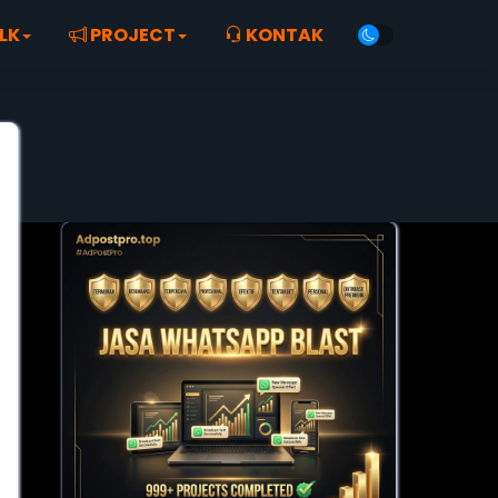
LK
PROJECT
KONTAK