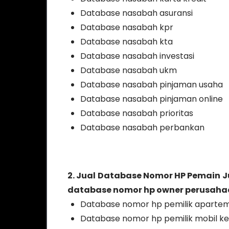
Database nasabah asuransi
Database nasabah kpr
Database nasabah kta
Database nasabah investasi
Database nasabah ukm
Database nasabah pinjaman usaha
Database nasabah pinjaman online
Database nasabah prioritas
Database nasabah perbankan
2. Jual Database Nomor HP Pemain J
database nomor hp owner perusahaan
Database nomor hp pemilik apart
Database nomor hp pemilik mobil 