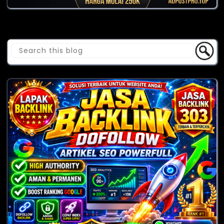
Cari Blog Ini