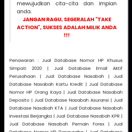
mewujudkan cita-cita dan impian
anda.
JANGAN RAGU, SEGERALAH "TAKE
ACTION", SUKSES ADALAH MILIK ANDA
!!!
Penawaran : Jual Database Nomor HP Khusus
Simpati 2020 | Jual Database Email Aktif
Perusahaan | Jual Database Nasabah | Jual
Database Nasabah Kartu Kredit | Jual Database
Nomor HP Orang Kaya | Jual Database Nasabah
Deposito | Jual Database Nasabah Asuransi | Jual
Database Nasabah KTA | Jual Database Nasabah
Investasi Berjangka | Jual Database Nasabah KPR |
Jual Database Nasabah Pemain Forex | Jual
Database Nomor HP Pengusaha | Jual Database