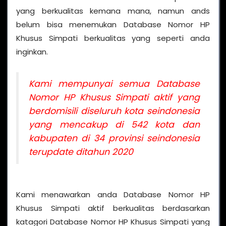
yang berkualitas kemana mana, namun ands
belum bisa menemukan Database Nomor HP
Khusus Simpati berkualitas yang seperti anda
inginkan.
Kami mempunyai semua Database
Nomor HP Khusus Simpati aktif yang
berdomisili diseluruh kota seindonesia
yang mencakup di 542 kota dan
kabupaten di 34 provinsi seindonesia
terupdate ditahun 2020
Kami menawarkan anda Database Nomor HP
Khusus Simpati aktif berkualitas berdasarkan
katagori Database Nomor HP Khusus Simpati yang