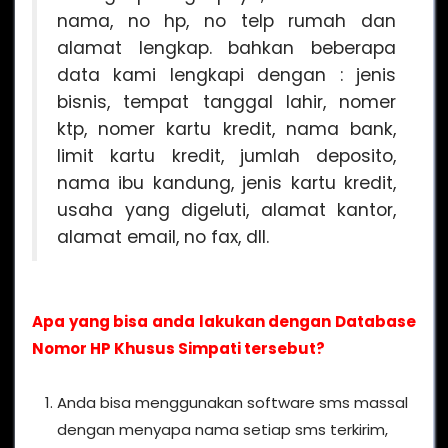
nama, no hp, no telp rumah dan
alamat lengkap. bahkan beberapa
data kami lengkapi dengan : jenis
bisnis, tempat tanggal lahir, nomer
ktp, nomer kartu kredit, nama bank,
limit kartu kredit, jumlah deposito,
nama ibu kandung, jenis kartu kredit,
usaha yang digeluti, alamat kantor,
alamat email, no fax, dll.
Apa yang bisa anda lakukan dengan Database
Nomor HP Khusus Simpati tersebut?
Anda bisa menggunakan software sms massal
dengan menyapa nama setiap sms terkirim,