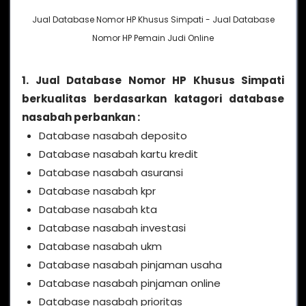
Jual Database Nomor HP Khusus Simpati - Jual Database
Nomor HP Pemain Judi Online
1. Jual Database Nomor HP Khusus Simpati
berkualitas berdasarkan katagori database
nasabah perbankan :
Database nasabah deposito
Database nasabah kartu kredit
Database nasabah asuransi
Database nasabah kpr
Database nasabah kta
Database nasabah investasi
Database nasabah ukm
Database nasabah pinjaman usaha
Database nasabah pinjaman online
Database nasabah prioritas