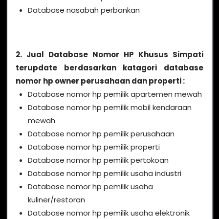
Database nasabah perbankan
2. Jual Database Nomor HP Khusus Simpati
terupdate berdasarkan katagori database
nomor hp owner perusahaan dan properti :
Database nomor hp pemilik apartemen mewah
Database nomor hp pemilik mobil kendaraan
mewah
Database nomor hp pemilik perusahaan
Database nomor hp pemilik properti
Database nomor hp pemilik pertokoan
Database nomor hp pemilik usaha industri
Database nomor hp pemilik usaha
kuliner/restoran
Database nomor hp pemilik usaha elektronik