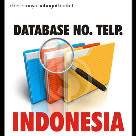
diantaranya sebagai berikut.