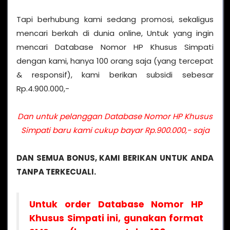
Tapi berhubung kami sedang promosi, sekaligus
mencari berkah di dunia online, Untuk yang ingin
mencari Database Nomor HP Khusus Simpati
dengan kami, hanya 100 orang saja (yang tercepat
& responsif), kami berikan subsidi sebesar
Rp.4.900.000,-
Dan untuk pelanggan Database Nomor HP Khusus
Simpati baru kami cukup bayar Rp.900.000,- saja
DAN SEMUA BONUS, KAMI BERIKAN UNTUK ANDA
TANPA TERKECUALI.
Untuk order Database Nomor HP
Khusus Simpati ini, gunakan format