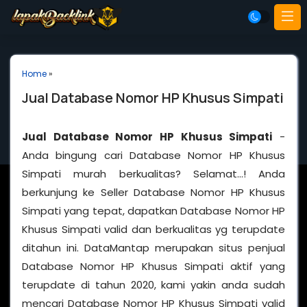
Home
»
Jual Database Nomor HP Khusus Simpati
Jual Database Nomor HP Khusus Simpati
-
Anda bingung cari Database Nomor HP Khusus
Simpati murah berkualitas? Selamat…! Anda
berkunjung ke Seller Database Nomor HP Khusus
Simpati yang tepat, dapatkan Database Nomor HP
Khusus Simpati valid dan berkualitas yg terupdate
ditahun ini. DataMantap merupakan situs penjual
Database Nomor HP Khusus Simpati aktif yang
terupdate di tahun 2020, kami yakin anda sudah
mencari Database Nomor HP Khusus Simpati valid