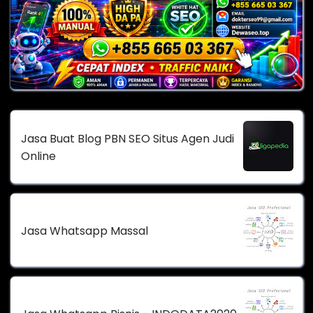
Jasa Buat Blog PBN SEO Situs Agen Judi
Online
Jasa Whatsapp Massal