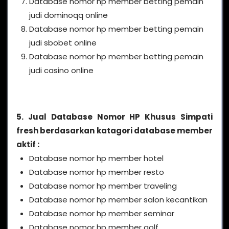
Database nomor hp member betting pemain
judi dominoqq online
Database nomor hp member betting pemain
judi sbobet online
Database nomor hp member betting pemain
judi casino online
5. Jual Database Nomor HP Khusus Simpati
fresh berdasarkan katagori database member
aktif :
Database nomor hp member hotel
Database nomor hp member resto
Database nomor hp member traveling
Database nomor hp member salon kecantikan
Database nomor hp member seminar
Database nomor hp member golf