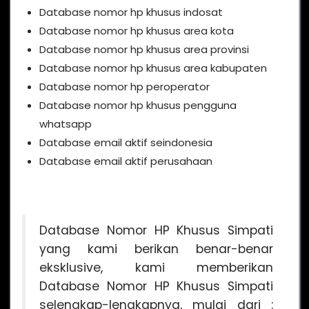
Database nomor hp khusus indosat
Database nomor hp khusus area kota
Database nomor hp khusus area provinsi
Database nomor hp khusus area kabupaten
Database nomor hp peroperator
Database nomor hp khusus pengguna
whatsapp
Database email aktif seindonesia
Database email aktif perusahaan
Database Nomor HP Khusus Simpati
yang kami berikan benar-benar
eksklusive, kami memberikan
Database Nomor HP Khusus Simpati
selengkap-lengkapnya, mulai dari :