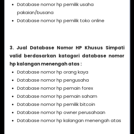
Database nomor hp pemilik usaha
pakaian/busana
Database nomor hp pemilik toko online
3. Jual Database Nomor HP Khusus Simpati
valid berdasarkan katagori database nomor
hp kalangan menengah atas :
Database nomor hp orang kaya
Database nomor hp pengusaha
Database nomor hp pemain forex
Database nomor hp pemain saham
Database nomor hp pemilik bitcoin
Database nomor hp owner perusahaan
Database nomor hp kalangan menengah atas