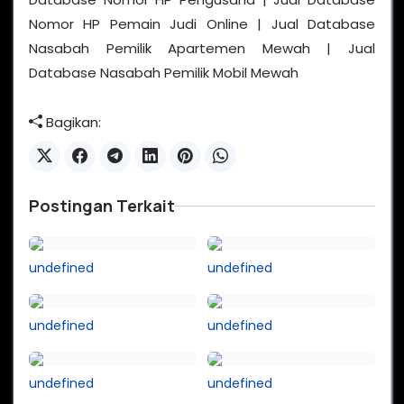
Nomor HP Pemain Judi Online | Jual Database
Nasabah Pemilik Apartemen Mewah | Jual
Database Nasabah Pemilik Mobil Mewah
Bagikan:
Postingan Terkait
undefined
undefined
undefined
undefined
undefined
undefined