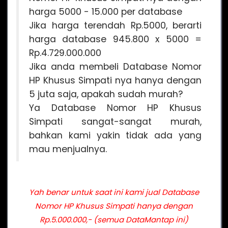
harga 5000 - 15.000 per database
Jika harga terendah Rp.5000, berarti
harga database 945.800 x 5000 =
Rp.4.729.000.000
Jika anda membeli Database Nomor
HP Khusus Simpati nya hanya dengan
5 juta saja, apakah sudah murah?
Ya Database Nomor HP Khusus
Simpati sangat-sangat murah,
bahkan kami yakin tidak ada yang
mau menjualnya.
Yah benar untuk saat ini kami jual Database
Nomor HP Khusus Simpati hanya dengan
Rp.5.000.000,- (semua DataMantap ini)