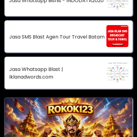
Jasa Whatsapp Bisnis - INDODATA2020
Jasa SMS Blast Agen Tour Travel Batam
Jasa Whatsapp Blast |
Iklanadwords.com