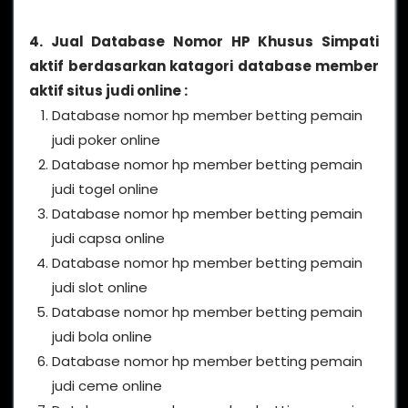
4. Jual Database Nomor HP Khusus Simpati
aktif berdasarkan katagori database member
aktif situs judi online :
Database nomor hp member betting pemain
judi poker online
Database nomor hp member betting pemain
judi togel online
Database nomor hp member betting pemain
judi capsa online
Database nomor hp member betting pemain
judi slot online
Database nomor hp member betting pemain
judi bola online
Database nomor hp member betting pemain
judi ceme online