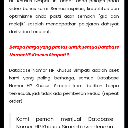
HP Khusus Simpati ini dapat anda pelajari pada
video bonus kami. Semua inspirasi, kreatifitas dan
optimisme anda pasti akan semakin "gila dan
melejit" setelah mendapatkan pelajaran dahsyat
dari video tersebut.
Berapa harga yang pantas untuk semua Database
Nomor HP Khusus Simpati ?
Database Nomor HP Khusus Simpati adalah aset
kami yang paling berharga, semua Database
Nomor HP Khusus Simpati kami berikan tanpa
terkecuali, jadi tidak ada pembelian kedua (repeat
order).
Kami pernah menjual Database
Nomor HP Khusus Simpati nya dengan