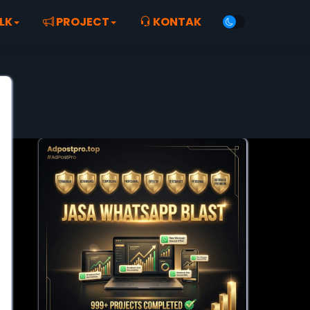
LK
PROJECT
KONTAK