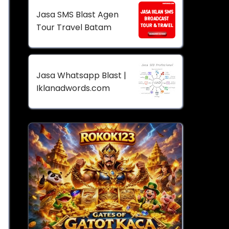
Jasa SMS Blast Agen
Tour Travel Batam
Jasa Whatsapp Blast |
Iklanadwords.com