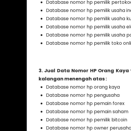
Database nomor hp pemilik pertoko
Database nomor hp pemilik usaha ind
Database nomor hp pemilik usaha ku
Database nomor hp pemilik usaha el
Database nomor hp pemilik usaha p
Database nomor hp pemilik toko onl
3. Jual Data Nomor HP Orang Kaya
kalangan menengah atas :
Database nomor hp orang kaya
Database nomor hp pengusaha
Database nomor hp pemain forex
Database nomor hp pemain saham
Database nomor hp pemilik bitcoin
Database nomor hp owner perusah