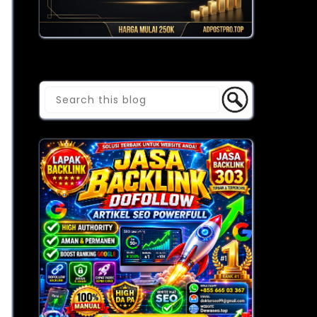
Cari Blog Ini