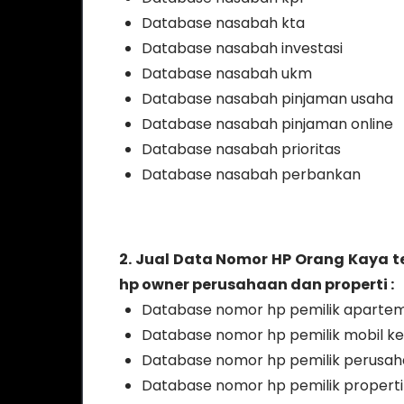
Database nasabah kta
Database nasabah investasi
Database nasabah ukm
Database nasabah pinjaman usaha
Database nasabah pinjaman online
Database nasabah prioritas
Database nasabah perbankan
2. Jual Data Nomor HP Orang Kaya 
hp owner perusahaan dan properti :
Database nomor hp pemilik apart
Database nomor hp pemilik mobil 
Database nomor hp pemilik perusa
Database nomor hp pemilik properti