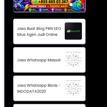
Jasa Buat Blog PBN SEO
Situs Agen Judi Online
Jasa Whatsapp Massal
Jasa Whatsapp Bisnis -
INDODATA2020