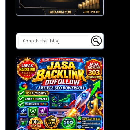
Cari Blog Ini