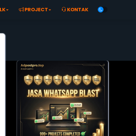
LK
PROJECT
KONTAK