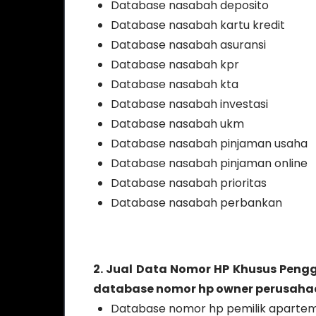
Database nasabah deposito
Database nasabah kartu kredit
Database nasabah asuransi
Database nasabah kpr
Database nasabah kta
Database nasabah investasi
Database nasabah ukm
Database nasabah pinjaman usaha
Database nasabah pinjaman online
Database nasabah prioritas
Database nasabah perbankan
2. Jual Data Nomor HP Khusus Pen
database nomor hp owner perusahaan
Database nomor hp pemilik apart