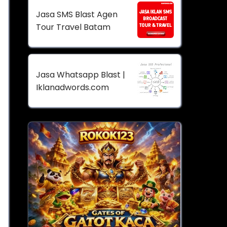
Jasa SMS Blast Agen
Tour Travel Batam
Jasa Whatsapp Blast |
Iklanadwords.com