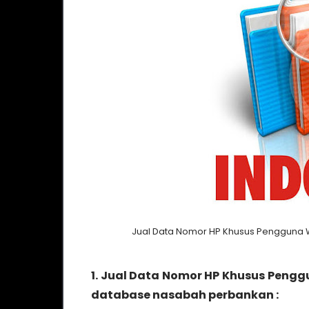
Jual Data Nomor HP Khusus Pengguna 
1. Jual Data Nomor HP Khusus Peng
database nasabah perbankan :