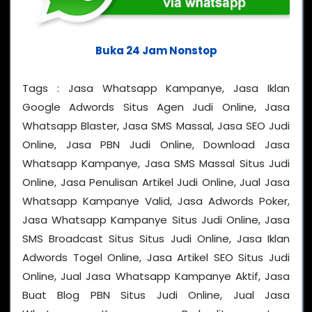
Buka 24 Jam Nonstop
Tags : Jasa Whatsapp Kampanye, Jasa Iklan
Google Adwords Situs Agen Judi Online, Jasa
Whatsapp Blaster, Jasa SMS Massal, Jasa SEO Judi
Online, Jasa PBN Judi Online, Download Jasa
Whatsapp Kampanye, Jasa SMS Massal Situs Judi
Online, Jasa Penulisan Artikel Judi Online, Jual Jasa
Whatsapp Kampanye Valid, Jasa Adwords Poker,
Jasa Whatsapp Kampanye Situs Judi Online, Jasa
SMS Broadcast Situs Situs Judi Online, Jasa Iklan
Adwords Togel Online, Jasa Artikel SEO Situs Judi
Online, Jual Jasa Whatsapp Kampanye Aktif, Jasa
Buat Blog PBN Situs Judi Online, Jual Jasa