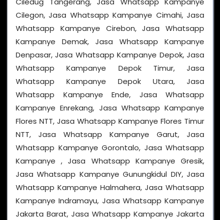
Ciledug Tangerang, Jasa Whatsapp Kampanye
Cilegon, Jasa Whatsapp Kampanye Cimahi, Jasa
Whatsapp Kampanye Cirebon, Jasa Whatsapp
Kampanye Demak, Jasa Whatsapp Kampanye
Denpasar, Jasa Whatsapp Kampanye Depok, Jasa
Whatsapp Kampanye Depok Timur, Jasa
Whatsapp Kampanye Depok Utara, Jasa
Whatsapp Kampanye Ende, Jasa Whatsapp
Kampanye Enrekang, Jasa Whatsapp Kampanye
Flores NTT, Jasa Whatsapp Kampanye Flores Timur
NTT, Jasa Whatsapp Kampanye Garut, Jasa
Whatsapp Kampanye Gorontalo, Jasa Whatsapp
Kampanye , Jasa Whatsapp Kampanye Gresik,
Jasa Whatsapp Kampanye Gunungkidul DIY, Jasa
Whatsapp Kampanye Halmahera, Jasa Whatsapp
Kampanye Indramayu, Jasa Whatsapp Kampanye
Jakarta Barat, Jasa Whatsapp Kampanye Jakarta