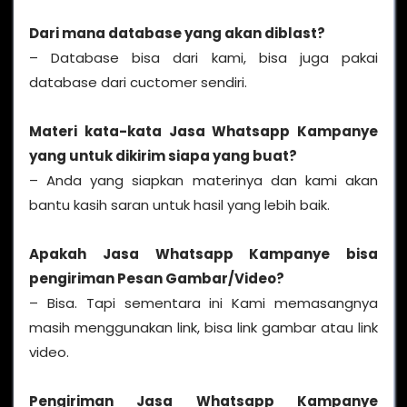
Dari mana database yang akan diblast?
– Database bisa dari kami, bisa juga pakai
database dari cuctomer sendiri.
Materi kata-kata Jasa Whatsapp Kampanye
yang untuk dikirim siapa yang buat?
– Anda yang siapkan materinya dan kami akan
bantu kasih saran untuk hasil yang lebih baik.
Apakah Jasa Whatsapp Kampanye bisa
pengiriman Pesan Gambar/Video?
– Bisa. Tapi sementara ini Kami memasangnya
masih menggunakan link, bisa link gambar atau link
video.
Pengiriman Jasa Whatsapp Kampanye