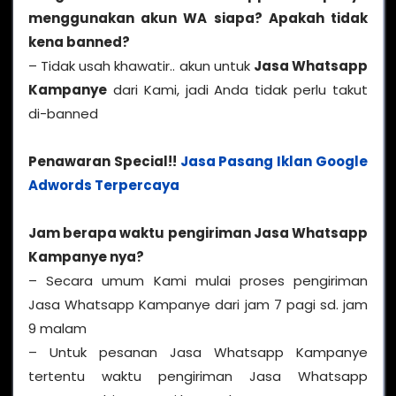
menggunakan akun WA siapa? Apakah tidak
kena banned?
– Tidak usah khawatir.. akun untuk
Jasa Whatsapp
Kampanye
dari Kami, jadi Anda tidak perlu takut
di-banned
Penawaran Special!!
Jasa Pasang Iklan Google
Adwords Terpercaya
Jam berapa waktu pengiriman Jasa Whatsapp
Kampanye nya?
– Secara umum Kami mulai proses pengiriman
Jasa Whatsapp Kampanye dari jam 7 pagi sd. jam
9 malam
– Untuk pesanan Jasa Whatsapp Kampanye
tertentu waktu pengiriman Jasa Whatsapp