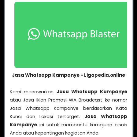
Jasa Whatsapp Kampanye -
Ligapedia.online
Kami menawarkan
Jasa Whatsapp Kampanye
atau Jasa Iklan Promosi WA Broadcast ke nomor
Jasa Whatsapp Kampanye berdasarkan Kata
Kunci dan Lokasi tertarget.
Jasa Whatsapp
Kampanye
ini untuk membantu kemajuan bisnis
Anda atau kepentingan kegiatan Anda.