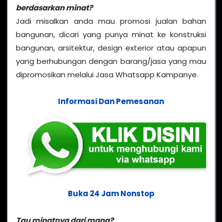
berdasarkan minat?
Jadi misalkan anda mau promosi jualan bahan
bangunan, dicari yang punya minat ke konstruksi
bangunan, arsitektur, design exterior atau apapun
yang berhubungan dengan barang/jasa yang mau
dipromosikan melalui Jasa Whatsapp Kampanye.
Informasi Dan Pemesanan
Buka 24 Jam Nonstop
Tau minatnya dari mana?