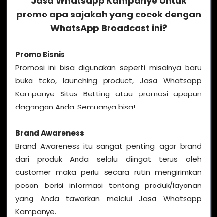
Jasa Whatsapp Kampanye
Untuk
promo apa sajakah yang cocok dengan
WhatsApp Broadcast ini?
Promo Bisnis
Promosi ini bisa digunakan seperti misalnya baru
buka toko, launching product, Jasa Whatsapp
Kampanye Situs Betting atau promosi apapun
dagangan Anda. Semuanya bisa!
Brand Awareness
Brand Awareness itu sangat penting, agar brand
dari produk Anda selalu diingat terus oleh
customer maka perlu secara rutin mengirimkan
pesan berisi informasi tentang produk/layanan
yang Anda tawarkan melalui Jasa Whatsapp
Kampanye.