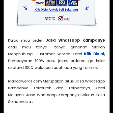
Kalau mau order
Jasa Whatsapp Kampanye
atau mau tanya -tanya gimana? Silakan
Menghubungi Customer Service Kami
Klik Disini
,
Pembayaran 100% baru jalan, orderan ga kelar
direfund 100% walaupun udah ada yang terkirim.
Iklanadwords.com Merupakan Situs Jasa Whatsapp
Kampanye Termurah dan Terpercaya, Kami
Melayani Jasa Whatsapp Kampanye Seluruh Kota
Seindonesia :