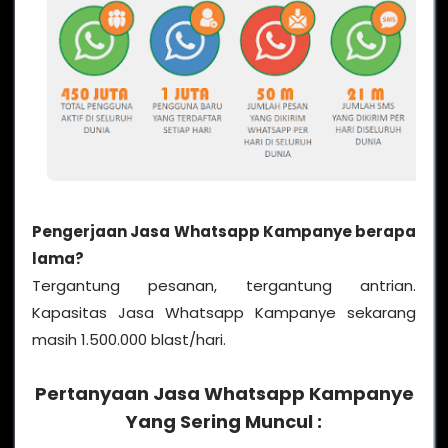
Pengerjaan Jasa Whatsapp Kampanye berapa
lama?
Tergantung pesanan, tergantung antrian.
Kapasitas Jasa Whatsapp Kampanye sekarang
masih 1.500.000 blast/hari.
Pertanyaan Jasa Whatsapp Kampanye
Yang Sering Muncul :