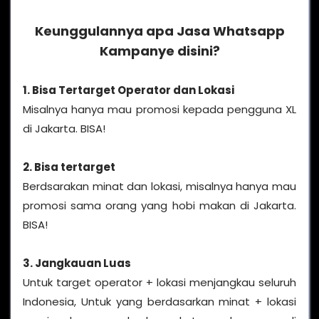
Keunggulannya apa Jasa Whatsapp
Kampanye disini?
1. Bisa Tertarget Operator dan Lokasi
Misalnya hanya mau promosi kepada pengguna XL
di Jakarta. BISA!
2. Bisa tertarget
Berdsarakan minat dan lokasi, misalnya hanya mau
promosi sama orang yang hobi makan di Jakarta.
BISA!
3. Jangkauan Luas
Untuk target operator + lokasi menjangkau seluruh
Indonesia, Untuk yang berdasarkan minat + lokasi