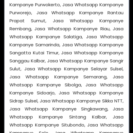
Kampanye Purwokerto, Jasa Whatsapp Kampanye
Purworejo, Jasa Whatsapp Kampanye Rantau
Prapat Sumut, Jasa Whatsapp Kampanye
Rembang, Jasa Whatsapp Kampanye Riau, Jasa
Whatsapp Kampanye Salatiga, Jasa Whatsapp
Kampanye Samarinda, Jasa Whatsapp Kampanye
Sangatta Kutai Timur, Jasa Whatsapp Kampanye
Sanggau Kalbar, Jasa Whatsapp Kampanye Sangir
Sulut, Jasa Whatsapp Kampanye Selayar Sulsel,
Jasa Whatsapp Kampanye Semarang, Jasa
Whatsapp Kampanye Sibolga, Jasa Whatsapp
Kampanye Sidoarjo, Jasa Whatsapp Kampanye
Sidrap Sulsel, Jasa Whatsapp Kampanye Sikka NTT,
Jasa Whatsapp Kampanye Singkawang, Jasa
Whatsapp Kampanye Sintang Kalbar, Jasa
Whatsapp Kampanye Situbondo, Jasa Whatsapp
Kampanye Solo, Jasa Whatsapp Kampanye