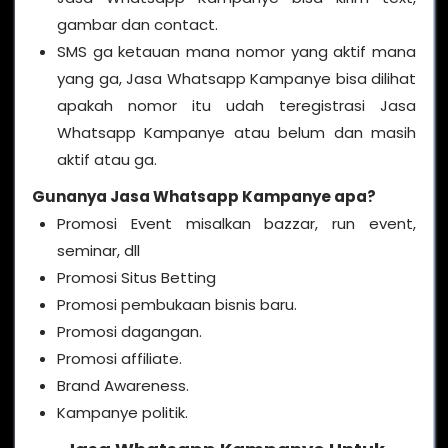
gambar dan contact.
SMS ga ketauan mana nomor yang aktif mana
yang ga, Jasa Whatsapp Kampanye bisa dilihat
apakah nomor itu udah teregistrasi Jasa
Whatsapp Kampanye atau belum dan masih
aktif atau ga.
Gunanya
Jasa Whatsapp Kampanye
apa?
Promosi Event misalkan bazzar, run event,
seminar, dll
Promosi Situs Betting
Promosi pembukaan bisnis baru.
Promosi dagangan.
Promosi affiliate.
Brand Awareness.
Kampanye politik.