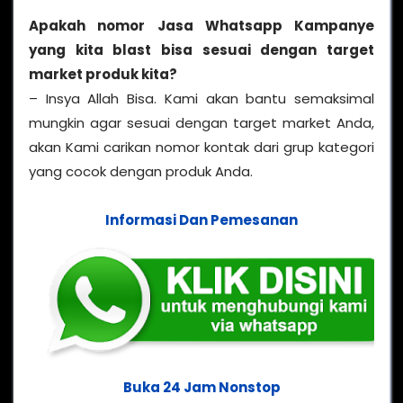
Apakah nomor Jasa Whatsapp Kampanye
yang kita blast bisa sesuai dengan target
market produk kita?
– Insya Allah Bisa. Kami akan bantu semaksimal
mungkin agar sesuai dengan target market Anda,
akan Kami carikan nomor kontak dari grup kategori
yang cocok dengan produk Anda.
Informasi Dan Pemesanan
Buka 24 Jam Nonstop