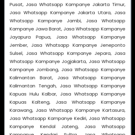
Pusat, Jasa Whatsapp Kampanye Jakarta Timur,
Jasa Whatsapp Kampanye Jakarta Utara, Jasa
Whatsapp Kampanye Jambi, Jasa Whatsapp
Kampanye Jawa Barat, Jasa Whatsapp Kampanye
Jayapura Papua, Jasa Whatsapp Kampanye
Jember, Jasa Whatsapp Kampanye Jeneponto
Sulsel, Jasa Whatsapp Kampanye Jepara, Jasa
Whatsapp Kampanye Jogjakarta, Jasa Whatsapp
Kampanye Jombang, Jasa Whatsapp Kampanye
Kalimantan Barat, Jasa Whatsapp Kampanye
Kalimantan Tengah, Jasa Whatsapp Kampanye
Kapuas Hulu Kalbar, Jasa Whatsapp Kampanye
Kapuas Kalteng, Jasa Whatsapp Kampanye
Karawang, Jasa Whatsapp Kampanye Kartasura,
Jasa Whatsapp Kampanye Kediri, Jasa Whatsapp
Kampanye Kendal Jateng, Jasa Whatsapp
Kampanye Kendari Sultra, Jasa Whatsapp