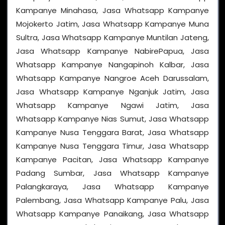
Kampanye Minahasa, Jasa Whatsapp Kampanye
Mojokerto Jatim, Jasa Whatsapp Kampanye Muna
Sultra, Jasa Whatsapp Kampanye Muntilan Jateng,
Jasa Whatsapp Kampanye NabirePapua, Jasa
Whatsapp Kampanye Nangapinoh Kalbar, Jasa
Whatsapp Kampanye Nangroe Aceh Darussalam,
Jasa Whatsapp Kampanye Nganjuk Jatim, Jasa
Whatsapp Kampanye Ngawi Jatim, Jasa
Whatsapp Kampanye Nias Sumut, Jasa Whatsapp
Kampanye Nusa Tenggara Barat, Jasa Whatsapp
Kampanye Nusa Tenggara Timur, Jasa Whatsapp
Kampanye Pacitan, Jasa Whatsapp Kampanye
Padang Sumbar, Jasa Whatsapp Kampanye
Palangkaraya, Jasa Whatsapp Kampanye
Palembang, Jasa Whatsapp Kampanye Palu, Jasa
Whatsapp Kampanye Panaikang, Jasa Whatsapp