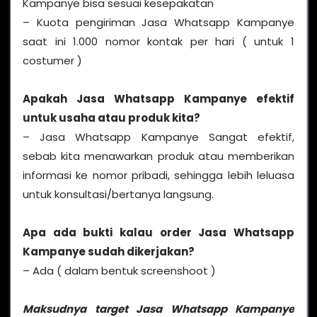
Kampanye bisa sesuai kesepakatan
– Kuota pengiriman Jasa Whatsapp Kampanye
saat ini 1.000 nomor kontak per hari ( untuk 1
costumer )
Apakah Jasa Whatsapp Kampanye efektif
untuk usaha atau produk kita?
– Jasa Whatsapp Kampanye Sangat efektif,
sebab kita menawarkan produk atau memberikan
informasi ke nomor pribadi, sehingga lebih leluasa
untuk konsultasi/bertanya langsung.
Apa ada bukti kalau order Jasa Whatsapp
Kampanye sudah dikerjakan?
– Ada ( dalam bentuk screenshoot )
Maksudnya target Jasa Whatsapp Kampanye