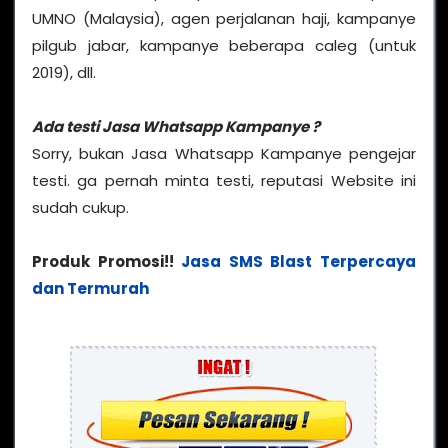
UMNO (Malaysia), agen perjalanan haji, kampanye
pilgub jabar, kampanye beberapa caleg (untuk
2019), dll.
Ada testi Jasa Whatsapp Kampanye ?
Sorry, bukan Jasa Whatsapp Kampanye pengejar
testi. ga pernah minta testi, reputasi Website ini
sudah cukup.
Produk Promosi!!
Jasa SMS Blast Terpercaya
dan Termurah