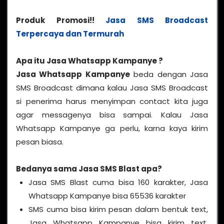
Produk Promosi!!
Jasa SMS Broadcast
Terpercaya dan Termurah
Apa itu Jasa Whatsapp Kampanye ?
Jasa Whatsapp Kampanye
beda dengan Jasa
SMS Broadcast dimana kalau Jasa SMS Broadcast
si penerima harus menyimpan contact kita juga
agar messagenya bisa sampai. Kalau Jasa
Whatsapp Kampanye ga perlu, karna kaya kirim
pesan biasa.
Bedanya sama Jasa SMS Blast apa?
Jasa SMS Blast cuma bisa 160 karakter, Jasa
Whatsapp Kampanye bisa 65536 karakter
SMS cuma bisa kirim pesan dalam bentuk text,
Jasa Whatsapp Kampanye bisa kirim text,