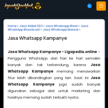
Home
»
Jasa Artikel SEO
»
Jasa Whatsapp Blast
»
Jasa
WhatsApp Broadcast
»
Jasa Whatsapp Massal
»
Jasa Whatsapp Kampanye
Jasa Whatsapp Kampanye - Ligapedia.online
–
Pengguna WhatsApp dari hari ke hari semakin
banyak dan tak terbendung, karena
Jasa
Whatsapp Kampanye
memang menawarkan
fitur lebih dibandingkan yang lain. Saat ini
Jasa
Whatsapp Kampanye
juga sudah banyak
digunakan sebagai alat untuk marketing dan
hasilnya memang sudah terbukti nyata.