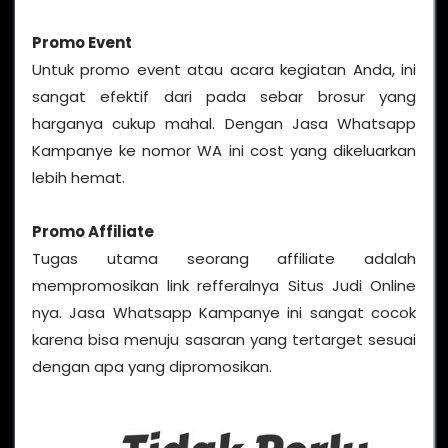
Promo Event
Untuk promo event atau acara kegiatan Anda, ini
sangat efektif dari pada sebar brosur yang
harganya cukup mahal. Dengan Jasa Whatsapp
Kampanye ke nomor WA ini cost yang dikeluarkan
lebih hemat.
Promo Affiliate
Tugas utama seorang affiliate adalah
mempromosikan link refferalnya Situs Judi Online
nya. Jasa Whatsapp Kampanye ini sangat cocok
karena bisa menuju sasaran yang tertarget sesuai
dengan apa yang dipromosikan.