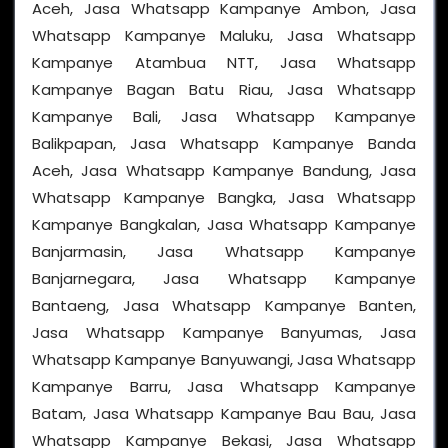
Aceh, Jasa Whatsapp Kampanye Ambon, Jasa
Whatsapp Kampanye Maluku, Jasa Whatsapp
Kampanye Atambua NTT, Jasa Whatsapp
Kampanye Bagan Batu Riau, Jasa Whatsapp
Kampanye Bali, Jasa Whatsapp Kampanye
Balikpapan, Jasa Whatsapp Kampanye Banda
Aceh, Jasa Whatsapp Kampanye Bandung, Jasa
Whatsapp Kampanye Bangka, Jasa Whatsapp
Kampanye Bangkalan, Jasa Whatsapp Kampanye
Banjarmasin, Jasa Whatsapp Kampanye
Banjarnegara, Jasa Whatsapp Kampanye
Bantaeng, Jasa Whatsapp Kampanye Banten,
Jasa Whatsapp Kampanye Banyumas, Jasa
Whatsapp Kampanye Banyuwangi, Jasa Whatsapp
Kampanye Barru, Jasa Whatsapp Kampanye
Batam, Jasa Whatsapp Kampanye Bau Bau, Jasa
Whatsapp Kampanye Bekasi, Jasa Whatsapp