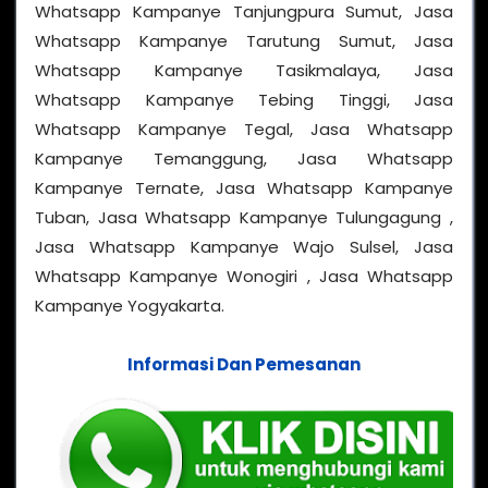
Whatsapp Kampanye Tanjungpura Sumut, Jasa
Whatsapp Kampanye Tarutung Sumut, Jasa
Whatsapp Kampanye Tasikmalaya, Jasa
Whatsapp Kampanye Tebing Tinggi, Jasa
Whatsapp Kampanye Tegal, Jasa Whatsapp
Kampanye Temanggung, Jasa Whatsapp
Kampanye Ternate, Jasa Whatsapp Kampanye
Tuban, Jasa Whatsapp Kampanye Tulungagung ,
Jasa Whatsapp Kampanye Wajo Sulsel, Jasa
Whatsapp Kampanye Wonogiri , Jasa Whatsapp
Kampanye Yogyakarta.
Informasi Dan Pemesanan