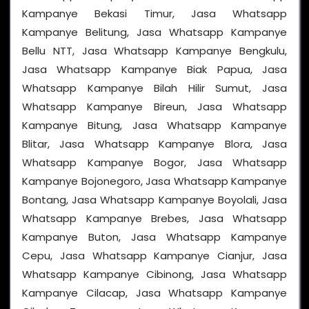
Kampanye Bekasi Timur, Jasa Whatsapp
Kampanye Belitung, Jasa Whatsapp Kampanye
Bellu NTT, Jasa Whatsapp Kampanye Bengkulu,
Jasa Whatsapp Kampanye Biak Papua, Jasa
Whatsapp Kampanye Bilah Hilir Sumut, Jasa
Whatsapp Kampanye Bireun, Jasa Whatsapp
Kampanye Bitung, Jasa Whatsapp Kampanye
Blitar, Jasa Whatsapp Kampanye Blora, Jasa
Whatsapp Kampanye Bogor, Jasa Whatsapp
Kampanye Bojonegoro, Jasa Whatsapp Kampanye
Bontang, Jasa Whatsapp Kampanye Boyolali, Jasa
Whatsapp Kampanye Brebes, Jasa Whatsapp
Kampanye Buton, Jasa Whatsapp Kampanye
Cepu, Jasa Whatsapp Kampanye Cianjur, Jasa
Whatsapp Kampanye Cibinong, Jasa Whatsapp
Kampanye Cilacap, Jasa Whatsapp Kampanye