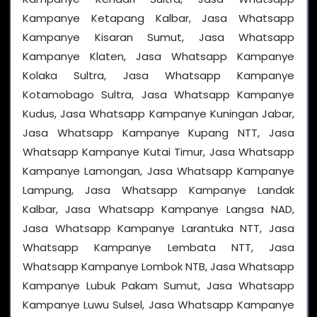
Kampanye Ketapang Kalbar, Jasa Whatsapp
Kampanye Kisaran Sumut, Jasa Whatsapp
Kampanye Klaten, Jasa Whatsapp Kampanye
Kolaka Sultra, Jasa Whatsapp Kampanye
Kotamobago Sultra, Jasa Whatsapp Kampanye
Kudus, Jasa Whatsapp Kampanye Kuningan Jabar,
Jasa Whatsapp Kampanye Kupang NTT, Jasa
Whatsapp Kampanye Kutai Timur, Jasa Whatsapp
Kampanye Lamongan, Jasa Whatsapp Kampanye
Lampung, Jasa Whatsapp Kampanye Landak
Kalbar, Jasa Whatsapp Kampanye Langsa NAD,
Jasa Whatsapp Kampanye Larantuka NTT, Jasa
Whatsapp Kampanye Lembata NTT, Jasa
Whatsapp Kampanye Lombok NTB, Jasa Whatsapp
Kampanye Lubuk Pakam Sumut, Jasa Whatsapp
Kampanye Luwu Sulsel, Jasa Whatsapp Kampanye