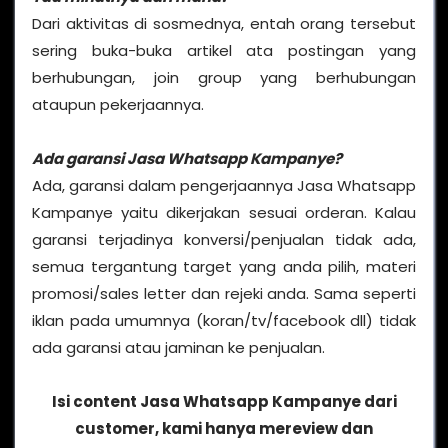
Dari aktivitas di sosmednya, entah orang tersebut
sering buka-buka artikel ata postingan yang
berhubungan, join group yang berhubungan
ataupun pekerjaannya.
Ada garansi Jasa Whatsapp Kampanye?
Ada, garansi dalam pengerjaannya Jasa Whatsapp
Kampanye yaitu dikerjakan sesuai orderan. Kalau
garansi terjadinya konversi/penjualan tidak ada,
semua tergantung target yang anda pilih, materi
promosi/sales letter dan rejeki anda. Sama seperti
iklan pada umumnya (koran/tv/facebook dll) tidak
ada garansi atau jaminan ke penjualan.
Isi content Jasa Whatsapp Kampanye dari
customer, kami hanya mereview dan