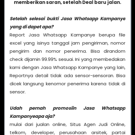
memberikan saran, setelah Deal baru jalan.
Setelah selesai bukti Jasa Whatsapp Kampanye
yang di dapet apa?
Report Jasa Whatsapp Kampanye berupa file
excel yang isinya tanggal jam pengiriman, nomor
pengirim dan nomor penerima. Bisa dirandom
check dijamin 99.99% sesuai. Ini yang membedakan
kami dengan Jasa Whatsapp Kampanye yang lain,
Reportnya detail tidak ada sensor-sensoran. Bisa
dicek langsung kenomor penerima karena tidak di
sensor.
Udah pernah promosiin Jasa Whatsapp
Kampanyeapa aja?
mulai dari jualan online, Situs Agen Judi Online,
telkom, developer, perusahaan arsitek, partai