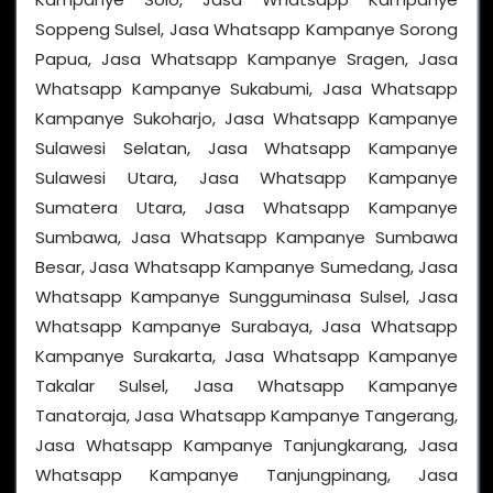
Soppeng Sulsel, Jasa Whatsapp Kampanye Sorong
Papua, Jasa Whatsapp Kampanye Sragen, Jasa
Whatsapp Kampanye Sukabumi, Jasa Whatsapp
Kampanye Sukoharjo, Jasa Whatsapp Kampanye
Sulawesi Selatan, Jasa Whatsapp Kampanye
Sulawesi Utara, Jasa Whatsapp Kampanye
Sumatera Utara, Jasa Whatsapp Kampanye
Sumbawa, Jasa Whatsapp Kampanye Sumbawa
Besar, Jasa Whatsapp Kampanye Sumedang, Jasa
Whatsapp Kampanye Sungguminasa Sulsel, Jasa
Whatsapp Kampanye Surabaya, Jasa Whatsapp
Kampanye Surakarta, Jasa Whatsapp Kampanye
Takalar Sulsel, Jasa Whatsapp Kampanye
Tanatoraja, Jasa Whatsapp Kampanye Tangerang,
Jasa Whatsapp Kampanye Tanjungkarang, Jasa
Whatsapp Kampanye Tanjungpinang, Jasa