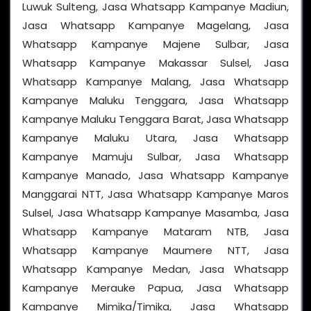
Luwuk Sulteng, Jasa Whatsapp Kampanye Madiun,
Jasa Whatsapp Kampanye Magelang, Jasa
Whatsapp Kampanye Majene Sulbar, Jasa
Whatsapp Kampanye Makassar Sulsel, Jasa
Whatsapp Kampanye Malang, Jasa Whatsapp
Kampanye Maluku Tenggara, Jasa Whatsapp
Kampanye Maluku Tenggara Barat, Jasa Whatsapp
Kampanye Maluku Utara, Jasa Whatsapp
Kampanye Mamuju Sulbar, Jasa Whatsapp
Kampanye Manado, Jasa Whatsapp Kampanye
Manggarai NTT, Jasa Whatsapp Kampanye Maros
Sulsel, Jasa Whatsapp Kampanye Masamba, Jasa
Whatsapp Kampanye Mataram NTB, Jasa
Whatsapp Kampanye Maumere NTT, Jasa
Whatsapp Kampanye Medan, Jasa Whatsapp
Kampanye Merauke Papua, Jasa Whatsapp
Kampanye Mimika/Timika, Jasa Whatsapp