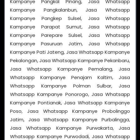
Kampanye Pangkal Pinang, Jasa Whatsapp
Kampanye Pangkalanbun, Jasa Whatsapp
Kampanye Pangkep Sulsel, Jasa Whatsapp
Kampanye Parapat Sumut, Jasa Whatsapp
Kampanye Parepare Sulsel, Jasa Whatsapp
Kampanye Pasuruan Jatim, Jasa Whatsapp
Kampanye Pati Jateng, Jasa Whatsapp Kampanye
Pekalongan, Jasa Whatsapp Kampanye Pekanbaru,
Jasa Whatsapp Kampanye Pemalang, Jasa
Whatsapp Kampanye Penajam Kaltim, Jasa
Whatsapp Kampanye Polman Sulbar, Jasa
Whatsapp Kampanye Ponorogo, Jasa Whatsapp
Kampanye Pontianak, Jasa Whatsapp Kampanye
Poso, Jasa Whatsapp Kampanye Probolinggo
Jatim, Jasa Whatsapp Kampanye Purbalingga,
Jasa Whatsapp Kampanye Purwakarta, Jasa
Whatsapp Kampanye Purwodadi, Jasa Whatsapp