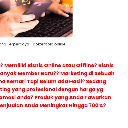
ing Terpercaya - Dokterbola.online
Memiliki Bisnis Online atau Offline? Bisnis
 Banyak Member Baru?? Marketing di Sebuah
a Kemari Tapi Belum ada Hasil? Sedang
ting yang profesional dengan harga yg
romosi anda? Produk yang Anda Tawarkan
Penjualan Anda Meningkat Hingga 700%?