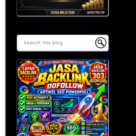
Cari Blog Ini