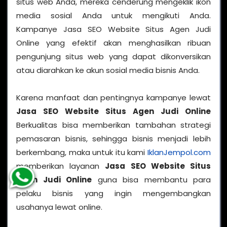
situs web Anda, mereka cenderung mengeklik ikon
media sosial Anda untuk mengikuti Anda.
Kampanye Jasa SEO Website Situs Agen Judi
Online yang efektif akan menghasilkan ribuan
pengunjung situs web yang dapat dikonversikan
atau diarahkan ke akun sosial media bisnis Anda.
Karena manfaat dan pentingnya kampanye lewat
Jasa SEO Website Situs Agen Judi Online
Berkualitas bisa memberikan tambahan strategi
pemasaran bisnis, sehingga bisnis menjadi lebih
berkembang, maka untuk itu kami
IklanJempol.com
memberikan layanan
Jasa SEO Website Situs
Agen Judi Online
guna bisa membantu para
pelaku bisnis yang ingin mengembangkan
usahanya lewat online.