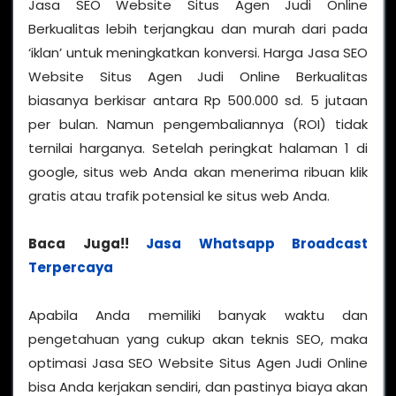
Jasa SEO Website Situs Agen Judi Online
Berkualitas lebih terjangkau dan murah dari pada
‘iklan’ untuk meningkatkan konversi. Harga Jasa SEO
Website Situs Agen Judi Online Berkualitas
biasanya berkisar antara Rp 500.000 sd. 5 jutaan
per bulan. Namun pengembaliannya (ROI) tidak
ternilai harganya. Setelah peringkat halaman 1 di
google, situs web Anda akan menerima ribuan klik
gratis atau trafik potensial ke situs web Anda.
Baca Juga!!
Jasa Whatsapp Broadcast
Terpercaya
Apabila Anda memiliki banyak waktu dan
pengetahuan yang cukup akan teknis SEO, maka
optimasi Jasa SEO Website Situs Agen Judi Online
bisa Anda kerjakan sendiri, dan pastinya biaya akan