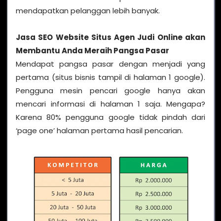
mendapatkan pelanggan lebih banyak.
Jasa SEO Website Situs Agen Judi Online
akan
Membantu Anda Meraih Pangsa Pasar
Mendapat pangsa pasar dengan menjadi yang
pertama (situs bisnis tampil di halaman 1 google).
Pengguna mesin pencari google hanya akan
mencari informasi di halaman 1 saja. Mengapa?
Karena 80% pengguna google tidak pindah dari
‘page one’ halaman pertama hasil pencarian.