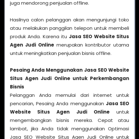
juga mendorong penjualan offline.
Hasilnya calon pelanggan akan mengunjungi toko
atau melakukan panggilan telepon untuk membeli
produk Anda. Karena itu
Jasa SEO Website Situs
Agen Judi Online
merupakan kontributor utama
untuk meningkatkan penjualan bisnis offline.
Pesaing Anda Menggunakan Jasa SEO Website
Situs Agen Judi Online untuk Perkembangan
Bisnis
Pelanggan Anda memulai dari internet untuk
pencarian, Pesaing Anda menggunakan
Jasa SEO
Website Situs Agen Judi Online
untuk
mengembangkan bisnis mereka. Cepat atau
lambat, jika Anda tidak menggunakan Optimasi
Jasa SEO Website Situs Agen Judi Online untuk