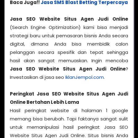
Baca Juga!!
Jasa SMS Blast Betting Terpercaya
Jasa SEO Website Situs Agen Judi Online
(Search Engine Optimization) kami bisa menjadi
strategi baru untuk pemasaran bisnis Anda secara
digital, dimana Anda bisa membidik calon
pelanggan secara spesifik dan tepat sehingga
hasil akan sangat memuaskan. Ingin mencoba
Jasa SEO Website Situs Agen Judi Online
?
Investasikan di jasa seo
IklanJempol.com
.
Peringkat Jasa SEO Website Situs Agen Judi
Online Bertahan Lebih Lama
Hasil peringkat website di halaman 1 google
memang bisa berubah. Tapi faktanya sangat sulit
untuk memanipulasi hasil peringkat Jasa SEO
Website Situs Agen Judi Online. Situs bisnis Anda