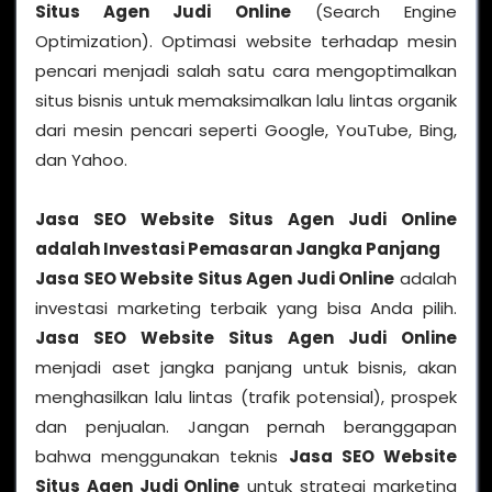
Situs Agen Judi Online
(Search Engine
Optimization). Optimasi website terhadap mesin
pencari menjadi salah satu cara mengoptimalkan
situs bisnis untuk memaksimalkan lalu lintas organik
dari mesin pencari seperti Google, YouTube, Bing,
dan Yahoo.
Jasa SEO Website Situs Agen Judi Online
adalah Investasi Pemasaran Jangka Panjang
Jasa SEO Website Situs Agen Judi Online
adalah
investasi marketing terbaik yang bisa Anda pilih.
Jasa SEO Website Situs Agen Judi Online
menjadi aset jangka panjang untuk bisnis, akan
menghasilkan lalu lintas (trafik potensial), prospek
dan penjualan. Jangan pernah beranggapan
bahwa menggunakan teknis
Jasa SEO Website
Situs Agen Judi Online
untuk strategi marketing