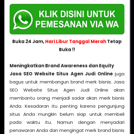
Buka 24 Jam,
Hari Libur Tanggal Merah
Tetap
Buka !!
Meningkatkan Brand Awareness dan Equity
Jasa SEO Website Situs Agen Judi Online
juga
bagus untuk membangun brand merk bisnis. Jasa
SEO Website Situs Agen Judi Online akan
membantu orang menjadi sadar akan merk bisnis
Anda. Kesadaran itu penting karena pengunjung
situs Anda mungkin belum siap untuk membeli
pada waktu itu. Namun dengan menyadari
penawaran Anda dan mengingat merk brand bisnis