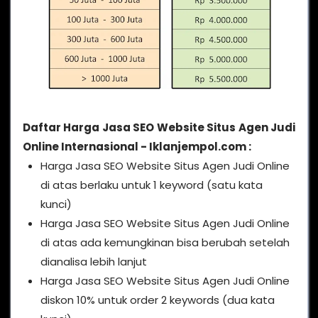
Daftar Harga Jasa SEO Website Situs Agen Judi
Online Internasional - Iklanjempol.com :
Harga Jasa SEO Website Situs Agen Judi Online
di atas berlaku untuk 1 keyword (satu kata
kunci)
Harga Jasa SEO Website Situs Agen Judi Online
di atas ada kemungkinan bisa berubah setelah
dianalisa lebih lanjut
Harga Jasa SEO Website Situs Agen Judi Online
diskon 10% untuk order 2 keywords (dua kata