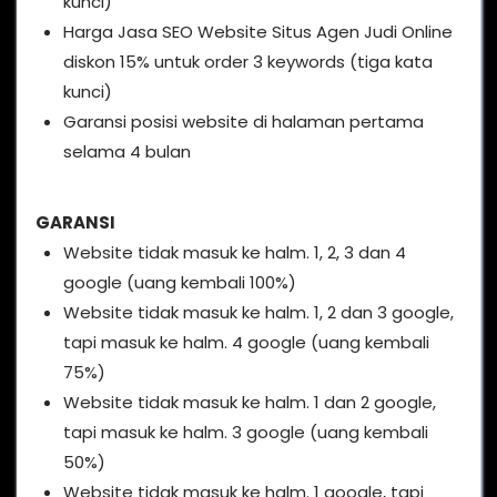
kunci)
Harga Jasa SEO Website Situs Agen Judi Online
diskon 15% untuk order 3 keywords (tiga kata
kunci)
Garansi posisi website di halaman pertama
selama 4 bulan
GARANSI
Website tidak masuk ke halm. 1, 2, 3 dan 4
google (uang kembali 100%)
Website tidak masuk ke halm. 1, 2 dan 3 google,
tapi masuk ke halm. 4 google (uang kembali
75%)
Website tidak masuk ke halm. 1 dan 2 google,
tapi masuk ke halm. 3 google (uang kembali
50%)
Website tidak masuk ke halm. 1 google, tapi