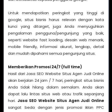
Untuk mendapatkan peringkat yang tinggi di
google, situs bisnis harus relevan dengan kata
kunci yang ditarget, juga Anda menyuguhkan
pengalaman pengguna/pengunjung yang baik,
seperti website fast loading, desain web menarik,
mobile friendly, informasi akurat, lengkap, detail
dan mudah dipahami semua pengunjung situs.
Memberikan Promosi 24/7 (full time)
Hasil dari Jasa SEO Website Situs Agen Judi Online
akan berjalan 24 jam / 7 hari, peringkat situs bisnis
Anda tidak hilang dalam semalam. Anda akan
dapat lalu lintas situs web atau trafik sepanjang
hari.
Jasa SEO Website Situs Agen Judi Online
sangat beda dengan jenis promosi iklan PPC