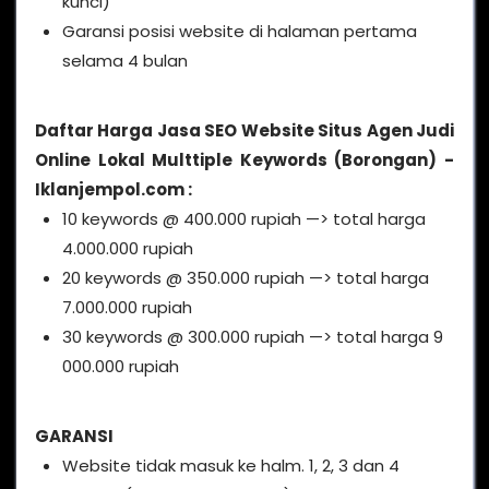
kunci)
Garansi posisi website di halaman pertama
selama 4 bulan
Daftar Harga Jasa SEO Website Situs Agen Judi
Online Lokal Multtiple Keywords (Borongan) -
Iklanjempol.com :
10 keywords @ 400.000 rupiah —> total harga
4.000.000 rupiah
20 keywords @ 350.000 rupiah —> total harga
7.000.000 rupiah
30 keywords @ 300.000 rupiah —> total harga 9
000.000 rupiah
GARANSI
Website tidak masuk ke halm. 1, 2, 3 dan 4