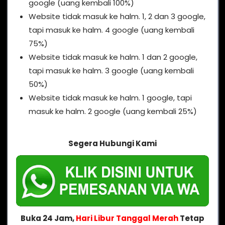
google (uang kembali 100%)
Website tidak masuk ke halm. 1, 2 dan 3 google,
tapi masuk ke halm. 4 google (uang kembali
75%)
Website tidak masuk ke halm. 1 dan 2 google,
tapi masuk ke halm. 3 google (uang kembali
50%)
Website tidak masuk ke halm. 1 google, tapi
masuk ke halm. 2 google (uang kembali 25%)
Segera Hubungi Kami
Buka 24 Jam,
Hari Libur Tanggal Merah
Tetap