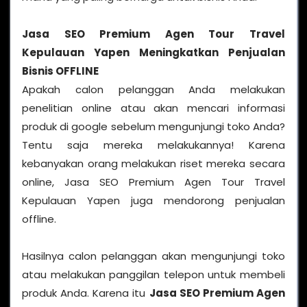
Jasa SEO Premium Agen Tour Travel
Kepulauan Yapen
Meningkatkan Penjualan
Bisnis OFFLINE
Apakah calon pelanggan Anda melakukan
penelitian online atau akan mencari informasi
produk di google sebelum mengunjungi toko Anda?
Tentu saja mereka melakukannya! Karena
kebanyakan orang melakukan riset mereka secara
online, Jasa SEO Premium Agen Tour Travel
Kepulauan Yapen juga mendorong penjualan
offline.
Hasilnya calon pelanggan akan mengunjungi toko
atau melakukan panggilan telepon untuk membeli
produk Anda. Karena itu
Jasa SEO Premium Agen