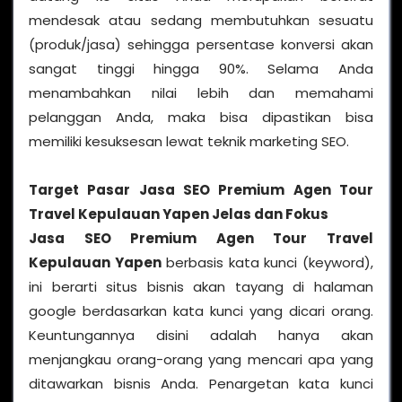
mendesak atau sedang membutuhkan sesuatu
(produk/jasa) sehingga persentase konversi akan
sangat tinggi hingga 90%. Selama Anda
menambahkan nilai lebih dan memahami
pelanggan Anda, maka bisa dipastikan bisa
memiliki kesuksesan lewat teknik marketing SEO.
Target Pasar Jasa SEO Premium Agen Tour
Travel Kepulauan Yapen Jelas dan Fokus
Jasa SEO Premium Agen Tour Travel
Kepulauan Yapen
berbasis kata kunci (keyword),
ini berarti situs bisnis akan tayang di halaman
google berdasarkan kata kunci yang dicari orang.
Keuntungannya disini adalah hanya akan
menjangkau orang-orang yang mencari apa yang
ditawarkan bisnis Anda. Penargetan kata kunci