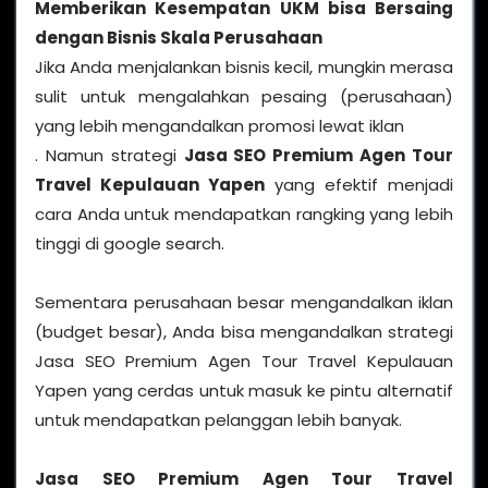
Memberikan Kesempatan UKM bisa Bersaing
dengan Bisnis Skala Perusahaan
Jika Anda menjalankan bisnis kecil, mungkin merasa
sulit untuk mengalahkan pesaing (perusahaan)
yang lebih mengandalkan promosi lewat iklan
. Namun strategi
Jasa SEO Premium Agen Tour
Travel Kepulauan Yapen
yang efektif menjadi
cara Anda untuk mendapatkan rangking yang lebih
tinggi di google search.
Sementara perusahaan besar mengandalkan iklan
(budget besar), Anda bisa mengandalkan strategi
Jasa SEO Premium Agen Tour Travel Kepulauan
Yapen yang cerdas untuk masuk ke pintu alternatif
untuk mendapatkan pelanggan lebih banyak.
Jasa SEO Premium Agen Tour Travel