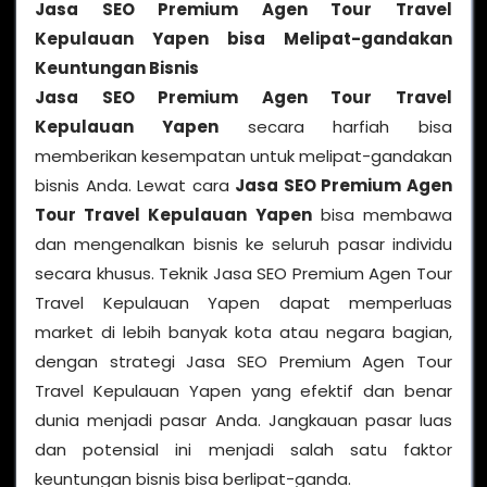
Jasa SEO Premium Agen Tour Travel
Kepulauan Yapen bisa Melipat-gandakan
Keuntungan Bisnis
Jasa SEO Premium Agen Tour Travel
Kepulauan Yapen
secara harfiah bisa
memberikan kesempatan untuk melipat-gandakan
bisnis Anda. Lewat cara
Jasa SEO Premium Agen
Tour Travel Kepulauan Yapen
bisa membawa
dan mengenalkan bisnis ke seluruh pasar individu
secara khusus. Teknik Jasa SEO Premium Agen Tour
Travel Kepulauan Yapen dapat memperluas
market di lebih banyak kota atau negara bagian,
dengan strategi Jasa SEO Premium Agen Tour
Travel Kepulauan Yapen yang efektif dan benar
dunia menjadi pasar Anda. Jangkauan pasar luas
dan potensial ini menjadi salah satu faktor
keuntungan bisnis bisa berlipat-ganda.