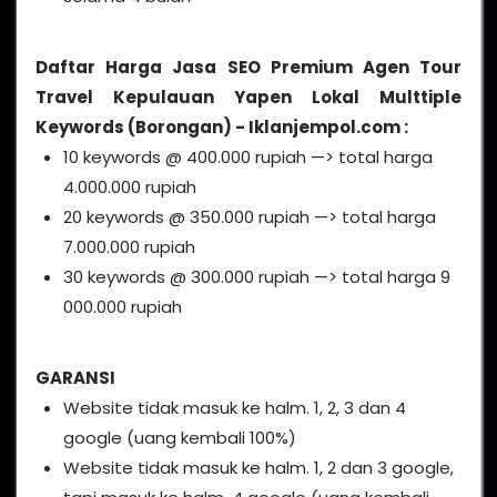
Daftar Harga Jasa SEO Premium Agen Tour
Travel Kepulauan Yapen Lokal Multtiple
Keywords (Borongan) - Iklanjempol.com :
10 keywords @ 400.000 rupiah —> total harga
4.000.000 rupiah
20 keywords @ 350.000 rupiah —> total harga
7.000.000 rupiah
30 keywords @ 300.000 rupiah —> total harga 9
000.000 rupiah
GARANSI
Website tidak masuk ke halm. 1, 2, 3 dan 4
google (uang kembali 100%)
Website tidak masuk ke halm. 1, 2 dan 3 google,