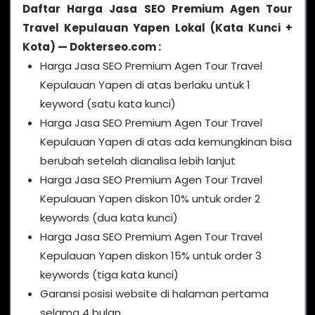
Daftar Harga Jasa SEO Premium Agen Tour
Travel Kepulauan Yapen Lokal (Kata Kunci +
Kota) — Dokterseo.com :
Harga Jasa SEO Premium Agen Tour Travel
Kepulauan Yapen di atas berlaku untuk 1
keyword (satu kata kunci)
Harga Jasa SEO Premium Agen Tour Travel
Kepulauan Yapen di atas ada kemungkinan bisa
berubah setelah dianalisa lebih lanjut
Harga Jasa SEO Premium Agen Tour Travel
Kepulauan Yapen diskon 10% untuk order 2
keywords (dua kata kunci)
Harga Jasa SEO Premium Agen Tour Travel
Kepulauan Yapen diskon 15% untuk order 3
keywords (tiga kata kunci)
Garansi posisi website di halaman pertama
selama 4 bulan