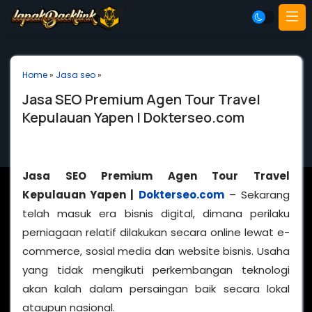
Home
»
Jasa seo
»
Jasa SEO Premium Agen Tour Travel
Kepulauan Yapen | Dokterseo.com
Jasa SEO Premium Agen Tour Travel
Kepulauan Yapen |
Dokterseo.com
– Sekarang
telah masuk era bisnis digital, dimana perilaku
perniagaan relatif dilakukan secara online lewat e-
commerce, sosial media dan website bisnis. Usaha
yang tidak mengikuti perkembangan teknologi
akan kalah dalam persaingan baik secara lokal
ataupun nasional.