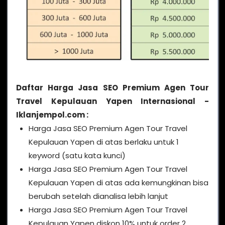
Daftar Harga Jasa SEO Premium Agen Tour
Travel Kepulauan Yapen Internasional -
Iklanjempol.com :
Harga Jasa SEO Premium Agen Tour Travel
Kepulauan Yapen di atas berlaku untuk 1
keyword (satu kata kunci)
Harga Jasa SEO Premium Agen Tour Travel
Kepulauan Yapen di atas ada kemungkinan bisa
berubah setelah dianalisa lebih lanjut
Harga Jasa SEO Premium Agen Tour Travel
Kepulauan Yapen diskon 10% untuk order 2