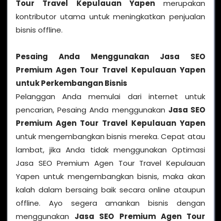
Tour Travel Kepulauan Yapen
merupakan
kontributor utama untuk meningkatkan penjualan
bisnis offline.
Pesaing Anda Menggunakan Jasa SEO
Premium Agen Tour Travel Kepulauan Yapen
untuk Perkembangan Bisnis
Pelanggan Anda memulai dari internet untuk
pencarian, Pesaing Anda menggunakan
Jasa SEO
Premium Agen Tour Travel Kepulauan Yapen
untuk mengembangkan bisnis mereka. Cepat atau
lambat, jika Anda tidak menggunakan Optimasi
Jasa SEO Premium Agen Tour Travel Kepulauan
Yapen untuk mengembangkan bisnis, maka akan
kalah dalam bersaing baik secara online ataupun
offline. Ayo segera amankan bisnis dengan
menggunakan
Jasa SEO Premium Agen Tour