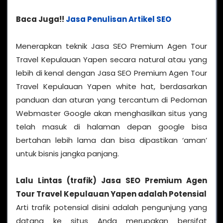
Baca Juga!!
Jasa Penulisan Artikel SEO
Menerapkan teknik Jasa SEO Premium Agen Tour
Travel Kepulauan Yapen secara natural atau yang
lebih di kenal dengan Jasa SEO Premium Agen Tour
Travel Kepulauan Yapen white hat, berdasarkan
panduan dan aturan yang tercantum di Pedoman
Webmaster Google akan menghasilkan situs yang
telah masuk di halaman depan google bisa
bertahan lebih lama dan bisa dipastikan ‘aman’
untuk bisnis jangka panjang.
Lalu Lintas (trafik) Jasa SEO Premium Agen
Tour Travel Kepulauan Yapen adalah Potensial
Arti trafik potensial disini adalah pengunjung yang
datang ke situs Anda merupakan bersifat