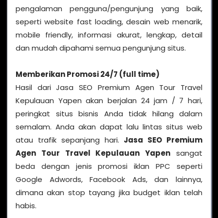
pengalaman pengguna/pengunjung yang baik,
seperti website fast loading, desain web menarik,
mobile friendly, informasi akurat, lengkap, detail
dan mudah dipahami semua pengunjung situs.
Memberikan Promosi 24/7 (full time)
Hasil dari Jasa SEO Premium Agen Tour Travel
Kepulauan Yapen akan berjalan 24 jam / 7 hari,
peringkat situs bisnis Anda tidak hilang dalam
semalam. Anda akan dapat lalu lintas situs web
atau trafik sepanjang hari.
Jasa SEO Premium
Agen Tour Travel Kepulauan Yapen
sangat
beda dengan jenis promosi iklan PPC seperti
Google Adwords, Facebook Ads, dan lainnya,
dimana akan stop tayang jika budget iklan telah
habis.