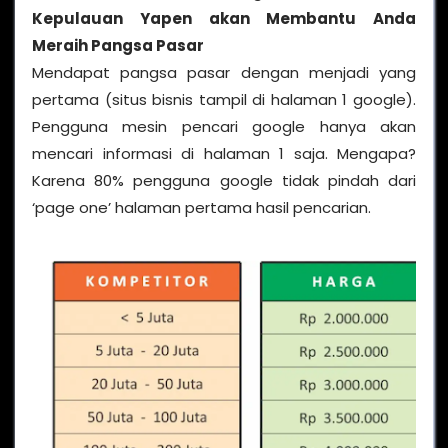
Kepulauan Yapen
akan Membantu Anda
Meraih Pangsa Pasar
Mendapat pangsa pasar dengan menjadi yang
pertama (situs bisnis tampil di halaman 1 google).
Pengguna mesin pencari google hanya akan
mencari informasi di halaman 1 saja. Mengapa?
Karena 80% pengguna google tidak pindah dari
‘page one’ halaman pertama hasil pencarian.