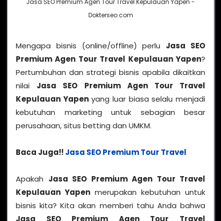
Jasa SEO Premium Agen Tour Travel Kepulauan Yapen -
Dokterseo.com
Mengapa bisnis (online/offline) perlu
Jasa SEO
Premium Agen Tour Travel Kepulauan Yapen
?
Pertumbuhan dan strategi bisnis apabila dikaitkan
nilai
Jasa SEO Premium Agen Tour Travel
Kepulauan Yapen
yang luar biasa selalu menjadi
kebutuhan marketing untuk sebagian besar
perusahaan, situs betting dan UMKM.
Baca Juga!!
Jasa SEO Premium Tour Travel
Apakah
Jasa SEO Premium Agen Tour Travel
Kepulauan Yapen
merupakan kebutuhan untuk
bisnis kita? Kita akan memberi tahu Anda bahwa
Jasa SEO Premium Agen Tour Travel