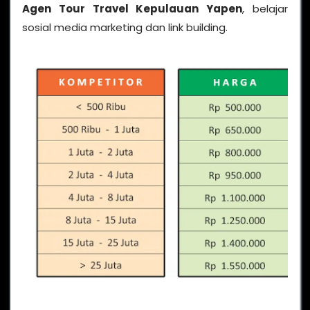
Agen Tour Travel Kepulauan Yapen
, belajar
sosial media marketing dan link building.