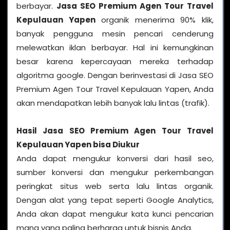
berbayar.
Jasa SEO Premium Agen Tour Travel
Kepulauan Yapen
organik menerima 90% klik,
banyak pengguna mesin pencari cenderung
melewatkan iklan berbayar. Hal ini kemungkinan
besar karena kepercayaan mereka terhadap
algoritma google. Dengan berinvestasi di Jasa SEO
Premium Agen Tour Travel Kepulauan Yapen, Anda
akan mendapatkan lebih banyak lalu lintas (trafik).
Hasil
Jasa SEO Premium Agen Tour Travel
Kepulauan Yapen
bisa Diukur
Anda dapat mengukur konversi dari hasil seo,
sumber konversi dan mengukur perkembangan
peringkat situs web serta lalu lintas organik.
Dengan alat yang tepat seperti Google Analytics,
Anda akan dapat mengukur kata kunci pencarian
mana yang paling berharga untuk bisnis Anda.