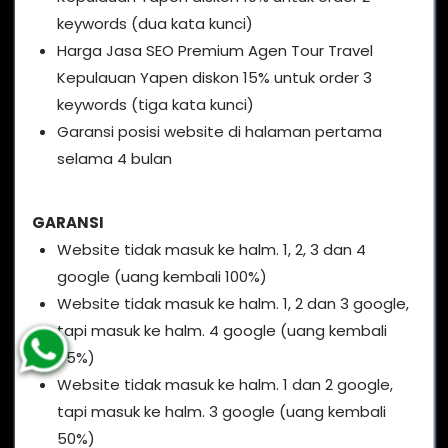
keywords (dua kata kunci)
Harga Jasa SEO Premium Agen Tour Travel
Kepulauan Yapen diskon 15% untuk order 3
keywords (tiga kata kunci)
Garansi posisi website di halaman pertama
selama 4 bulan
GARANSI
Website tidak masuk ke halm. 1, 2, 3 dan 4
google (uang kembali 100%)
Website tidak masuk ke halm. 1, 2 dan 3 google,
tapi masuk ke halm. 4 google (uang kembali
75%)
Website tidak masuk ke halm. 1 dan 2 google,
tapi masuk ke halm. 3 google (uang kembali
50%)