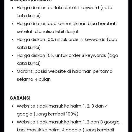
Harga di atas berlaku untuk 1 keyword (satu
kata kunci)
Harga di atas ada kemungkinan bisa berubah
setelah dianalisa lebih lanjut
Harga diskon 10% untuk order 2 keywords (dua
kata kunci)
Harga diskon 15% untuk order 3 keywords (tiga
kata kunci)
Garansi posisi website di halaman pertama
selama 4 bulan
GARANSI
Website tidak masuk ke halm. 1, 2, 3 dan 4
google (uang kembali 100%)
Website tidak masuk ke halm. 1, 2 dan 3 google,
tapi masuk ke halm. 4 google (uang kembali