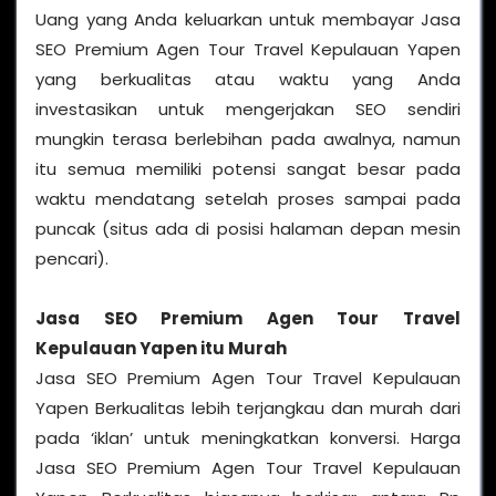
Uang yang Anda keluarkan untuk membayar Jasa
SEO Premium Agen Tour Travel Kepulauan Yapen
yang berkualitas atau waktu yang Anda
investasikan untuk mengerjakan SEO sendiri
mungkin terasa berlebihan pada awalnya, namun
itu semua memiliki potensi sangat besar pada
waktu mendatang setelah proses sampai pada
puncak (situs ada di posisi halaman depan mesin
pencari).
Jasa SEO Premium Agen Tour Travel
Kepulauan Yapen
itu Murah
Jasa SEO Premium Agen Tour Travel Kepulauan
Yapen Berkualitas lebih terjangkau dan murah dari
pada ‘iklan’ untuk meningkatkan konversi. Harga
Jasa SEO Premium Agen Tour Travel Kepulauan