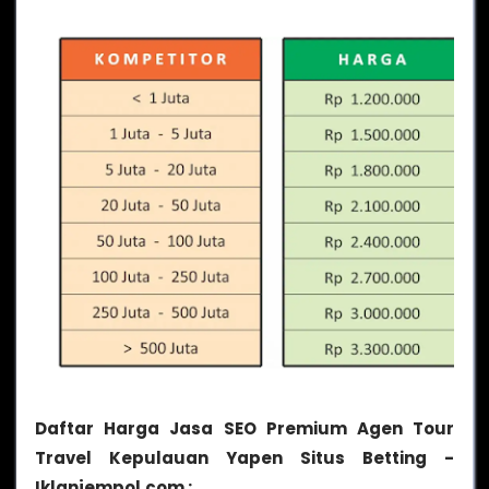
Daftar Harga Jasa SEO Premium Agen Tour
Travel Kepulauan Yapen Situs Betting -
Iklanjempol.com :