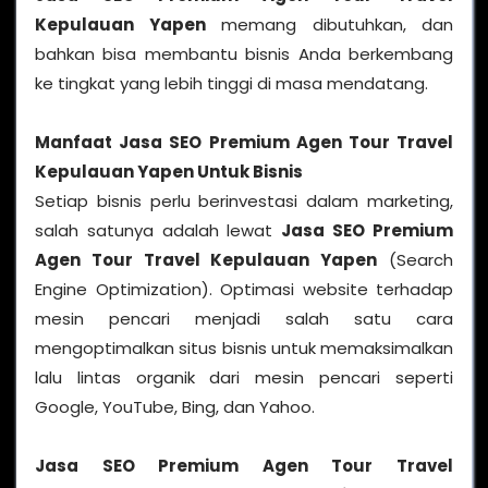
Kepulauan Yapen
memang dibutuhkan, dan
bahkan bisa membantu bisnis Anda berkembang
ke tingkat yang lebih tinggi di masa mendatang.
Manfaat
Jasa SEO Premium Agen Tour Travel
Kepulauan Yapen
Untuk Bisnis
Setiap bisnis perlu berinvestasi dalam marketing,
salah satunya adalah lewat
Jasa SEO Premium
Agen Tour Travel Kepulauan Yapen
(Search
Engine Optimization). Optimasi website terhadap
mesin pencari menjadi salah satu cara
mengoptimalkan situs bisnis untuk memaksimalkan
lalu lintas organik dari mesin pencari seperti
Google, YouTube, Bing, dan Yahoo.
Jasa SEO Premium Agen Tour Travel