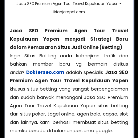
Jasa SEO Premium Agen Tour Travel Kepulauan Yapen -
Iklanjempol.com
Jasa SEO Premium Agen Tour Travel
Kepulauan Yapen menjadi Strategi Baru
dalam Pemasaran Situs Judi Online (Betting)
Ingin Situs Betting anda kebanjiran trafik dan
bahkan member baru yg bermain disitus
anda?
Dokterseo.com
adalah specialis
Jasa SEO
Premium Agen Tour Travel Kepulauan Yapen
khusus situs betting yang sangat berpengalaman
dan sudah banyak menangani Jasa SEO Premium
Agen Tour Travel Kepulauan Yapen situs betting
dari situs poker, togel online, agen bola, capsa, slot
dan lainnya, kami berhasil membuat situs betting
mereka berada di halaman pertama google.