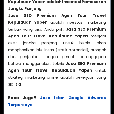
Kepulauan Yapen
adalah Investasi Pemasaran
Jangka Panjang
Jasa SEO Premium Agen Tour Travel
Kepulauan Yapen
adalah investasi marketing
terbaik yang bisa Anda pilih.
Jasa SEO Premium
Agen Tour Travel Kepulauan Yapen
menjadi
aset jangka panjang untuk bisnis, akan
menghasilkan lalu lintas (trafik potensial), prospek
dan penjualan. Jangan pernah beranggapan
bahwa menggunakan teknis
Jasa SEO Premium
Agen Tour Travel Kepulauan Yapen
untuk
strategi marketing online adalah pekerjaan yang
sia-sia.
Baca Juga!!
Jasa Iklan Google Adwords
Terpercaya