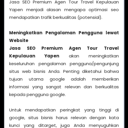
Jasa SEO Premium Agen Tour Travel Kepulauan
Yapen menjadi alasan mengapa optimasi seo
mendapatkan trafik berkualitas (potensial).
Meningkatkan Pengalaman Pengguna lewat
Website
Jasa SEO Premium Agen Tour Travel
Kepulauan Yapen
akan meningkatkan
keseluruhan pengalaman pengguna/pengunjung
situs web bisnis Anda. Penting diketahui bahwa
tujuan utama google adalah memberikan
informasi yang sangat relevan dan berkualitas
kepada pengguna google.
Untuk mendapatkan peringkat yang tinggi di
google, situs bisnis harus relevan dengan kata
kunci yang ditarget, juga Anda menyuguhkan