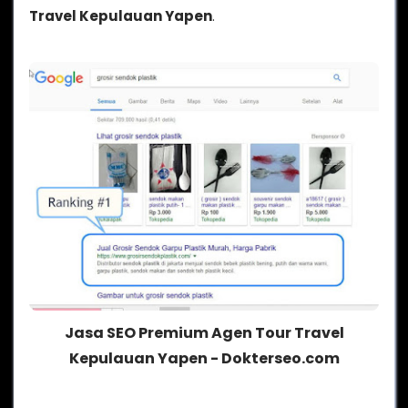
Travel Kepulauan Yapen
.
Jasa SEO Premium Agen Tour Travel
Kepulauan Yapen - Dokterseo.com