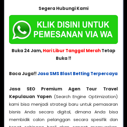
Segera Hubungi Kami
Buka 24 Jam,
Hari Libur Tanggal Merah
Tetap
Buka !!
Baca Juga!!
Jasa SMS Blast Betting Terpercaya
Jasa SEO Premium Agen Tour Travel
Kepulauan Yapen
(Search Engine Optimization)
kami bisa menjadi strategi baru untuk pemasaran
bisnis Anda secara digital, dimana Anda bisa
membidik calon pelanggan secara spesifik dan