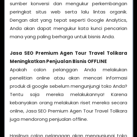
sumber konversi dan mengukur perkembangan
peringkat situs web serta lalu lintas organik.
Dengan alat yang tepat seperti Google Analytics,
Anda akan dapat mengukur kata kunci pencarian
mana yang paling berharga untuk bisnis Anda.
Jasa SEO Premium Agen Tour Travel Tolikara
Meningkatkan Penjualan Bisnis OFFLINE
Apakah calon pelanggan Anda melakukan
penelitian online atau akan mencari informasi
produk di google sebelum mengunjungi toko Anda?
Tentu saja mereka melakukannya! Karena
kebanyakan orang melakukan riset mereka secara
online, Jasa SEO Premium Agen Tour Travel Tolikara
juga mendorong penjualan offline.
Hasilnya calon pelanggan akan mengunjungi toko