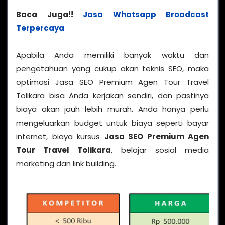
Baca Juga!!
Jasa Whatsapp Broadcast
Terpercaya
Apabila Anda memiliki banyak waktu dan
pengetahuan yang cukup akan teknis SEO, maka
optimasi Jasa SEO Premium Agen Tour Travel
Tolikara bisa Anda kerjakan sendiri, dan pastinya
biaya akan jauh lebih murah. Anda hanya perlu
mengeluarkan budget untuk biaya seperti bayar
internet, biaya kursus
Jasa SEO Premium Agen
Tour Travel Tolikara
, belajar sosial media
marketing dan link building.