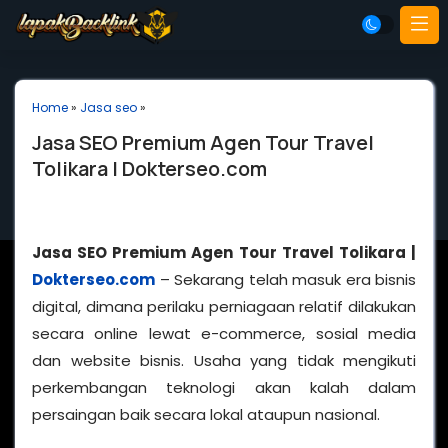
Home
»
Jasa seo
»
Jasa SEO Premium Agen Tour Travel
Tolikara | Dokterseo.com
Jasa SEO Premium Agen Tour Travel Tolikara |
Dokterseo.com
– Sekarang telah masuk era bisnis
digital, dimana perilaku perniagaan relatif dilakukan
secara online lewat e-commerce, sosial media
dan website bisnis. Usaha yang tidak mengikuti
perkembangan teknologi akan kalah dalam
persaingan baik secara lokal ataupun nasional.