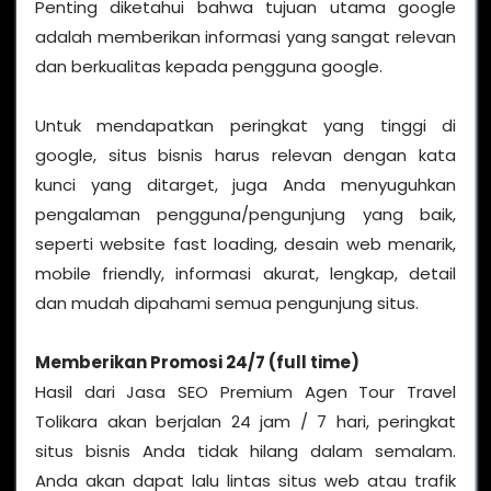
Penting diketahui bahwa tujuan utama google
adalah memberikan informasi yang sangat relevan
dan berkualitas kepada pengguna google.
Untuk mendapatkan peringkat yang tinggi di
google, situs bisnis harus relevan dengan kata
kunci yang ditarget, juga Anda menyuguhkan
pengalaman pengguna/pengunjung yang baik,
seperti website fast loading, desain web menarik,
mobile friendly, informasi akurat, lengkap, detail
dan mudah dipahami semua pengunjung situs.
Memberikan Promosi 24/7 (full time)
Hasil dari Jasa SEO Premium Agen Tour Travel
Tolikara akan berjalan 24 jam / 7 hari, peringkat
situs bisnis Anda tidak hilang dalam semalam.
Anda akan dapat lalu lintas situs web atau trafik