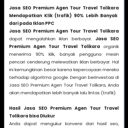
Jasa SEO Premium Agen Tour Travel Tolikara
Mendapatkan Klik (trafik) 90% Lebih Banyak
dari pada Iklan PPC
Jasa SEO Premium Agen Tour Travel Tolikara
dapat mengalahkan iklan berbayar.
Jasa SEO
Premium Agen Tour Travel Tolikara
organik
menerima 90% klik, banyak pengguna mesin
pencari cenderung melewatkan iklan berbayar. Hal
ini kemungkinan besar karena kepercayaan mereka
terhadap algoritma google. Dengan berinvestasi di
Jasa SEO Premium Agen Tour Travel Tolikara, Anda
akan mendapatkan lebih banyak lalu lintas (trafik).
Hasil
Jasa SEO Premium Agen Tour Travel
Tolikara
bisa Diukur
Anda dapat mengukur konversi dari hasil seo,