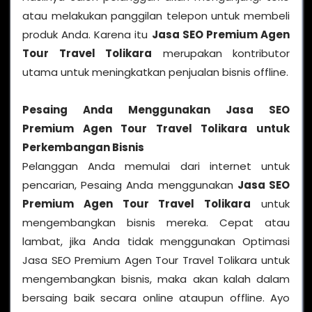
atau melakukan panggilan telepon untuk membeli
produk Anda. Karena itu
Jasa SEO Premium Agen
Tour Travel Tolikara
merupakan kontributor
utama untuk meningkatkan penjualan bisnis offline.
Pesaing Anda Menggunakan Jasa SEO
Premium Agen Tour Travel Tolikara untuk
Perkembangan Bisnis
Pelanggan Anda memulai dari internet untuk
pencarian, Pesaing Anda menggunakan
Jasa SEO
Premium Agen Tour Travel Tolikara
untuk
mengembangkan bisnis mereka. Cepat atau
lambat, jika Anda tidak menggunakan Optimasi
Jasa SEO Premium Agen Tour Travel Tolikara untuk
mengembangkan bisnis, maka akan kalah dalam
bersaing baik secara online ataupun offline. Ayo