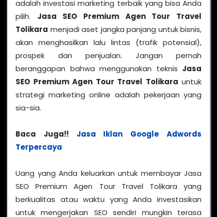
adalah investasi marketing terbaik yang bisa Anda
pilih.
Jasa SEO Premium Agen Tour Travel
Tolikara
menjadi aset jangka panjang untuk bisnis,
akan menghasilkan lalu lintas (trafik potensial),
prospek dan penjualan. Jangan pernah
beranggapan bahwa menggunakan teknis
Jasa
SEO Premium Agen Tour Travel Tolikara
untuk
strategi marketing online adalah pekerjaan yang
sia-sia.
Baca Juga!!
Jasa Iklan Google Adwords
Terpercaya
Uang yang Anda keluarkan untuk membayar Jasa
SEO Premium Agen Tour Travel Tolikara yang
berkualitas atau waktu yang Anda investasikan
untuk mengerjakan SEO sendiri mungkin terasa