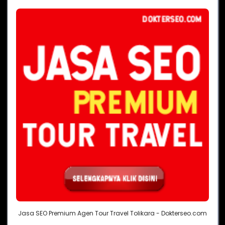
Jasa SEO Premium Agen Tour Travel Tolikara - Dokterseo.com