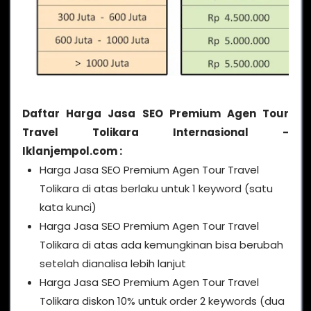
Daftar Harga Jasa SEO Premium Agen Tour
Travel Tolikara Internasional -
Iklanjempol.com :
Harga Jasa SEO Premium Agen Tour Travel
Tolikara di atas berlaku untuk 1 keyword (satu
kata kunci)
Harga Jasa SEO Premium Agen Tour Travel
Tolikara di atas ada kemungkinan bisa berubah
setelah dianalisa lebih lanjut
Harga Jasa SEO Premium Agen Tour Travel
Tolikara diskon 10% untuk order 2 keywords (dua