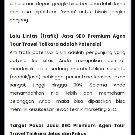
di halaman depan google bisa bertahan lebih lama
dan bisa dipastikan ‘aman’ untuk bisnis jangka
panjang.
Lalu Lintas (trafik) Jasa SEO Premium Agen
Tour Travel Tolikara adalah Potensial
Arti trafik potensial disini adalah pengunjung yang
datang ke situs Anda merupakan bersifat
mendesak atau sedang membutuhkan sesuatu
(produk/jasa) sehingga persentase konversi akan
sangat tinggi hingga 90%. Selama Anda
menambahkan nilai lebih dan memahami
pelanggan Anda, maka bisa dipastikan bisa
memiliki kesuksesan lewat teknik marketing SEO.
Target Pasar Jasa SEO Premium Agen Tour
Travel Tolikara Jelas dan Fokus