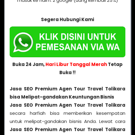
masuk ke halm. 2 google (uang kembali 25%)
Segera Hubungi Kami
Buka 24 Jam,
Hari Libur Tanggal Merah
Tetap
Buka !!
Jasa SEO Premium Agen Tour Travel Tolikara
bisa Melipat-gandakan Keuntungan Bisnis
Jasa SEO Premium Agen Tour Travel Tolikara
secara harfiah bisa memberikan kesempatan
untuk melipat-gandakan bisnis Anda. Lewat cara
Jasa SEO Premium Agen Tour Travel Tolikara