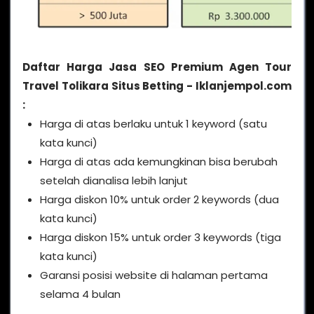
Daftar Harga Jasa SEO Premium Agen Tour
Travel Tolikara Situs Betting - Iklanjempol.com
:
Harga di atas berlaku untuk 1 keyword (satu
kata kunci)
Harga di atas ada kemungkinan bisa berubah
setelah dianalisa lebih lanjut
Harga diskon 10% untuk order 2 keywords (dua
kata kunci)
Harga diskon 15% untuk order 3 keywords (tiga
kata kunci)
Garansi posisi website di halaman pertama
selama 4 bulan