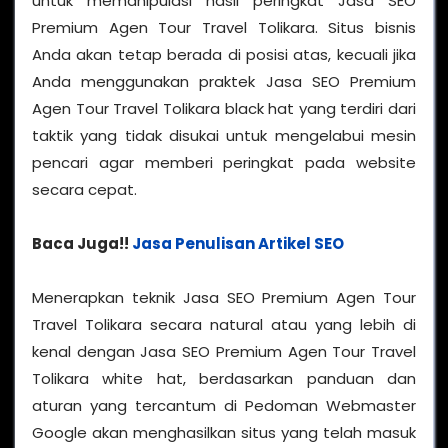
untuk memanipulasi hasil peringkat Jasa SEO
Premium Agen Tour Travel Tolikara. Situs bisnis
Anda akan tetap berada di posisi atas, kecuali jika
Anda menggunakan praktek Jasa SEO Premium
Agen Tour Travel Tolikara black hat yang terdiri dari
taktik yang tidak disukai untuk mengelabui mesin
pencari agar memberi peringkat pada website
secara cepat.
Baca Juga!!
Jasa Penulisan Artikel SEO
Menerapkan teknik Jasa SEO Premium Agen Tour
Travel Tolikara secara natural atau yang lebih di
kenal dengan Jasa SEO Premium Agen Tour Travel
Tolikara white hat, berdasarkan panduan dan
aturan yang tercantum di Pedoman Webmaster
Google akan menghasilkan situs yang telah masuk