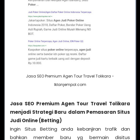
Jasa SEO Premium Agen Tour Travel Tolikara -
Iklanjempol.com
Jasa SEO Premium Agen Tour Travel Tolikara
menjadi Strategi Baru dalam Pemasaran Situs
Judi Online (Betting)
Ingin Situs Betting anda kebanjiran trafik dan
bahkan member baru yg bermain disitus