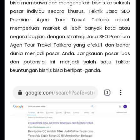
bisa membawa dan mengenalkan bisnis ke seluruh
pasar individu secara khusus. Teknik Jasa SEO
Premium Agen Tour Travel Tolikara dapat
memperluas market di lebih banyak kota atau
negara bagian, dengan strategi Jasa SEO Premium
Agen Tour Travel Tolikara yang efektif dan benar
dunia menjadi pasar Anda. Jangkauan pasar luas
dan potensial ini menjadi salah satu faktor
keuntungan bisnis bisa berlipat-ganda.