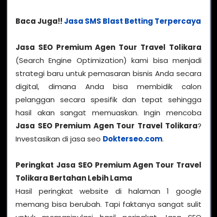
Baca Juga!!
Jasa SMS Blast Betting Terpercaya
Jasa SEO Premium Agen Tour Travel Tolikara
(Search Engine Optimization) kami bisa menjadi
strategi baru untuk pemasaran bisnis Anda secara
digital, dimana Anda bisa membidik calon
pelanggan secara spesifik dan tepat sehingga
hasil akan sangat memuaskan. Ingin mencoba
Jasa SEO Premium Agen Tour Travel Tolikara
?
Investasikan di jasa seo
Dokterseo.com
.
Peringkat Jasa SEO Premium Agen Tour Travel
Tolikara Bertahan Lebih Lama
Hasil peringkat website di halaman 1 google
memang bisa berubah. Tapi faktanya sangat sulit