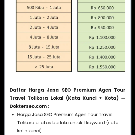
Daftar Harga Jasa SEO Premium Agen Tour
Travel Tolikara Lokal (Kata Kunci + Kota) —
Dokterseo.com :
Harga Jasa SEO Premium Agen Tour Travel
Tolikara di atas berlaku untuk 1 keyword (satu
kata kunci)