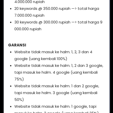
4.000.000 rupiah
20 keywords @ 350.000 rupiah —> total harga
7.000.000 rupiah
30 keywords @ 300.000 rupiah —> total harga 9
000.000 rupiah
GARANSI
Website tidak masuk ke halm. 1, 2, 3 dan 4
google (uang kembali 100%)
Website tidak masuk ke halm. 1, 2 dan 3 google,
tapi masuk ke halm. 4 google (uang kembali
75%)
Website tidak masuk ke halm. 1 dan 2 google,
tapi masuk ke halm. 3 google (uang kembali
50%)
Website tidak masuk ke halm. 1 google, tapi