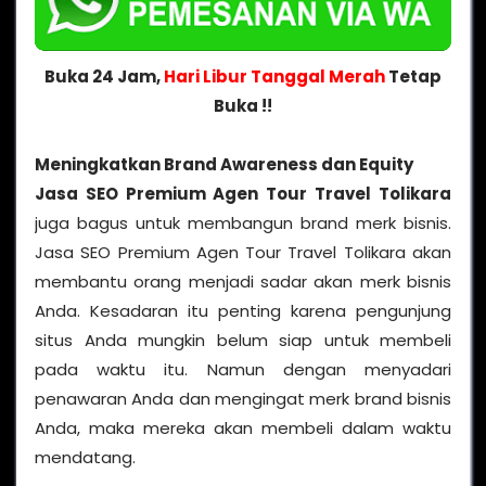
Buka 24 Jam,
Hari Libur Tanggal Merah
Tetap
Buka !!
Meningkatkan Brand Awareness dan Equity
Jasa SEO Premium Agen Tour Travel Tolikara
juga bagus untuk membangun brand merk bisnis.
Jasa SEO Premium Agen Tour Travel Tolikara akan
membantu orang menjadi sadar akan merk bisnis
Anda. Kesadaran itu penting karena pengunjung
situs Anda mungkin belum siap untuk membeli
pada waktu itu. Namun dengan menyadari
penawaran Anda dan mengingat merk brand bisnis
Anda, maka mereka akan membeli dalam waktu
mendatang.