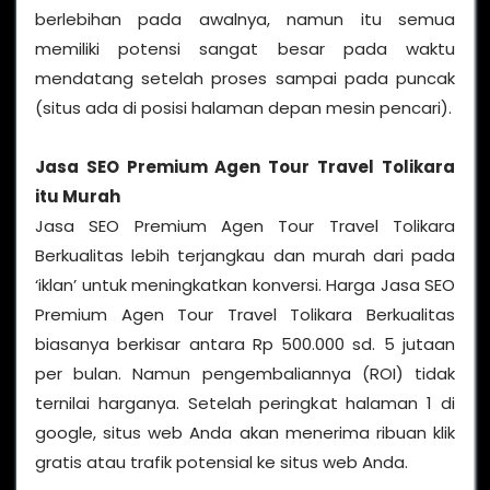
berlebihan pada awalnya, namun itu semua
memiliki potensi sangat besar pada waktu
mendatang setelah proses sampai pada puncak
(situs ada di posisi halaman depan mesin pencari).
Jasa SEO Premium Agen Tour Travel Tolikara
itu Murah
Jasa SEO Premium Agen Tour Travel Tolikara
Berkualitas lebih terjangkau dan murah dari pada
‘iklan’ untuk meningkatkan konversi. Harga Jasa SEO
Premium Agen Tour Travel Tolikara Berkualitas
biasanya berkisar antara Rp 500.000 sd. 5 jutaan
per bulan. Namun pengembaliannya (ROI) tidak
ternilai harganya. Setelah peringkat halaman 1 di
google, situs web Anda akan menerima ribuan klik
gratis atau trafik potensial ke situs web Anda.