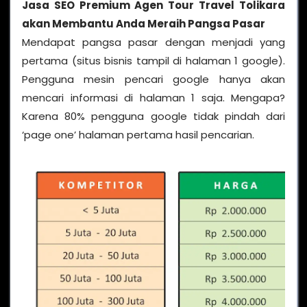
Jasa SEO Premium Agen Tour Travel Tolikara
akan Membantu Anda Meraih Pangsa Pasar
Mendapat pangsa pasar dengan menjadi yang
pertama (situs bisnis tampil di halaman 1 google).
Pengguna mesin pencari google hanya akan
mencari informasi di halaman 1 saja. Mengapa?
Karena 80% pengguna google tidak pindah dari
‘page one’ halaman pertama hasil pencarian.