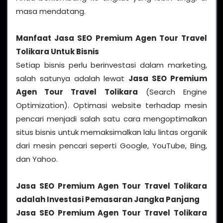
masa mendatang.
Manfaat
Jasa SEO Premium Agen Tour Travel
Tolikara
Untuk Bisnis
Setiap bisnis perlu berinvestasi dalam marketing,
salah satunya adalah lewat
Jasa SEO Premium
Agen Tour Travel Tolikara
(Search Engine
Optimization). Optimasi website terhadap mesin
pencari menjadi salah satu cara mengoptimalkan
situs bisnis untuk memaksimalkan lalu lintas organik
dari mesin pencari seperti Google, YouTube, Bing,
dan Yahoo.
Jasa SEO Premium Agen Tour Travel Tolikara
adalah Investasi Pemasaran Jangka Panjang
Jasa SEO Premium Agen Tour Travel Tolikara