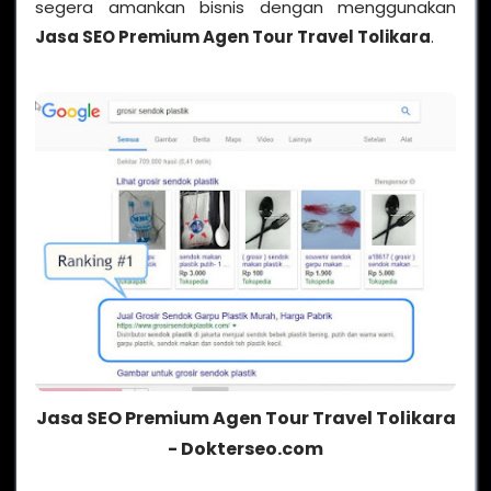
segera amankan bisnis dengan menggunakan
Jasa SEO Premium Agen Tour Travel Tolikara
.
Jasa SEO Premium Agen Tour Travel Tolikara
- Dokterseo.com