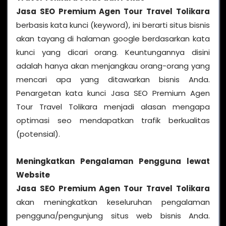
Jasa SEO Premium Agen Tour Travel Tolikara
berbasis kata kunci (keyword), ini berarti situs bisnis
akan tayang di halaman google berdasarkan kata
kunci yang dicari orang. Keuntungannya disini
adalah hanya akan menjangkau orang-orang yang
mencari apa yang ditawarkan bisnis Anda.
Penargetan kata kunci Jasa SEO Premium Agen
Tour Travel Tolikara menjadi alasan mengapa
optimasi seo mendapatkan trafik berkualitas
(potensial).
Meningkatkan Pengalaman Pengguna lewat
Website
Jasa SEO Premium Agen Tour Travel Tolikara
akan meningkatkan keseluruhan pengalaman
pengguna/pengunjung situs web bisnis Anda.