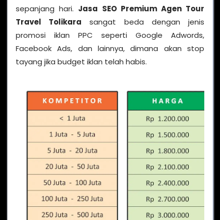
sepanjang hari.
Jasa SEO Premium Agen Tour
Travel Tolikara
sangat beda dengan jenis
promosi iklan PPC seperti Google Adwords,
Facebook Ads, dan lainnya, dimana akan stop
tayang jika budget iklan telah habis.