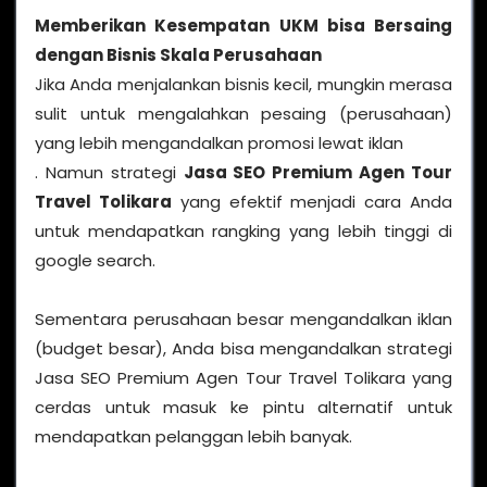
Memberikan Kesempatan UKM bisa Bersaing
dengan Bisnis Skala Perusahaan
Jika Anda menjalankan bisnis kecil, mungkin merasa
sulit untuk mengalahkan pesaing (perusahaan)
yang lebih mengandalkan promosi lewat iklan
. Namun strategi
Jasa SEO Premium Agen Tour
Travel Tolikara
yang efektif menjadi cara Anda
untuk mendapatkan rangking yang lebih tinggi di
google search.
Sementara perusahaan besar mengandalkan iklan
(budget besar), Anda bisa mengandalkan strategi
Jasa SEO Premium Agen Tour Travel Tolikara yang
cerdas untuk masuk ke pintu alternatif untuk
mendapatkan pelanggan lebih banyak.