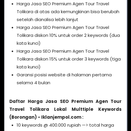
Harga Jasa SEO Premium Agen Tour Travel
Tolikara di atas ada kemungkinan bisa berubah
setelah dianalisa lebih lanjut
Harga Jasa SEO Premium Agen Tour Travel
Tolikara diskon 10% untuk order 2 keywords (dua
kata kunci)
Harga Jasa SEO Premium Agen Tour Travel
Tolikara diskon 15% untuk order 3 keywords (tiga
kata kunci)
Garansi posisi website di halaman pertama
selama 4 bulan
Daftar Harga Jasa SEO Premium Agen Tour
Travel Tolikara Lokal Multtiple Keywords
(Borongan) - Iklanjempol.com :
10 keywords @ 400.000 rupiah —> total harga