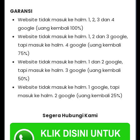
GARANSI
Website tidak masuk ke halm. 1, 2, 3 dan 4
google (uang kembali 100%)
Website tidak masuk ke halm. 1, 2 dan 3 google,
tapi masuk ke halm. 4 google (uang kembali
75%)
Website tidak masuk ke halm. 1 dan 2 google,
tapi masuk ke halm. 3 google (uang kembali
50%)
Website tidak masuk ke halm. 1 google, tapi
masuk ke halm. 2 google (uang kembali 25%)
Segera Hubungi Kami