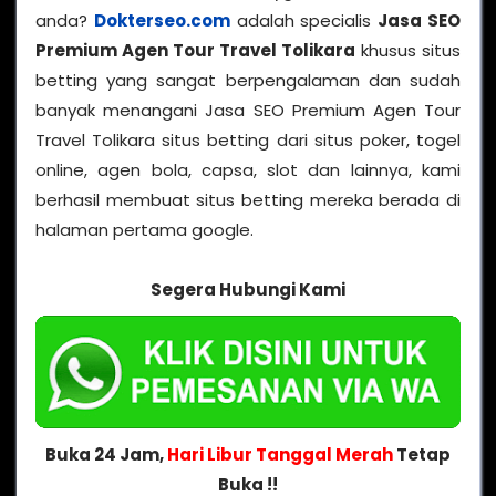
anda?
Dokterseo.com
adalah specialis
Jasa SEO
Premium Agen Tour Travel Tolikara
khusus situs
betting yang sangat berpengalaman dan sudah
banyak menangani Jasa SEO Premium Agen Tour
Travel Tolikara situs betting dari situs poker, togel
online, agen bola, capsa, slot dan lainnya, kami
berhasil membuat situs betting mereka berada di
halaman pertama google.
Segera Hubungi Kami
Buka 24 Jam,
Hari Libur Tanggal Merah
Tetap
Buka !!