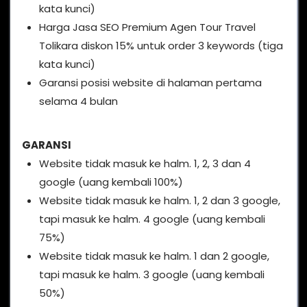
kata kunci)
Harga Jasa SEO Premium Agen Tour Travel
Tolikara diskon 15% untuk order 3 keywords (tiga
kata kunci)
Garansi posisi website di halaman pertama
selama 4 bulan
GARANSI
Website tidak masuk ke halm. 1, 2, 3 dan 4
google (uang kembali 100%)
Website tidak masuk ke halm. 1, 2 dan 3 google,
tapi masuk ke halm. 4 google (uang kembali
75%)
Website tidak masuk ke halm. 1 dan 2 google,
tapi masuk ke halm. 3 google (uang kembali
50%)