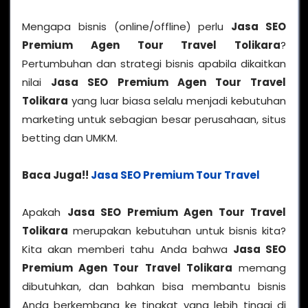
Mengapa bisnis (online/offline) perlu
Jasa SEO
Premium Agen Tour Travel Tolikara
?
Pertumbuhan dan strategi bisnis apabila dikaitkan
nilai
Jasa SEO Premium Agen Tour Travel
Tolikara
yang luar biasa selalu menjadi kebutuhan
marketing untuk sebagian besar perusahaan, situs
betting dan UMKM.
Baca Juga!!
Jasa SEO Premium Tour Travel
Apakah
Jasa SEO Premium Agen Tour Travel
Tolikara
merupakan kebutuhan untuk bisnis kita?
Kita akan memberi tahu Anda bahwa
Jasa SEO
Premium Agen Tour Travel Tolikara
memang
dibutuhkan, dan bahkan bisa membantu bisnis
Anda berkembang ke tingkat yang lebih tinggi di