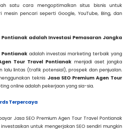
ah satu cara mengoptimalkan situs bisnis untuk
i mesin pencari seperti Google, YouTube, Bing, dan
 Pontianak
adalah Investasi Pemasaran Jangka
 Pontianak
adalah investasi marketing terbaik yang
gen Tour Travel Pontianak
menjadi aset jangka
lalu lintas (trafik potensial), prospek dan penjualan.
menggunakan teknis
Jasa SEO Premium Agen Tour
ing online adalah pekerjaan yang sia-sia.
rds Terpercaya
ayar Jasa SEO Premium Agen Tour Travel Pontianak
 investasikan untuk mengerjakan SEO sendiri mungkin