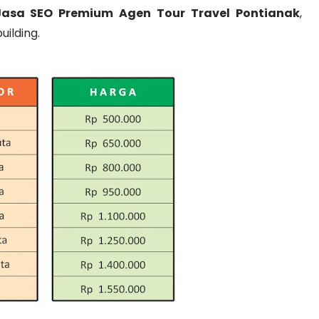
Jasa SEO Premium Agen Tour Travel Pontianak
,
uilding.