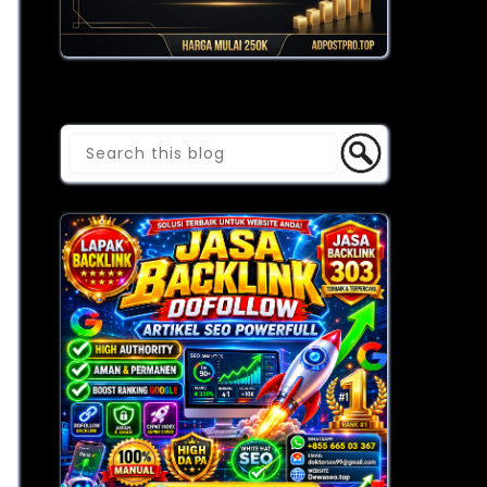
Cari Blog Ini