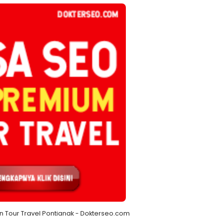
 Tour Travel Pontianak - Dokterseo.com