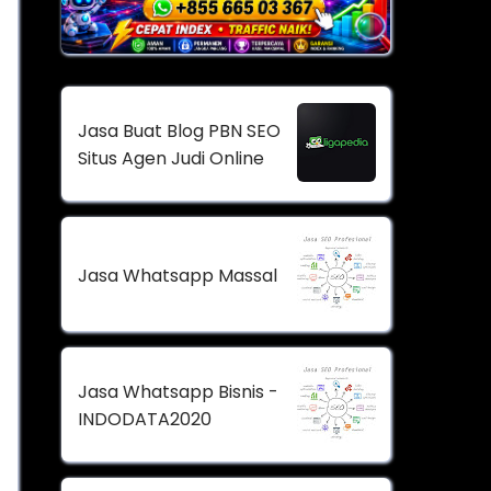
Jasa Buat Blog PBN SEO
Situs Agen Judi Online
Jasa Whatsapp Massal
Jasa Whatsapp Bisnis -
INDODATA2020