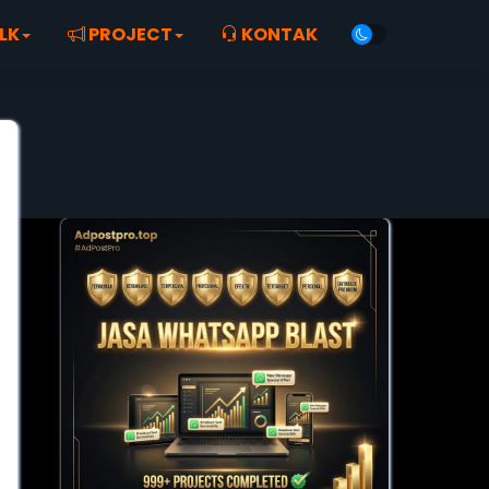
LK
PROJECT
KONTAK