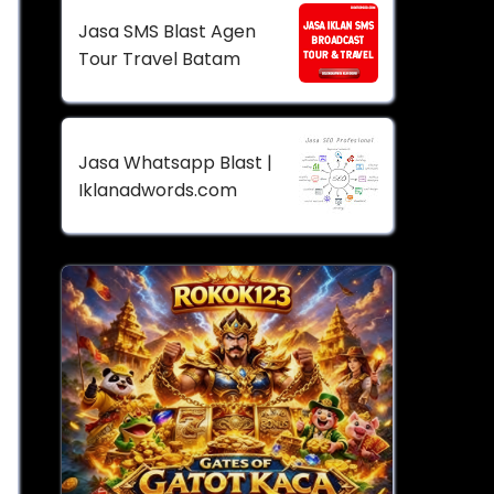
Jasa SMS Blast Agen
Tour Travel Batam
Jasa Whatsapp Blast |
Iklanadwords.com