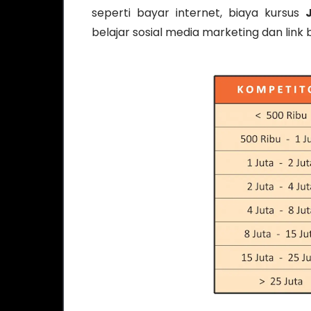
seperti bayar internet, biaya kursus
belajar sosial media marketing dan link b