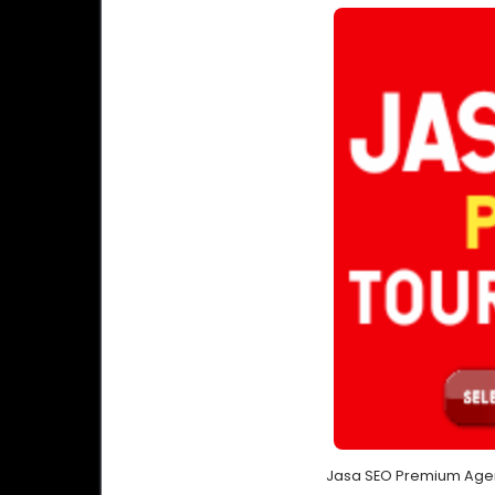
Jasa SEO Premium Agen