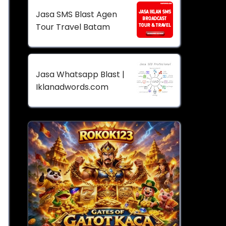
Jasa SMS Blast Agen
Tour Travel Batam
Jasa Whatsapp Blast |
Iklanadwords.com