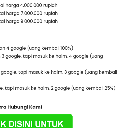
al harga 4.000.000 rupiah
al harga 7.000.000 rupiah
al harga 9 000.000 rupiah
 dan 4 google (uang kembali 100%)
n 3 google, tapi masuk ke halm. 4 google (uang
 google, tapi masuk ke halm. 3 google (uang kembali
le, tapi masuk ke halm. 2 google (uang kembali 25%)
era Hubungi Kami