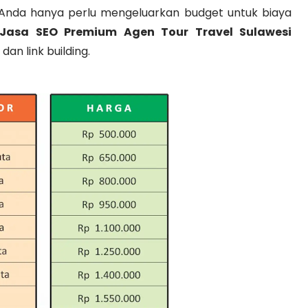
. Anda hanya perlu mengeluarkan budget untuk biaya
Jasa SEO Premium Agen Tour Travel Sulawesi
dan link building.