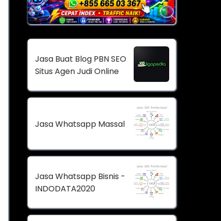
Jasa Buat Blog PBN SEO
Situs Agen Judi Online
Jasa Whatsapp Massal
Jasa Whatsapp Bisnis -
INDODATA2020