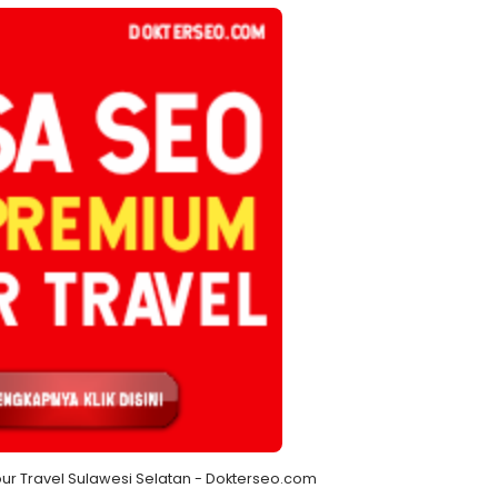
r Travel Sulawesi Selatan - Dokterseo.com