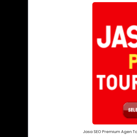
Jasa SEO Premium Agen Tou