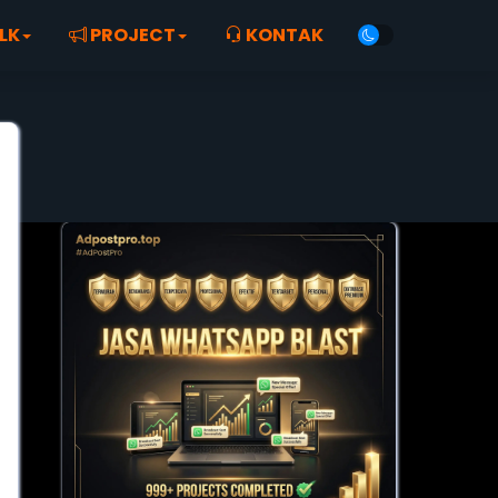
LK
PROJECT
KONTAK