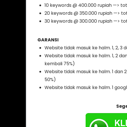
10 keywords @ 400.000 rupiah —> tot
20 keywords @ 350.000 rupiah —> tot
30 keywords @ 300.000 rupiah —> tot
GARANSI
Website tidak masuk ke halm. 1, 2, 3
Website tidak masuk ke halm. 1, 2 da
kembali 75%)
Website tidak masuk ke halm. 1 dan 2
50%)
Website tidak masuk ke halm. 1 goog
Seg