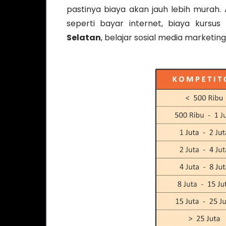
pastinya biaya akan jauh lebih murah
seperti bayar internet, biaya kursus
Selatan
, belajar sosial media marketing 