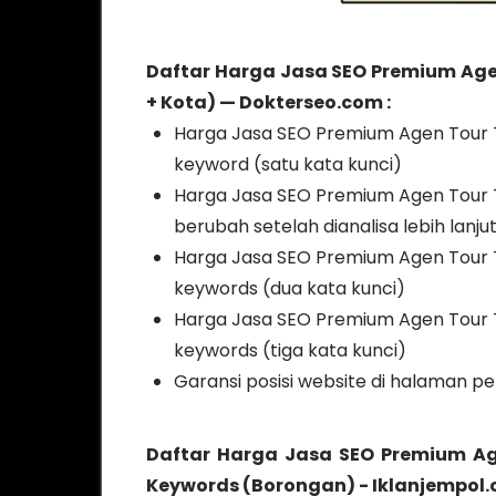
Daftar Harga Jasa SEO Premium Agen
+ Kota) — Dokterseo.com :
Harga Jasa SEO Premium Agen Tour Tr
keyword (satu kata kunci)
Harga Jasa SEO Premium Agen Tour T
berubah setelah dianalisa lebih lanju
Harga Jasa SEO Premium Agen Tour Tr
keywords (dua kata kunci)
Harga Jasa SEO Premium Agen Tour Tr
keywords (tiga kata kunci)
Garansi posisi website di halaman p
Daftar Harga Jasa SEO Premium Age
Keywords (Borongan) - Iklanjempol.