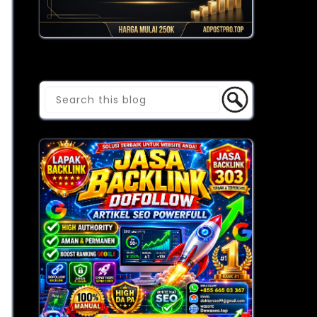
Cari Blog Ini