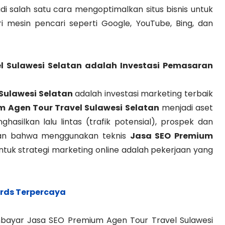
i salah satu cara mengoptimalkan situs bisnis untuk
i mesin pencari seperti Google, YouTube, Bing, dan
 Sulawesi Selatan
adalah Investasi Pemasaran
Sulawesi Selatan
adalah investasi marketing terbaik
 Agen Tour Travel Sulawesi Selatan
menjadi aset
hasilkan lalu lintas (trafik potensial), prospek dan
pan bahwa menggunakan teknis
Jasa SEO Premium
tuk strategi marketing online adalah pekerjaan yang
rds Terpercaya
ayar Jasa SEO Premium Agen Tour Travel Sulawesi