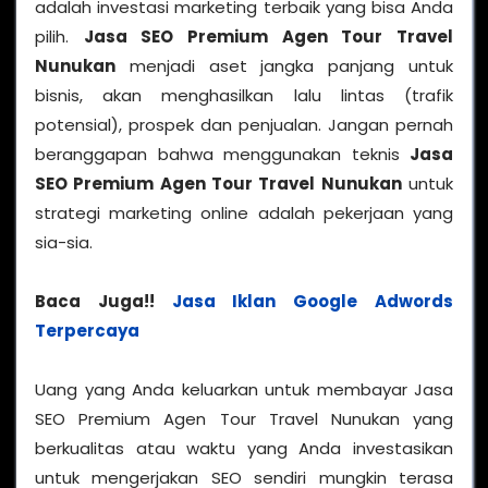
adalah investasi marketing terbaik yang bisa Anda
pilih.
Jasa SEO Premium Agen Tour Travel
Nunukan
menjadi aset jangka panjang untuk
bisnis, akan menghasilkan lalu lintas (trafik
potensial), prospek dan penjualan. Jangan pernah
beranggapan bahwa menggunakan teknis
Jasa
SEO Premium Agen Tour Travel Nunukan
untuk
strategi marketing online adalah pekerjaan yang
sia-sia.
Baca Juga!!
Jasa Iklan Google Adwords
Terpercaya
Uang yang Anda keluarkan untuk membayar Jasa
SEO Premium Agen Tour Travel Nunukan yang
berkualitas atau waktu yang Anda investasikan
untuk mengerjakan SEO sendiri mungkin terasa