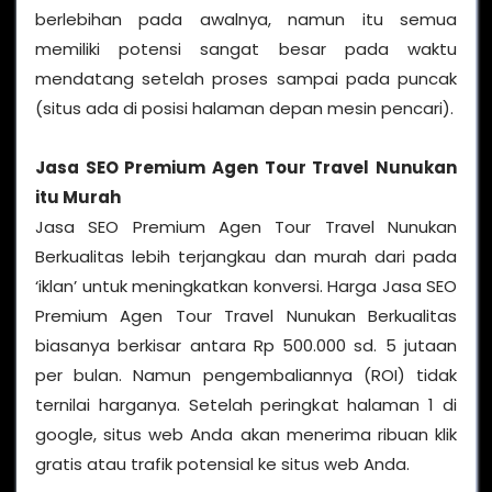
berlebihan pada awalnya, namun itu semua
memiliki potensi sangat besar pada waktu
mendatang setelah proses sampai pada puncak
(situs ada di posisi halaman depan mesin pencari).
Jasa SEO Premium Agen Tour Travel Nunukan
itu Murah
Jasa SEO Premium Agen Tour Travel Nunukan
Berkualitas lebih terjangkau dan murah dari pada
‘iklan’ untuk meningkatkan konversi. Harga Jasa SEO
Premium Agen Tour Travel Nunukan Berkualitas
biasanya berkisar antara Rp 500.000 sd. 5 jutaan
per bulan. Namun pengembaliannya (ROI) tidak
ternilai harganya. Setelah peringkat halaman 1 di
google, situs web Anda akan menerima ribuan klik
gratis atau trafik potensial ke situs web Anda.