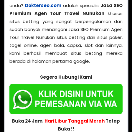
anda?
Dokterseo.com
adalah specialis
Jasa SEO
Premium Agen Tour Travel Nunukan
khusus
situs betting yang sangat berpengalaman dan
sudah banyak menangani Jasa SEO Premium Agen
Tour Travel Nunukan situs betting dari situs poker,
togel online, agen bola, capsa, slot dan lainnya,
kami berhasil membuat situs betting mereka
berada di halaman pertama google.
Segera Hubungi Kami
Buka 24 Jam,
Hari Libur Tanggal Merah
Tetap
Buka !!