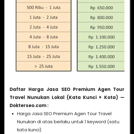
Daftar Harga Jasa SEO Premium Agen Tour
Travel Nunukan Lokal (Kata Kunci + Kota) —
Dokterseo.com :
Harga Jasa SEO Premium Agen Tour Travel
Nunukan di atas berlaku untuk 1 keyword (satu
kata kunci)