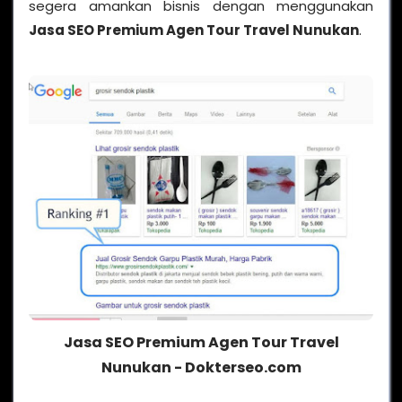
segera amankan bisnis dengan menggunakan
Jasa SEO Premium Agen Tour Travel Nunukan
.
Jasa SEO Premium Agen Tour Travel
Nunukan - Dokterseo.com