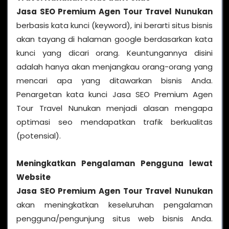
Jasa SEO Premium Agen Tour Travel Nunukan
berbasis kata kunci (keyword), ini berarti situs bisnis
akan tayang di halaman google berdasarkan kata
kunci yang dicari orang. Keuntungannya disini
adalah hanya akan menjangkau orang-orang yang
mencari apa yang ditawarkan bisnis Anda.
Penargetan kata kunci Jasa SEO Premium Agen
Tour Travel Nunukan menjadi alasan mengapa
optimasi seo mendapatkan trafik berkualitas
(potensial).
Meningkatkan Pengalaman Pengguna lewat
Website
Jasa SEO Premium Agen Tour Travel Nunukan
akan meningkatkan keseluruhan pengalaman
pengguna/pengunjung situs web bisnis Anda.