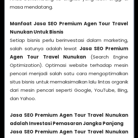
masa mendatang.
Manfaat
Jasa SEO Premium Agen Tour Travel
Nunukan
Untuk Bisnis
Setiap bisnis perlu berinvestasi dalam marketing,
salah satunya adalah lewat
Jasa SEO Premium
Agen Tour Travel Nunukan
(Search Engine
Optimization). Optimasi website terhadap mesin
pencari menjadi salah satu cara mengoptimalkan
situs bisnis untuk memaksimalkan lalu lintas organik
dari mesin pencari seperti Google, YouTube, Bing,
dan Yahoo.
Jasa SEO Premium Agen Tour Travel Nunukan
adalah Investasi Pemasaran Jangka Panjang
Jasa SEO Premium Agen Tour Travel Nunukan