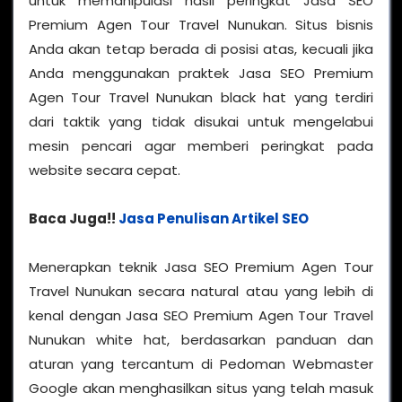
untuk memanipulasi hasil peringkat Jasa SEO
Premium Agen Tour Travel Nunukan. Situs bisnis
Anda akan tetap berada di posisi atas, kecuali jika
Anda menggunakan praktek Jasa SEO Premium
Agen Tour Travel Nunukan black hat yang terdiri
dari taktik yang tidak disukai untuk mengelabui
mesin pencari agar memberi peringkat pada
website secara cepat.
Baca Juga!!
Jasa Penulisan Artikel SEO
Menerapkan teknik Jasa SEO Premium Agen Tour
Travel Nunukan secara natural atau yang lebih di
kenal dengan Jasa SEO Premium Agen Tour Travel
Nunukan white hat, berdasarkan panduan dan
aturan yang tercantum di Pedoman Webmaster
Google akan menghasilkan situs yang telah masuk