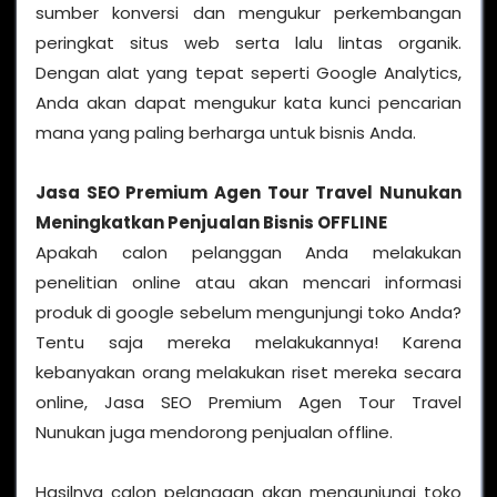
sumber konversi dan mengukur perkembangan
peringkat situs web serta lalu lintas organik.
Dengan alat yang tepat seperti Google Analytics,
Anda akan dapat mengukur kata kunci pencarian
mana yang paling berharga untuk bisnis Anda.
Jasa SEO Premium Agen Tour Travel Nunukan
Meningkatkan Penjualan Bisnis OFFLINE
Apakah calon pelanggan Anda melakukan
penelitian online atau akan mencari informasi
produk di google sebelum mengunjungi toko Anda?
Tentu saja mereka melakukannya! Karena
kebanyakan orang melakukan riset mereka secara
online, Jasa SEO Premium Agen Tour Travel
Nunukan juga mendorong penjualan offline.
Hasilnya calon pelanggan akan mengunjungi toko