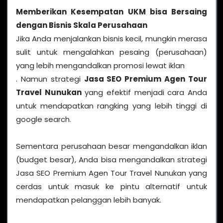
Memberikan Kesempatan UKM bisa Bersaing
dengan Bisnis Skala Perusahaan
Jika Anda menjalankan bisnis kecil, mungkin merasa
sulit untuk mengalahkan pesaing (perusahaan)
yang lebih mengandalkan promosi lewat iklan
. Namun strategi
Jasa SEO Premium Agen Tour
Travel Nunukan
yang efektif menjadi cara Anda
untuk mendapatkan rangking yang lebih tinggi di
google search.
Sementara perusahaan besar mengandalkan iklan
(budget besar), Anda bisa mengandalkan strategi
Jasa SEO Premium Agen Tour Travel Nunukan yang
cerdas untuk masuk ke pintu alternatif untuk
mendapatkan pelanggan lebih banyak.