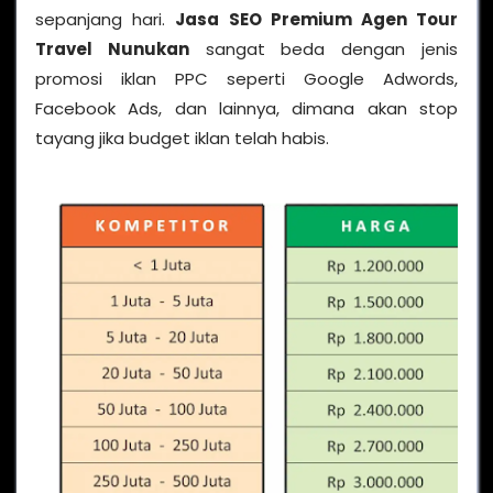
sepanjang hari.
Jasa SEO Premium Agen Tour
Travel Nunukan
sangat beda dengan jenis
promosi iklan PPC seperti Google Adwords,
Facebook Ads, dan lainnya, dimana akan stop
tayang jika budget iklan telah habis.