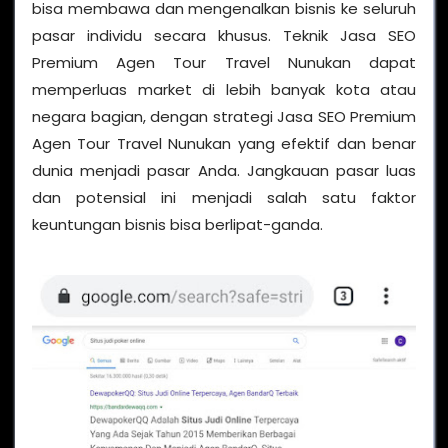
bisa membawa dan mengenalkan bisnis ke seluruh
pasar individu secara khusus. Teknik Jasa SEO
Premium Agen Tour Travel Nunukan dapat
memperluas market di lebih banyak kota atau
negara bagian, dengan strategi Jasa SEO Premium
Agen Tour Travel Nunukan yang efektif dan benar
dunia menjadi pasar Anda. Jangkauan pasar luas
dan potensial ini menjadi salah satu faktor
keuntungan bisnis bisa berlipat-ganda.