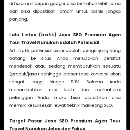
di halaman depan google bisa bertahan lebih lama
dan bisa dipastikan ‘aman’ untuk bisnis jangka
panjang.
Lalu Lintas (trafik) Jasa SEO Premium Agen
Tour Travel Nunukan adalah Potensial
Arti trafik potensial disini adalah pengunjung yang
datang ke situs Anda merupakan bersifat
mendesak atau sedang membutuhkan sesuatu
(produk/jasa) sehingga persentase konversi akan
sangat tinggi hingga 90%. Selama Anda
menambahkan nilai lebih dan memahami
pelanggan Anda, maka bisa dipastikan bisa
memiliki kesuksesan lewat teknik marketing SEO.
Target Pasar Jasa SEO Premium Agen Tour
Travel Nunukan Jelas dan Fokus