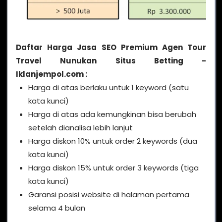
Daftar Harga Jasa SEO Premium Agen Tour
Travel Nunukan Situs Betting -
Iklanjempol.com :
Harga di atas berlaku untuk 1 keyword (satu
kata kunci)
Harga di atas ada kemungkinan bisa berubah
setelah dianalisa lebih lanjut
Harga diskon 10% untuk order 2 keywords (dua
kata kunci)
Harga diskon 15% untuk order 3 keywords (tiga
kata kunci)
Garansi posisi website di halaman pertama
selama 4 bulan