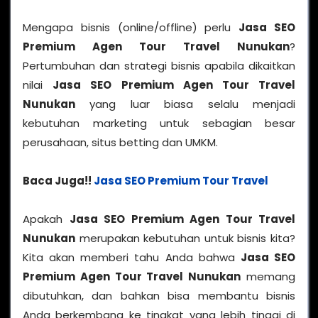
Mengapa bisnis (online/offline) perlu
Jasa SEO
Premium Agen Tour Travel Nunukan
?
Pertumbuhan dan strategi bisnis apabila dikaitkan
nilai
Jasa SEO Premium Agen Tour Travel
Nunukan
yang luar biasa selalu menjadi
kebutuhan marketing untuk sebagian besar
perusahaan, situs betting dan UMKM.
Baca Juga!!
Jasa SEO Premium Tour Travel
Apakah
Jasa SEO Premium Agen Tour Travel
Nunukan
merupakan kebutuhan untuk bisnis kita?
Kita akan memberi tahu Anda bahwa
Jasa SEO
Premium Agen Tour Travel Nunukan
memang
dibutuhkan, dan bahkan bisa membantu bisnis
Anda berkembang ke tingkat yang lebih tinggi di