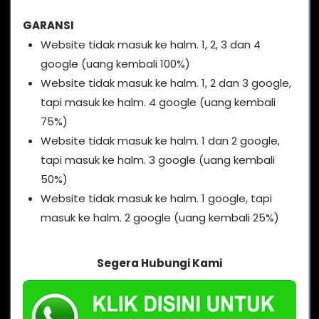
GARANSI
Website tidak masuk ke halm. 1, 2, 3 dan 4
google (uang kembali 100%)
Website tidak masuk ke halm. 1, 2 dan 3 google,
tapi masuk ke halm. 4 google (uang kembali
75%)
Website tidak masuk ke halm. 1 dan 2 google,
tapi masuk ke halm. 3 google (uang kembali
50%)
Website tidak masuk ke halm. 1 google, tapi
masuk ke halm. 2 google (uang kembali 25%)
Segera Hubungi Kami