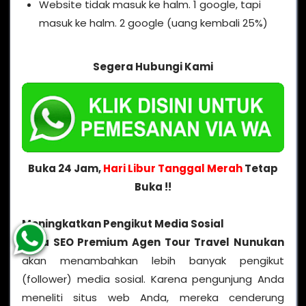
Website tidak masuk ke halm. 1 google, tapi
masuk ke halm. 2 google (uang kembali 25%)
Segera Hubungi Kami
Buka 24 Jam,
Hari Libur Tanggal Merah
Tetap
Buka !!
Meningkatkan Pengikut Media Sosial
Jasa SEO Premium Agen Tour Travel Nunukan
akan menambahkan lebih banyak pengikut
(follower) media sosial. Karena pengunjung Anda
meneliti situs web Anda, mereka cenderung