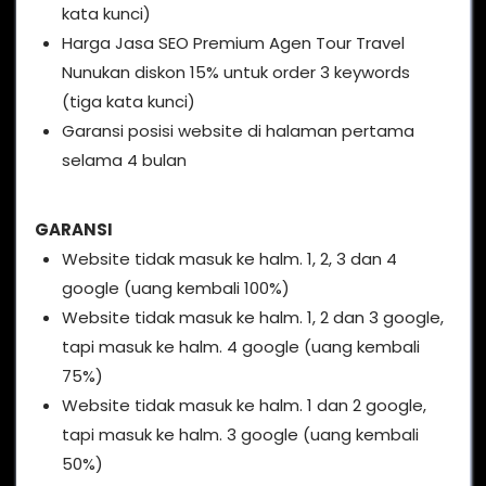
kata kunci)
Harga Jasa SEO Premium Agen Tour Travel
Nunukan diskon 15% untuk order 3 keywords
(tiga kata kunci)
Garansi posisi website di halaman pertama
selama 4 bulan
GARANSI
Website tidak masuk ke halm. 1, 2, 3 dan 4
google (uang kembali 100%)
Website tidak masuk ke halm. 1, 2 dan 3 google,
tapi masuk ke halm. 4 google (uang kembali
75%)
Website tidak masuk ke halm. 1 dan 2 google,
tapi masuk ke halm. 3 google (uang kembali
50%)