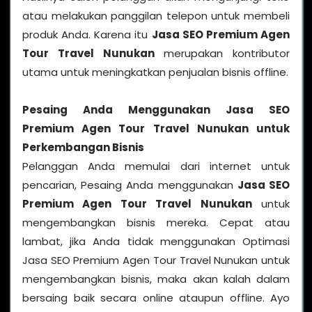
atau melakukan panggilan telepon untuk membeli
produk Anda. Karena itu
Jasa SEO Premium Agen
Tour Travel Nunukan
merupakan kontributor
utama untuk meningkatkan penjualan bisnis offline.
Pesaing Anda Menggunakan Jasa SEO
Premium Agen Tour Travel Nunukan untuk
Perkembangan Bisnis
Pelanggan Anda memulai dari internet untuk
pencarian, Pesaing Anda menggunakan
Jasa SEO
Premium Agen Tour Travel Nunukan
untuk
mengembangkan bisnis mereka. Cepat atau
lambat, jika Anda tidak menggunakan Optimasi
Jasa SEO Premium Agen Tour Travel Nunukan untuk
mengembangkan bisnis, maka akan kalah dalam
bersaing baik secara online ataupun offline. Ayo