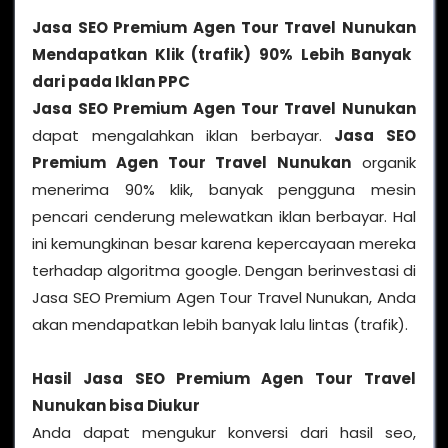
Jasa SEO Premium Agen Tour Travel Nunukan
Mendapatkan Klik (trafik) 90% Lebih Banyak
dari pada Iklan PPC
Jasa SEO Premium Agen Tour Travel Nunukan
dapat mengalahkan iklan berbayar.
Jasa SEO
Premium Agen Tour Travel Nunukan
organik
menerima 90% klik, banyak pengguna mesin
pencari cenderung melewatkan iklan berbayar. Hal
ini kemungkinan besar karena kepercayaan mereka
terhadap algoritma google. Dengan berinvestasi di
Jasa SEO Premium Agen Tour Travel Nunukan, Anda
akan mendapatkan lebih banyak lalu lintas (trafik).
Hasil
Jasa SEO Premium Agen Tour Travel
Nunukan
bisa Diukur
Anda dapat mengukur konversi dari hasil seo,