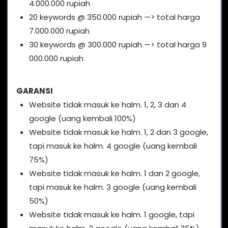
4.000.000 rupiah
20 keywords @ 350.000 rupiah —> total harga
7.000.000 rupiah
30 keywords @ 300.000 rupiah —> total harga 9
000.000 rupiah
GARANSI
Website tidak masuk ke halm. 1, 2, 3 dan 4
google (uang kembali 100%)
Website tidak masuk ke halm. 1, 2 dan 3 google,
tapi masuk ke halm. 4 google (uang kembali
75%)
Website tidak masuk ke halm. 1 dan 2 google,
tapi masuk ke halm. 3 google (uang kembali
50%)
Website tidak masuk ke halm. 1 google, tapi