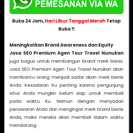
Buka 24 Jam,
Hari Libur Tanggal Merah
Tetap
Buka !!
Meningkatkan Brand Awareness dan Equity
Jasa SEO Premium Agen Tour Travel Nunukan
juga bagus untuk membangun brand merk bisnis.
Jasa SEO Premium Agen Tour Travel Nunukan akan
membantu orang menjadi sadar akan merk bisnis
Anda. Kesadaran itu penting karena pengunjung
situs Anda mungkin belum siap untuk membeli
pada waktu itu. Namun dengan menyadari
penawaran Anda dan mengingat merk brand bisnis
Anda, maka mereka akan membeli dalam waktu
mendatang.