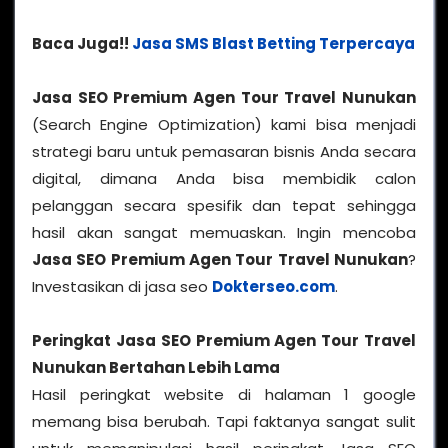
Baca Juga!!
Jasa SMS Blast Betting Terpercaya
Jasa SEO Premium Agen Tour Travel Nunukan
(Search Engine Optimization) kami bisa menjadi
strategi baru untuk pemasaran bisnis Anda secara
digital, dimana Anda bisa membidik calon
pelanggan secara spesifik dan tepat sehingga
hasil akan sangat memuaskan. Ingin mencoba
Jasa SEO Premium Agen Tour Travel Nunukan
?
Investasikan di jasa seo
Dokterseo.com
.
Peringkat Jasa SEO Premium Agen Tour Travel
Nunukan Bertahan Lebih Lama
Hasil peringkat website di halaman 1 google
memang bisa berubah. Tapi faktanya sangat sulit