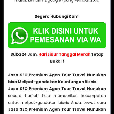
masuk ke halm. 2 google (uang kembali 25%)
Segera Hubungi Kami
Buka 24 Jam,
Hari Libur Tanggal Merah
Tetap
Buka !!
Jasa SEO Premium Agen Tour Travel Nunukan
bisa Melipat-gandakan Keuntungan Bisnis
Jasa SEO Premium Agen Tour Travel Nunukan
secara harfiah bisa memberikan kesempatan
untuk melipat-gandakan bisnis Anda. Lewat cara
Jasa SEO Premium Agen Tour Travel Nunukan