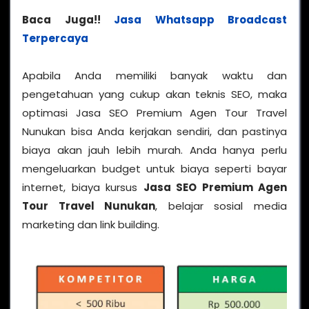
Baca Juga!!
Jasa Whatsapp Broadcast
Terpercaya
Apabila Anda memiliki banyak waktu dan
pengetahuan yang cukup akan teknis SEO, maka
optimasi Jasa SEO Premium Agen Tour Travel
Nunukan bisa Anda kerjakan sendiri, dan pastinya
biaya akan jauh lebih murah. Anda hanya perlu
mengeluarkan budget untuk biaya seperti bayar
internet, biaya kursus
Jasa SEO Premium Agen
Tour Travel Nunukan
, belajar sosial media
marketing dan link building.