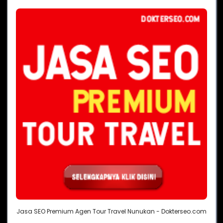
Jasa SEO Premium Agen Tour Travel Nunukan - Dokterseo.com