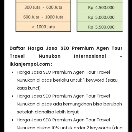
Daftar Harga Jasa SEO Premium Agen Tour
Travel Nunukan Internasional -
Iklanjempol.com :
Harga Jasa SEO Premium Agen Tour Travel
Nunukan di atas berlaku untuk 1 keyword (satu
kata kunci)
Harga Jasa SEO Premium Agen Tour Travel
Nunukan di atas ada kemungkinan bisa berubah
setelah dianalisa lebih lanjut
Harga Jasa SEO Premium Agen Tour Travel
Nunukan diskon 10% untuk order 2 keywords (dua