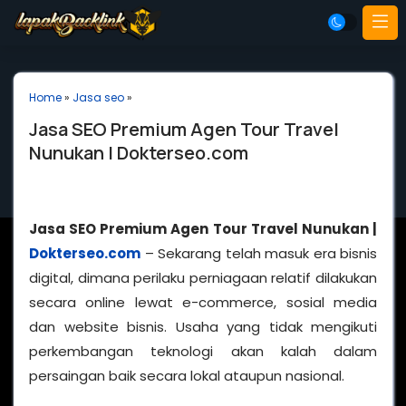
Home
»
Jasa seo
»
Jasa SEO Premium Agen Tour Travel
Nunukan | Dokterseo.com
Jasa SEO Premium Agen Tour Travel Nunukan |
Dokterseo.com
– Sekarang telah masuk era bisnis
digital, dimana perilaku perniagaan relatif dilakukan
secara online lewat e-commerce, sosial media
dan website bisnis. Usaha yang tidak mengikuti
perkembangan teknologi akan kalah dalam
persaingan baik secara lokal ataupun nasional.