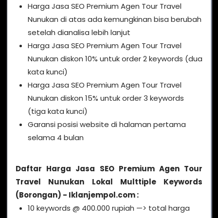
Harga Jasa SEO Premium Agen Tour Travel
Nunukan di atas ada kemungkinan bisa berubah
setelah dianalisa lebih lanjut
Harga Jasa SEO Premium Agen Tour Travel
Nunukan diskon 10% untuk order 2 keywords (dua
kata kunci)
Harga Jasa SEO Premium Agen Tour Travel
Nunukan diskon 15% untuk order 3 keywords
(tiga kata kunci)
Garansi posisi website di halaman pertama
selama 4 bulan
Daftar Harga Jasa SEO Premium Agen Tour
Travel Nunukan Lokal Multtiple Keywords
(Borongan) - Iklanjempol.com :
10 keywords @ 400.000 rupiah —> total harga