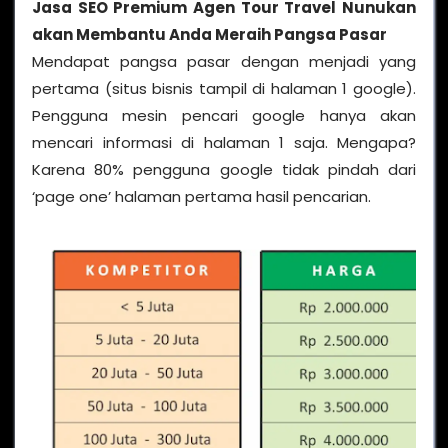
Jasa SEO Premium Agen Tour Travel Nunukan
akan Membantu Anda Meraih Pangsa Pasar
Mendapat pangsa pasar dengan menjadi yang
pertama (situs bisnis tampil di halaman 1 google).
Pengguna mesin pencari google hanya akan
mencari informasi di halaman 1 saja. Mengapa?
Karena 80% pengguna google tidak pindah dari
‘page one’ halaman pertama hasil pencarian.