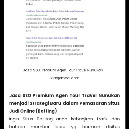
Jasa SEO Premium Agen Tour Travel Nunukan -
Iklanjempol.com
Jasa SEO Premium Agen Tour Travel Nunukan
menjadi Strategi Baru dalam Pemasaran Situs
Judi Online (Betting)
Ingin Situs Betting anda kebanjiran trafik dan
bahkan member baru yg bermain disitus