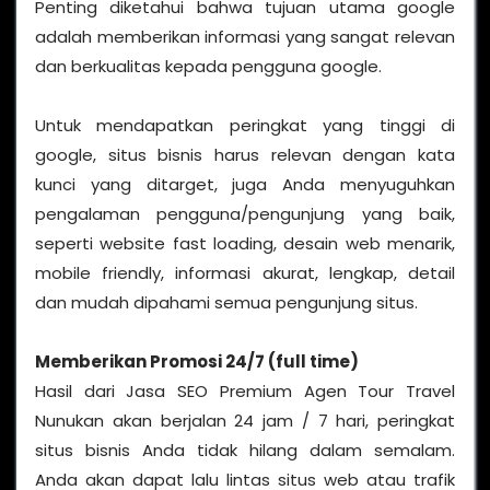
Penting diketahui bahwa tujuan utama google
adalah memberikan informasi yang sangat relevan
dan berkualitas kepada pengguna google.
Untuk mendapatkan peringkat yang tinggi di
google, situs bisnis harus relevan dengan kata
kunci yang ditarget, juga Anda menyuguhkan
pengalaman pengguna/pengunjung yang baik,
seperti website fast loading, desain web menarik,
mobile friendly, informasi akurat, lengkap, detail
dan mudah dipahami semua pengunjung situs.
Memberikan Promosi 24/7 (full time)
Hasil dari Jasa SEO Premium Agen Tour Travel
Nunukan akan berjalan 24 jam / 7 hari, peringkat
situs bisnis Anda tidak hilang dalam semalam.
Anda akan dapat lalu lintas situs web atau trafik