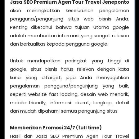
Jasa SEO Premium Agen Tour Travel Jeneponto
akan meningkatkan keseluruhan pengalaman
pengguna/pengunjung situs web bisnis Anda.
Penting diketahui bahwa tujuan utama google
adalah memberikan informasi yang sangat relevan
dan berkualitas kepada pengguna google.
Untuk mendapatkan peringkat yang tinggi di
google, situs bisnis harus relevan dengan kata
kunci yang ditarget, juga Anda menyuguhkan
pengalaman pengguna/pengunjung yang baik,
seperti website fast loading, desain web menarik,
mobile friendly, informasi akurat, lengkap, detail
dan mudah dipahami semua pengunjung situs.
Memberikan Promosi 24/7 (full time)
Hasil dari Jasa SEO Premium Agen Tour Travel