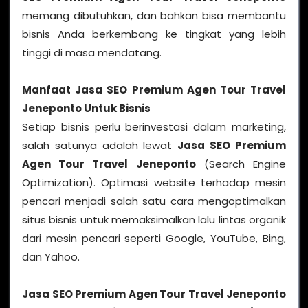
memang dibutuhkan, dan bahkan bisa membantu
bisnis Anda berkembang ke tingkat yang lebih
tinggi di masa mendatang.
Manfaat
Jasa SEO Premium Agen Tour Travel
Jeneponto
Untuk Bisnis
Setiap bisnis perlu berinvestasi dalam marketing,
salah satunya adalah lewat
Jasa SEO Premium
Agen Tour Travel Jeneponto
(Search Engine
Optimization). Optimasi website terhadap mesin
pencari menjadi salah satu cara mengoptimalkan
situs bisnis untuk memaksimalkan lalu lintas organik
dari mesin pencari seperti Google, YouTube, Bing,
dan Yahoo.
Jasa SEO Premium Agen Tour Travel Jeneponto