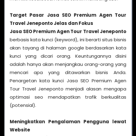
Target Pasar Jasa SEO Premium Agen Tour
Travel Jeneponto Jelas dan Fokus
Jasa SEO Premium Agen Tour Travel Jeneponto
berbasis kata kunci (keyword), ini berarti situs bisnis
akan tayang di halaman google berdasarkan kata
kunci yang dicari orang. Keuntungannya disini
adalah hanya akan menjangkau orang-orang yang
mencari apa yang ditawarkan bisnis Anda.
Penargetan kata kunci Jasa SEO Premium Agen
Tour Travel Jeneponto menjadi alasan mengapa
optimasi seo mendapatkan trafik berkualitas
(potensial).
Meningkatkan Pengalaman Pengguna lewat
Website