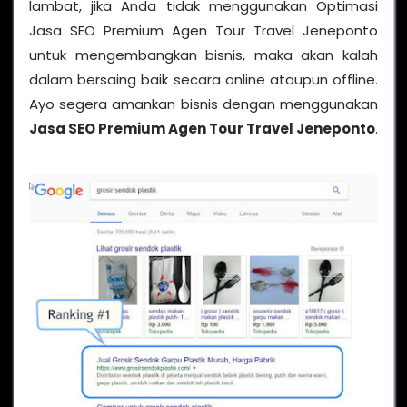
lambat, jika Anda tidak menggunakan Optimasi
Jasa SEO Premium Agen Tour Travel Jeneponto
untuk mengembangkan bisnis, maka akan kalah
dalam bersaing baik secara online ataupun offline.
Ayo segera amankan bisnis dengan menggunakan
Jasa SEO Premium Agen Tour Travel Jeneponto
.