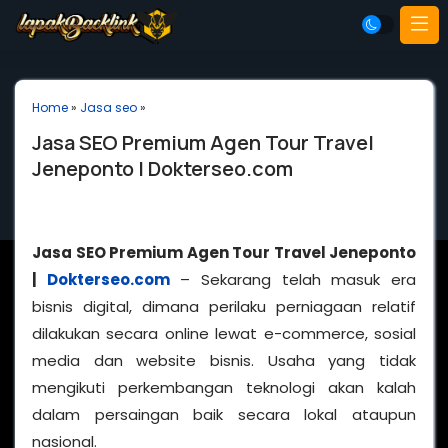
Home
»
Jasa seo
»
Jasa SEO Premium Agen Tour Travel
Jeneponto | Dokterseo.com
Jasa SEO Premium Agen Tour Travel Jeneponto
|
Dokterseo.com
– Sekarang telah masuk era
bisnis digital, dimana perilaku perniagaan relatif
dilakukan secara online lewat e-commerce, sosial
media dan website bisnis. Usaha yang tidak
mengikuti perkembangan teknologi akan kalah
dalam persaingan baik secara lokal ataupun
nasional.