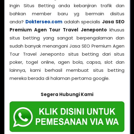
Ingin Situs Betting anda kebanjiran trafik dan
bahkan member baru yg bermain disitus
anda?
Dokterseo.com
adalah specialis
Jasa SEO
Premium Agen Tour Travel Jeneponto
khusus
situs betting yang sangat berpengalaman dan
sudah banyak menangani Jasa SEO Premium Agen
Tour Travel Jeneponto situs betting dari situs
poker, togel online, agen bola, capsa, slot dan
lainnya, kami berhasil membuat situs betting
mereka berada di halaman pertama google.
Segera Hubungi Kami