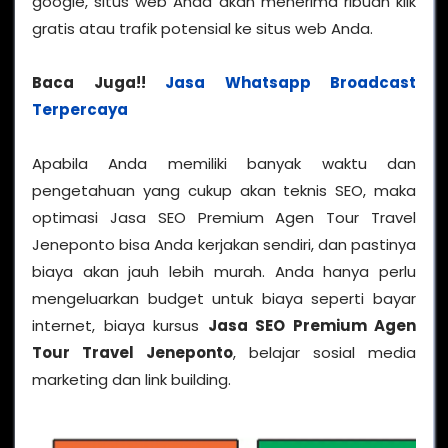
google, situs web Anda akan menerima ribuan klik
gratis atau trafik potensial ke situs web Anda.
Baca Juga!!
Jasa Whatsapp Broadcast
Terpercaya
Apabila Anda memiliki banyak waktu dan
pengetahuan yang cukup akan teknis SEO, maka
optimasi Jasa SEO Premium Agen Tour Travel
Jeneponto bisa Anda kerjakan sendiri, dan pastinya
biaya akan jauh lebih murah. Anda hanya perlu
mengeluarkan budget untuk biaya seperti bayar
internet, biaya kursus
Jasa SEO Premium Agen
Tour Travel Jeneponto
, belajar sosial media
marketing dan link building.