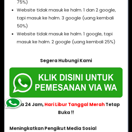
75%)
Website tidak masuk ke halm. 1 dan 2 google,
tapi masuk ke halm. 3 google (uang kembali
50%)
Website tidak masuk ke halm. 1 google, tapi
masuk ke halm. 2 google (uang kembali 25%)
Segera Hubungi Kami
Buka 24 Jam,
Hari Libur Tanggal Merah
Tetap
Buka !!
Meningkatkan Pengikut Media Sosial