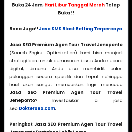
Buka 24 Jam,
Hari Libur Tanggal Merah
Tetap
Buka !!
Baca Juga!!
Jasa SMS Blast Betting Terpercaya
Jasa SEO Premium Agen Tour Travel Jeneponto
(Search Engine Optimization) kami bisa menjadi
strategi baru untuk pemasaran bisnis Anda secara
digital, dimana Anda bisa membidik calon
pelanggan secara spesifik dan tepat sehingga
hasil akan sangat memuaskan. Ingin mencoba
Jasa SEO Premium Agen Tour Travel
Jeneponto
? Investasikan di jasa
seo
Dokterseo.com
.
Peringkat Jasa SEO Premium Agen Tour Travel