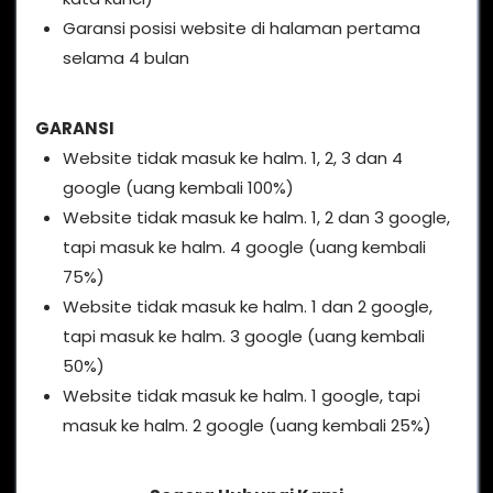
Garansi posisi website di halaman pertama
selama 4 bulan
GARANSI
Website tidak masuk ke halm. 1, 2, 3 dan 4
google (uang kembali 100%)
Website tidak masuk ke halm. 1, 2 dan 3 google,
tapi masuk ke halm. 4 google (uang kembali
75%)
Website tidak masuk ke halm. 1 dan 2 google,
tapi masuk ke halm. 3 google (uang kembali
50%)
Website tidak masuk ke halm. 1 google, tapi
masuk ke halm. 2 google (uang kembali 25%)