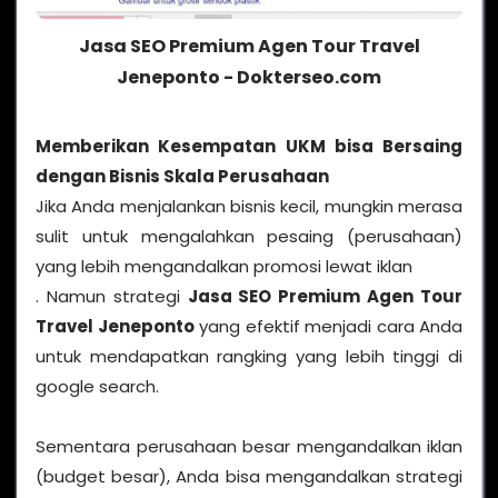
Jasa SEO Premium Agen Tour Travel
Jeneponto - Dokterseo.com
Memberikan Kesempatan UKM bisa Bersaing
dengan Bisnis Skala Perusahaan
Jika Anda menjalankan bisnis kecil, mungkin merasa
sulit untuk mengalahkan pesaing (perusahaan)
yang lebih mengandalkan promosi lewat iklan
. Namun strategi
Jasa SEO Premium Agen Tour
Travel Jeneponto
yang efektif menjadi cara Anda
untuk mendapatkan rangking yang lebih tinggi di
google search.
Sementara perusahaan besar mengandalkan iklan
(budget besar), Anda bisa mengandalkan strategi