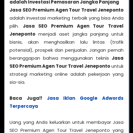
adalah Investasi Pemasaran Jangka Panjang
Jasa SEO Premium Agen Tour Travel Jeneponto
adalah investasi marketing terbaik yang bisa Anda
pilih.
Jasa SEO Premium Agen Tour Travel
Jeneponto
menjadi aset jangka panjang untuk
bisnis, akan menghasilkan lalu lintas (trafik
potensial), prospek dan penjualan. Jangan pernah
beranggapan bahwa menggunakan teknis
Jasa
SEO Premium Agen Tour Travel Jeneponto
untuk
strategi marketing online adalah pekerjaan yang
sia-sia.
Baca Juga!!
Jasa Iklan Google Adwords
Terpercaya
Uang yang Anda keluarkan untuk membayar Jasa
SEO Premium Agen Tour Travel Jeneponto yang