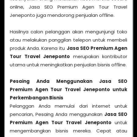
online, Jasa SEO Premium Agen Tour Travel
Jeneponto juga mendorong penjualan offline.
Hasilnya calon pelanggan akan mengunjungi toko
atau melakukan panggilan telepon untuk membeli
produk Anda. Karena itu
Jasa SEO Premium Agen
Tour Travel Jeneponto
merupakan kontributor
utama untuk meningkatkan penjualan bisnis offline.
Pesaing Anda Menggunakan Jasa SEO
Premium Agen Tour Travel Jeneponto untuk
Perkembangan Bisnis
Pelanggan Anda memulai dari internet untuk
pencarian, Pesaing Anda menggunakan
Jasa SEO
Premium Agen Tour Travel Jeneponto
untuk
mengembangkan bisnis mereka. Cepat atau