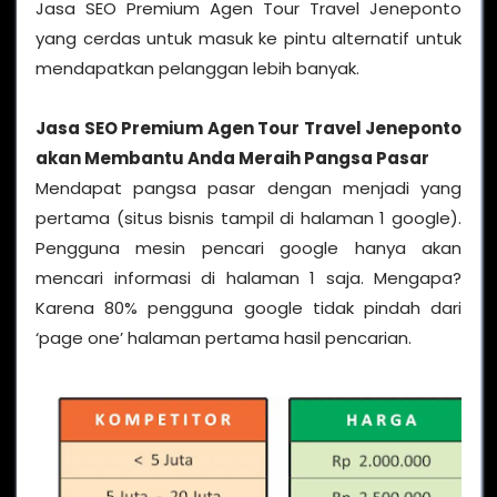
Jasa SEO Premium Agen Tour Travel Jeneponto
yang cerdas untuk masuk ke pintu alternatif untuk
mendapatkan pelanggan lebih banyak.
Jasa SEO Premium Agen Tour Travel Jeneponto
akan Membantu Anda Meraih Pangsa Pasar
Mendapat pangsa pasar dengan menjadi yang
pertama (situs bisnis tampil di halaman 1 google).
Pengguna mesin pencari google hanya akan
mencari informasi di halaman 1 saja. Mengapa?
Karena 80% pengguna google tidak pindah dari
‘page one’ halaman pertama hasil pencarian.