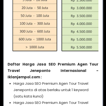
Daftar Harga Jasa SEO Premium Agen Tour
Travel Jeneponto Internasional -
Iklanjempol.com :
Harga Jasa SEO Premium Agen Tour Travel
Jeneponto di atas berlaku untuk 1 keyword
(satu kata kunci)
Harga Jasa SEO Premium Agen Tour Travel