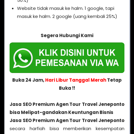
50%)
Website tidak masuk ke halm. 1 google, tapi
masuk ke halm. 2 google (uang kembali 25%)
Segera Hubungi Kami
Buka 24 Jam,
Hari Libur Tanggal Merah
Tetap
Buka !!
Jasa SEO Premium Agen Tour Travel Jeneponto
bisa Melipat-gandakan Keuntungan Bisnis
Jasa SEO Premium Agen Tour Travel Jeneponto
secara harfiah bisa memberikan kesempatan