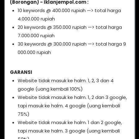
(Borongan) - Iklanjempol.com :
10 keywords @ 400.000 rupiah —> total harga
4.000.000 rupiah
20 keywords @ 350.000 rupiah —> total harga
7.000.000 rupiah
30 keywords @ 300.000 rupiah —> total harga 9
000.000 rupiah
GARANSI
Website tidak masuk ke halm. 1, 2, 3 dan 4
google (uang kembali 100%)
Website tidak masuk ke halm. 1, 2 dan 3 google,
tapi masuk ke halm. 4 google (uang kembali
75%)
Website tidak masuk ke halm. 1 dan 2 google,
tapi masuk ke halm. 3 google (uang kembali