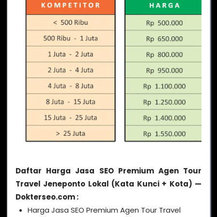
Daftar Harga Jasa SEO Premium Agen Tour
Travel Jeneponto Lokal (Kata Kunci + Kota) —
Dokterseo.com :
Harga Jasa SEO Premium Agen Tour Travel