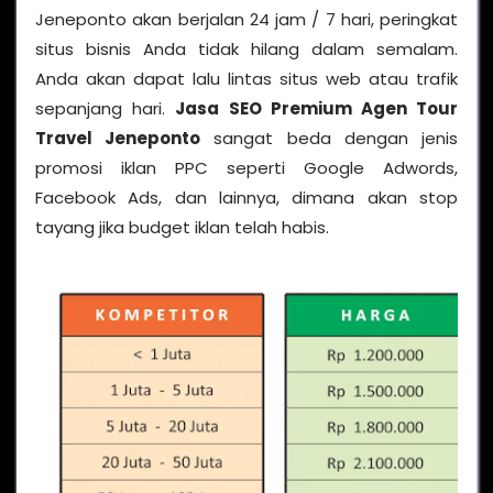
Jeneponto akan berjalan 24 jam / 7 hari, peringkat
situs bisnis Anda tidak hilang dalam semalam.
Anda akan dapat lalu lintas situs web atau trafik
sepanjang hari.
Jasa SEO Premium Agen Tour
Travel Jeneponto
sangat beda dengan jenis
promosi iklan PPC seperti Google Adwords,
Facebook Ads, dan lainnya, dimana akan stop
tayang jika budget iklan telah habis.