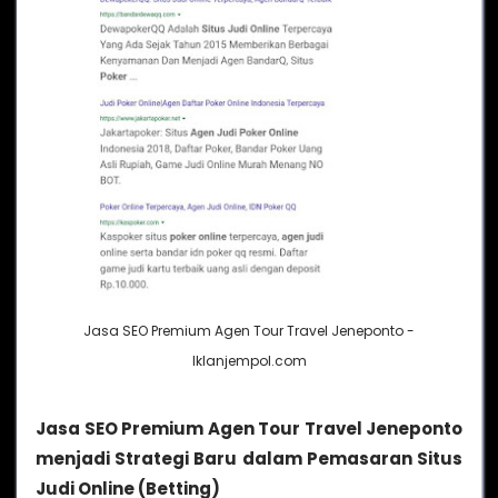
Jasa SEO Premium Agen Tour Travel Jeneponto -
Iklanjempol.com
Jasa SEO Premium Agen Tour Travel Jeneponto
menjadi Strategi Baru dalam Pemasaran Situs
Judi Online (Betting)