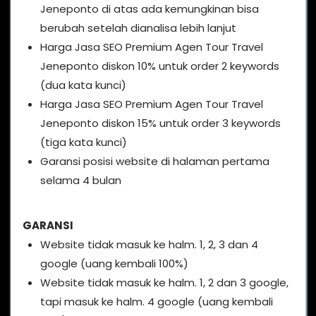
Jeneponto di atas ada kemungkinan bisa
berubah setelah dianalisa lebih lanjut
Harga Jasa SEO Premium Agen Tour Travel
Jeneponto diskon 10% untuk order 2 keywords
(dua kata kunci)
Harga Jasa SEO Premium Agen Tour Travel
Jeneponto diskon 15% untuk order 3 keywords
(tiga kata kunci)
Garansi posisi website di halaman pertama
selama 4 bulan
GARANSI
Website tidak masuk ke halm. 1, 2, 3 dan 4
google (uang kembali 100%)
Website tidak masuk ke halm. 1, 2 dan 3 google,
tapi masuk ke halm. 4 google (uang kembali