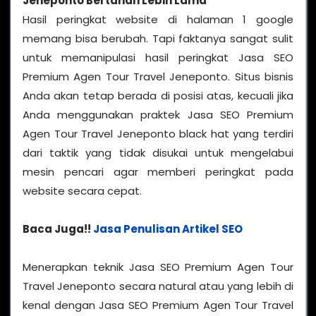
Jeneponto Bertahan Lebih Lama
Hasil peringkat website di halaman 1 google
memang bisa berubah. Tapi faktanya sangat sulit
untuk memanipulasi hasil peringkat Jasa SEO
Premium Agen Tour Travel Jeneponto. Situs bisnis
Anda akan tetap berada di posisi atas, kecuali jika
Anda menggunakan praktek Jasa SEO Premium
Agen Tour Travel Jeneponto black hat yang terdiri
dari taktik yang tidak disukai untuk mengelabui
mesin pencari agar memberi peringkat pada
website secara cepat.
Baca Juga!!
Jasa Penulisan Artikel SEO
Menerapkan teknik Jasa SEO Premium Agen Tour
Travel Jeneponto secara natural atau yang lebih di
kenal dengan Jasa SEO Premium Agen Tour Travel