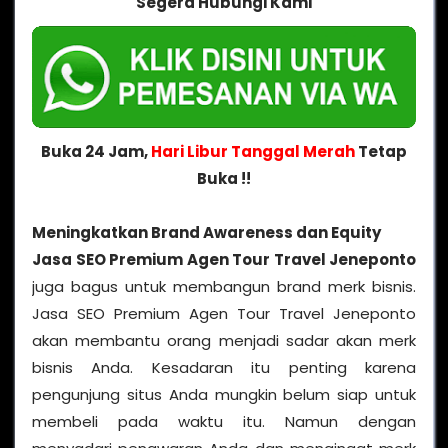
Segera Hubungi Kami
Buka 24 Jam,
Hari Libur Tanggal Merah
Tetap
Buka !!
Meningkatkan Brand Awareness dan Equity
Jasa SEO Premium Agen Tour Travel Jeneponto
juga bagus untuk membangun brand merk bisnis.
Jasa SEO Premium Agen Tour Travel Jeneponto
akan membantu orang menjadi sadar akan merk
bisnis Anda. Kesadaran itu penting karena
pengunjung situs Anda mungkin belum siap untuk
membeli pada waktu itu. Namun dengan