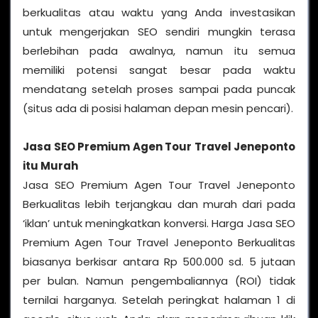
berkualitas atau waktu yang Anda investasikan
untuk mengerjakan SEO sendiri mungkin terasa
berlebihan pada awalnya, namun itu semua
memiliki potensi sangat besar pada waktu
mendatang setelah proses sampai pada puncak
(situs ada di posisi halaman depan mesin pencari).
Jasa SEO Premium Agen Tour Travel Jeneponto
itu Murah
Jasa SEO Premium Agen Tour Travel Jeneponto
Berkualitas lebih terjangkau dan murah dari pada
‘iklan’ untuk meningkatkan konversi. Harga Jasa SEO
Premium Agen Tour Travel Jeneponto Berkualitas
biasanya berkisar antara Rp 500.000 sd. 5 jutaan
per bulan. Namun pengembaliannya (ROI) tidak
ternilai harganya. Setelah peringkat halaman 1 di