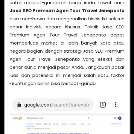
untuk melipat-gandakan bisnis Anda. Lewat cara
Jasa SEO Premium Agen Tour Travel Jeneponto
bisa membawa dan mengenalkan bisnis ke seluruh
pasar individu secara khusus. Teknik Jasa SEO
Premium Agen Tour Travel Jeneponto dapat
memperluas market di lebih banyak kota atau
negara bagian, dengan strategi Jasa SEO Premium
Agen Tour Travel Jeneponto yang efektif dan
benar dunia menjadi pasar Anda. Jangkauan pasar
luas dan potensial ini menjadi salah satu faktor
keuntungan bisnis bisa berlipat-ganda.