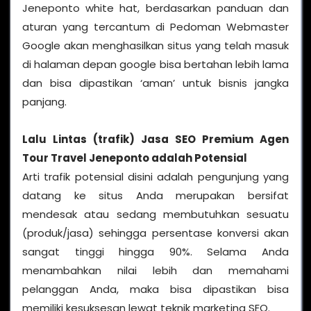
Jeneponto white hat, berdasarkan panduan dan
aturan yang tercantum di Pedoman Webmaster
Google akan menghasilkan situs yang telah masuk
di halaman depan google bisa bertahan lebih lama
dan bisa dipastikan ‘aman’ untuk bisnis jangka
panjang.
Lalu Lintas (trafik) Jasa SEO Premium Agen
Tour Travel Jeneponto adalah Potensial
Arti trafik potensial disini adalah pengunjung yang
datang ke situs Anda merupakan bersifat
mendesak atau sedang membutuhkan sesuatu
(produk/jasa) sehingga persentase konversi akan
sangat tinggi hingga 90%. Selama Anda
menambahkan nilai lebih dan memahami
pelanggan Anda, maka bisa dipastikan bisa
memiliki kesuksesan lewat teknik marketing SEO.