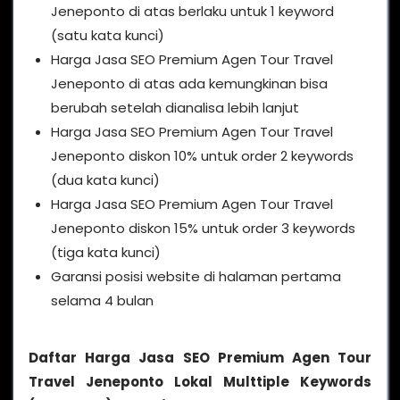
Jeneponto di atas berlaku untuk 1 keyword
(satu kata kunci)
Harga Jasa SEO Premium Agen Tour Travel
Jeneponto di atas ada kemungkinan bisa
berubah setelah dianalisa lebih lanjut
Harga Jasa SEO Premium Agen Tour Travel
Jeneponto diskon 10% untuk order 2 keywords
(dua kata kunci)
Harga Jasa SEO Premium Agen Tour Travel
Jeneponto diskon 15% untuk order 3 keywords
(tiga kata kunci)
Garansi posisi website di halaman pertama
selama 4 bulan
Daftar Harga Jasa SEO Premium Agen Tour
Travel Jeneponto Lokal Multtiple Keywords