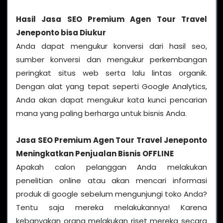
Hasil
Jasa SEO Premium Agen Tour Travel
Jeneponto
bisa Diukur
Anda dapat mengukur konversi dari hasil seo,
sumber konversi dan mengukur perkembangan
peringkat situs web serta lalu lintas organik.
Dengan alat yang tepat seperti Google Analytics,
Anda akan dapat mengukur kata kunci pencarian
mana yang paling berharga untuk bisnis Anda.
Jasa SEO Premium Agen Tour Travel Jeneponto
Meningkatkan Penjualan Bisnis OFFLINE
Apakah calon pelanggan Anda melakukan
penelitian online atau akan mencari informasi
produk di google sebelum mengunjungi toko Anda?
Tentu saja mereka melakukannya! Karena
kebanyakan orang melakukan riset mereka secara