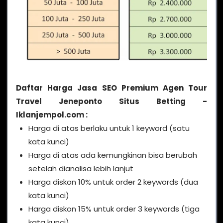
Daftar Harga Jasa SEO Premium Agen Tour
Travel Jeneponto Situs Betting -
Iklanjempol.com :
Harga di atas berlaku untuk 1 keyword (satu
kata kunci)
Harga di atas ada kemungkinan bisa berubah
setelah dianalisa lebih lanjut
Harga diskon 10% untuk order 2 keywords (dua
kata kunci)
Harga diskon 15% untuk order 3 keywords (tiga
kata kunci)