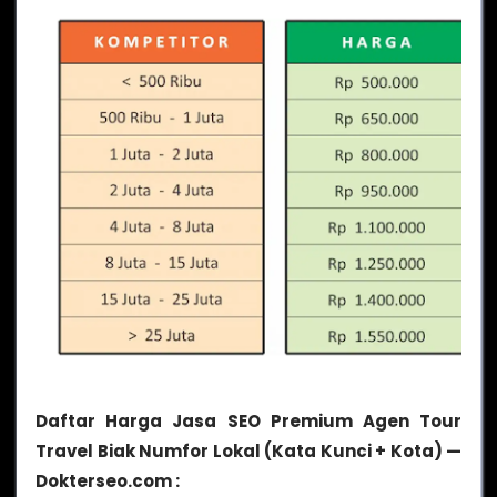
Daftar Harga Jasa SEO Premium Agen Tour
Travel Biak Numfor Lokal (Kata Kunci + Kota) —
Dokterseo.com :