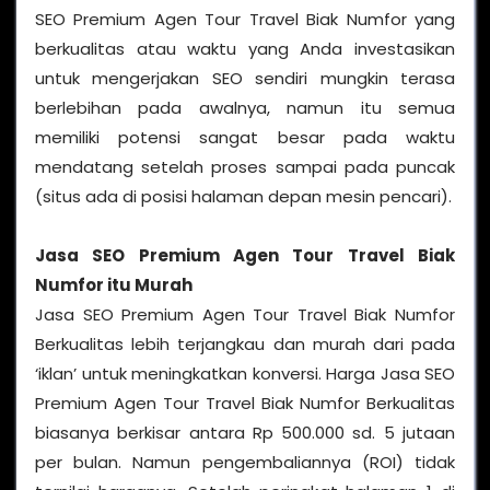
SEO Premium Agen Tour Travel Biak Numfor yang
berkualitas atau waktu yang Anda investasikan
untuk mengerjakan SEO sendiri mungkin terasa
berlebihan pada awalnya, namun itu semua
memiliki potensi sangat besar pada waktu
mendatang setelah proses sampai pada puncak
(situs ada di posisi halaman depan mesin pencari).
Jasa SEO Premium Agen Tour Travel Biak
Numfor
itu Murah
Jasa SEO Premium Agen Tour Travel Biak Numfor
Berkualitas lebih terjangkau dan murah dari pada
‘iklan’ untuk meningkatkan konversi. Harga Jasa SEO
Premium Agen Tour Travel Biak Numfor Berkualitas
biasanya berkisar antara Rp 500.000 sd. 5 jutaan
per bulan. Namun pengembaliannya (ROI) tidak