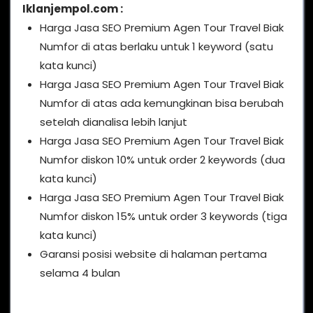
Iklanjempol.com :
Harga Jasa SEO Premium Agen Tour Travel Biak
Numfor di atas berlaku untuk 1 keyword (satu
kata kunci)
Harga Jasa SEO Premium Agen Tour Travel Biak
Numfor di atas ada kemungkinan bisa berubah
setelah dianalisa lebih lanjut
Harga Jasa SEO Premium Agen Tour Travel Biak
Numfor diskon 10% untuk order 2 keywords (dua
kata kunci)
Harga Jasa SEO Premium Agen Tour Travel Biak
Numfor diskon 15% untuk order 3 keywords (tiga
kata kunci)
Garansi posisi website di halaman pertama
selama 4 bulan