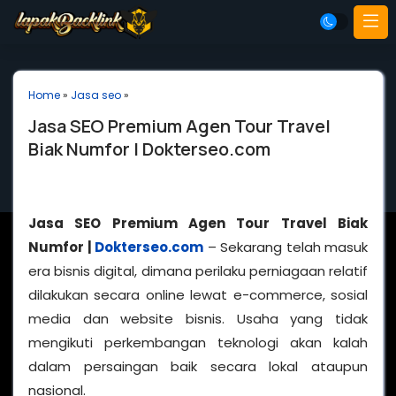
Home
»
Jasa seo
»
Jasa SEO Premium Agen Tour Travel
Biak Numfor | Dokterseo.com
Jasa SEO Premium Agen Tour Travel Biak
Numfor |
Dokterseo.com
– Sekarang telah masuk
era bisnis digital, dimana perilaku perniagaan relatif
dilakukan secara online lewat e-commerce, sosial
media dan website bisnis. Usaha yang tidak
mengikuti perkembangan teknologi akan kalah
dalam persaingan baik secara lokal ataupun
nasional.