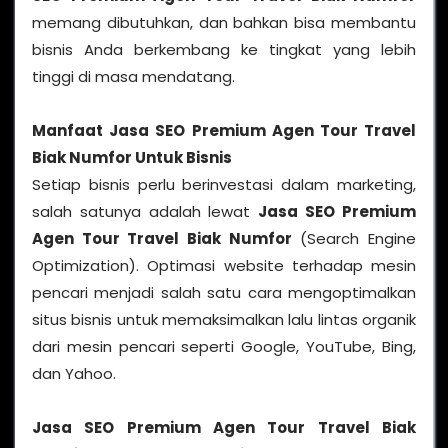
memang dibutuhkan, dan bahkan bisa membantu
bisnis Anda berkembang ke tingkat yang lebih
tinggi di masa mendatang.
Manfaat
Jasa SEO Premium Agen Tour Travel
Biak Numfor
Untuk Bisnis
Setiap bisnis perlu berinvestasi dalam marketing,
salah satunya adalah lewat
Jasa SEO Premium
Agen Tour Travel Biak Numfor
(Search Engine
Optimization). Optimasi website terhadap mesin
pencari menjadi salah satu cara mengoptimalkan
situs bisnis untuk memaksimalkan lalu lintas organik
dari mesin pencari seperti Google, YouTube, Bing,
dan Yahoo.
Jasa SEO Premium Agen Tour Travel Biak