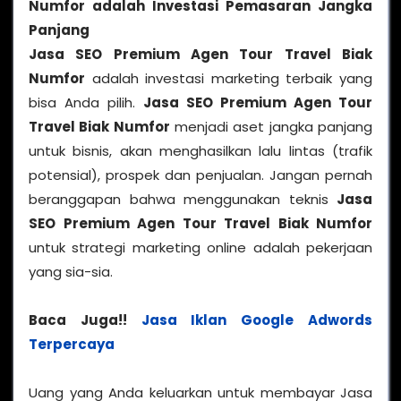
Numfor
adalah Investasi Pemasaran Jangka
Panjang
Jasa SEO Premium Agen Tour Travel Biak
Numfor
adalah investasi marketing terbaik yang
bisa Anda pilih.
Jasa SEO Premium Agen Tour
Travel Biak Numfor
menjadi aset jangka panjang
untuk bisnis, akan menghasilkan lalu lintas (trafik
potensial), prospek dan penjualan. Jangan pernah
beranggapan bahwa menggunakan teknis
Jasa
SEO Premium Agen Tour Travel Biak Numfor
untuk strategi marketing online adalah pekerjaan
yang sia-sia.
Baca Juga!!
Jasa Iklan Google Adwords
Terpercaya
Uang yang Anda keluarkan untuk membayar Jasa