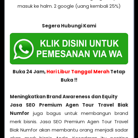
masuk ke halm. 2 google (uang kembali 25%)
Segera Hubungi Kami
Buka 24 Jam,
Hari Libur Tanggal Merah
Tetap
Buka !!
Meningkatkan Brand Awareness dan Equity
Jasa SEO Premium Agen Tour Travel Biak
Numfor
juga bagus untuk membangun brand
merk bisnis. Jasa SEO Premium Agen Tour Travel
Biak Numfor akan membantu orang menjadi sadar