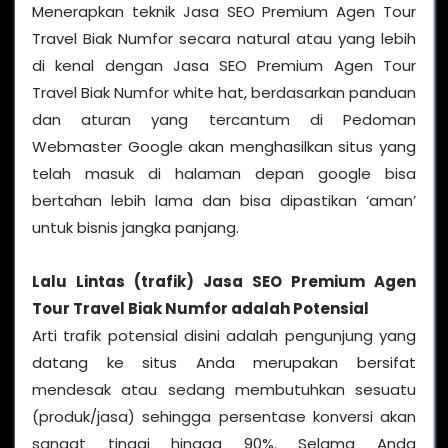
Menerapkan teknik Jasa SEO Premium Agen Tour
Travel Biak Numfor secara natural atau yang lebih
di kenal dengan Jasa SEO Premium Agen Tour
Travel Biak Numfor white hat, berdasarkan panduan
dan aturan yang tercantum di Pedoman
Webmaster Google akan menghasilkan situs yang
telah masuk di halaman depan google bisa
bertahan lebih lama dan bisa dipastikan ‘aman’
untuk bisnis jangka panjang.
Lalu Lintas (trafik) Jasa SEO Premium Agen
Tour Travel Biak Numfor adalah Potensial
Arti trafik potensial disini adalah pengunjung yang
datang ke situs Anda merupakan bersifat
mendesak atau sedang membutuhkan sesuatu
(produk/jasa) sehingga persentase konversi akan
sangat tinggi hingga 90%. Selama Anda