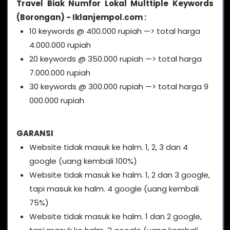
Travel Biak Numfor Lokal Multtiple Keywords
(Borongan) - Iklanjempol.com :
10 keywords @ 400.000 rupiah —> total harga
4.000.000 rupiah
20 keywords @ 350.000 rupiah —> total harga
7.000.000 rupiah
30 keywords @ 300.000 rupiah —> total harga 9
000.000 rupiah
GARANSI
Website tidak masuk ke halm. 1, 2, 3 dan 4
google (uang kembali 100%)
Website tidak masuk ke halm. 1, 2 dan 3 google,
tapi masuk ke halm. 4 google (uang kembali
75%)
Website tidak masuk ke halm. 1 dan 2 google,