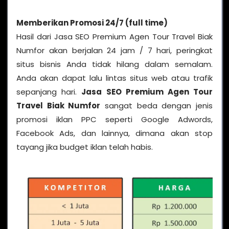
Memberikan Promosi 24/7 (full time)
Hasil dari Jasa SEO Premium Agen Tour Travel Biak
Numfor akan berjalan 24 jam / 7 hari, peringkat
situs bisnis Anda tidak hilang dalam semalam.
Anda akan dapat lalu lintas situs web atau trafik
sepanjang hari.
Jasa SEO Premium Agen Tour
Travel Biak Numfor
sangat beda dengan jenis
promosi iklan PPC seperti Google Adwords,
Facebook Ads, dan lainnya, dimana akan stop
tayang jika budget iklan telah habis.