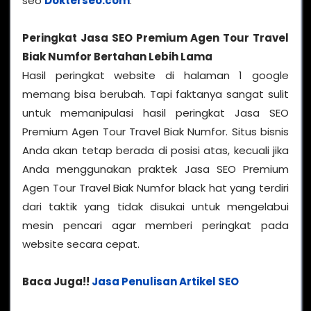
seo
Dokterseo.com
.
Peringkat Jasa SEO Premium Agen Tour Travel
Biak Numfor Bertahan Lebih Lama
Hasil peringkat website di halaman 1 google
memang bisa berubah. Tapi faktanya sangat sulit
untuk memanipulasi hasil peringkat Jasa SEO
Premium Agen Tour Travel Biak Numfor. Situs bisnis
Anda akan tetap berada di posisi atas, kecuali jika
Anda menggunakan praktek Jasa SEO Premium
Agen Tour Travel Biak Numfor black hat yang terdiri
dari taktik yang tidak disukai untuk mengelabui
mesin pencari agar memberi peringkat pada
website secara cepat.
Baca Juga!!
Jasa Penulisan Artikel SEO