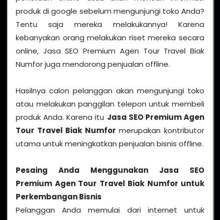
produk di google sebelum mengunjungi toko Anda?
Tentu saja mereka melakukannya! Karena
kebanyakan orang melakukan riset mereka secara
online, Jasa SEO Premium Agen Tour Travel Biak
Numfor juga mendorong penjualan offline.
Hasilnya calon pelanggan akan mengunjungi toko
atau melakukan panggilan telepon untuk membeli
produk Anda. Karena itu
Jasa SEO Premium Agen
Tour Travel Biak Numfor
merupakan kontributor
utama untuk meningkatkan penjualan bisnis offline.
Pesaing Anda Menggunakan Jasa SEO
Premium Agen Tour Travel Biak Numfor untuk
Perkembangan Bisnis
Pelanggan Anda memulai dari internet untuk