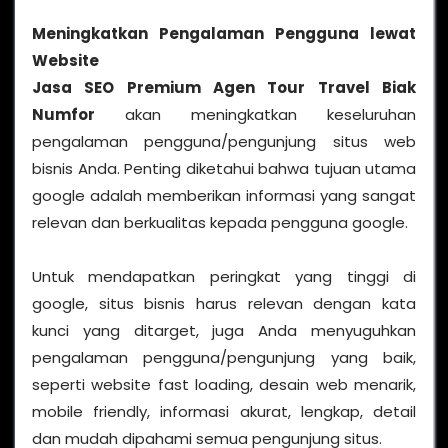
Meningkatkan Pengalaman Pengguna lewat
Website
Jasa SEO Premium Agen Tour Travel Biak
Numfor
akan meningkatkan keseluruhan
pengalaman pengguna/pengunjung situs web
bisnis Anda. Penting diketahui bahwa tujuan utama
google adalah memberikan informasi yang sangat
relevan dan berkualitas kepada pengguna google.
Untuk mendapatkan peringkat yang tinggi di
google, situs bisnis harus relevan dengan kata
kunci yang ditarget, juga Anda menyuguhkan
pengalaman pengguna/pengunjung yang baik,
seperti website fast loading, desain web menarik,
mobile friendly, informasi akurat, lengkap, detail
dan mudah dipahami semua pengunjung situs.