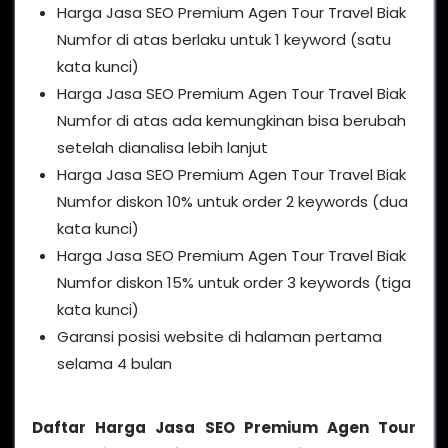
Harga Jasa SEO Premium Agen Tour Travel Biak
Numfor di atas berlaku untuk 1 keyword (satu
kata kunci)
Harga Jasa SEO Premium Agen Tour Travel Biak
Numfor di atas ada kemungkinan bisa berubah
setelah dianalisa lebih lanjut
Harga Jasa SEO Premium Agen Tour Travel Biak
Numfor diskon 10% untuk order 2 keywords (dua
kata kunci)
Harga Jasa SEO Premium Agen Tour Travel Biak
Numfor diskon 15% untuk order 3 keywords (tiga
kata kunci)
Garansi posisi website di halaman pertama
selama 4 bulan
Daftar Harga Jasa SEO Premium Agen Tour