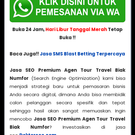
Buka 24 Jam,
Hari Libur Tanggal Merah
Tetap
Buka !!
Baca Juga!!
Jasa SMS Blast Betting Terpercaya
Jasa SEO Premium Agen Tour Travel Biak
Numfor
(Search Engine Optimization) kami bisa
menjadi strategi baru untuk pemasaran bisnis
Anda secara digital, dimana Anda bisa membidik
calon pelanggan secara spesifik dan tepat
sehingga hasil akan sangat memuaskan. Ingin
mencoba
Jasa SEO Premium Agen Tour Travel
Biak Numfor
? Investasikan di jasa