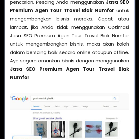
pencarian, Pesaing Anda menggunakan
Jasa SEO
Premium Agen Tour Travel Biak Numfor
untuk
mengembangkan bisnis mereka. Cepat atau
lambat, jika Anda tidak menggunakan Optimasi
Jasa SEO Premium Agen Tour Travel Biak Numfor
untuk mengembangkan bisnis, maka akan kalah
dalam bersaing baik secara online ataupun offline.
Ayo segera amankan bisnis dengan menggunakan
Jasa SEO Premium Agen Tour Travel Biak
Numfor
.