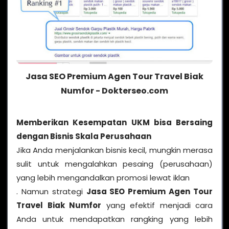
Jasa SEO Premium Agen Tour Travel Biak
Numfor - Dokterseo.com
Memberikan Kesempatan UKM bisa Bersaing
dengan Bisnis Skala Perusahaan
Jika Anda menjalankan bisnis kecil, mungkin merasa
sulit untuk mengalahkan pesaing (perusahaan)
yang lebih mengandalkan promosi lewat iklan
. Namun strategi
Jasa SEO Premium Agen Tour
Travel Biak Numfor
yang efektif menjadi cara
Anda untuk mendapatkan rangking yang lebih