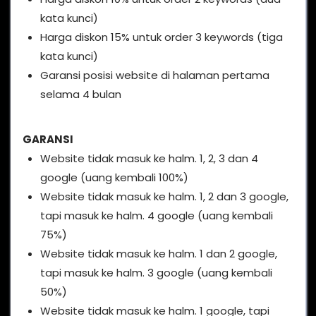
kata kunci)
Harga diskon 15% untuk order 3 keywords (tiga
kata kunci)
Garansi posisi website di halaman pertama
selama 4 bulan
GARANSI
Website tidak masuk ke halm. 1, 2, 3 dan 4
google (uang kembali 100%)
Website tidak masuk ke halm. 1, 2 dan 3 google,
tapi masuk ke halm. 4 google (uang kembali
75%)
Website tidak masuk ke halm. 1 dan 2 google,
tapi masuk ke halm. 3 google (uang kembali
50%)
Website tidak masuk ke halm. 1 google, tapi