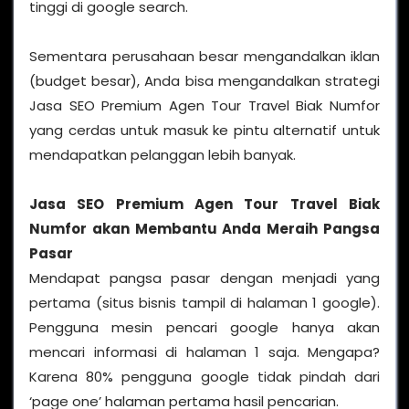
tinggi di google search.
Sementara perusahaan besar mengandalkan iklan
(budget besar), Anda bisa mengandalkan strategi
Jasa SEO Premium Agen Tour Travel Biak Numfor
yang cerdas untuk masuk ke pintu alternatif untuk
mendapatkan pelanggan lebih banyak.
Jasa SEO Premium Agen Tour Travel Biak
Numfor
akan Membantu Anda Meraih Pangsa
Pasar
Mendapat pangsa pasar dengan menjadi yang
pertama (situs bisnis tampil di halaman 1 google).
Pengguna mesin pencari google hanya akan
mencari informasi di halaman 1 saja. Mengapa?
Karena 80% pengguna google tidak pindah dari
‘page one’ halaman pertama hasil pencarian.