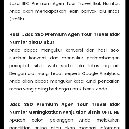
Jasa SEO Premium Agen Tour Travel Biak Numfor,
Anda akan mendapatkan lebih banyak lalu lintas
(trafik).
Hasil
Jasa SEO Premium Agen Tour Travel Biak
Numfor
bisa Diukur
Anda dapat mengukur konversi dari hasil seo,
sumber konversi dan mengukur perkembangan
peringkat situs web serta lalu lintas organik.
Dengan alat yang tepat seperti Google Analytics,
Anda akan dapat mengukur kata kunci pencarian
mana yang paling berharga untuk bisnis Anda.
Jasa SEO Premium Agen Tour Travel Biak
Numfor
Meningkatkan Penjualan Bisnis OFFLINE
Apakah calon pelanggan Anda melakukan
penelitian online atau akan mencari informasi