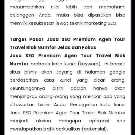
menambahkan nilai lebih dan memahami
pelanggan Anda, maka bisa dipastikan bisa
memiliki kesuksesan lewat teknik marketing SEO.
Target Pasar Jasa SEO Premium Agen Tour
Travel Biak Numfor Jelas dan Fokus
Jasa SEO Premium Agen Tour Travel Biak
Numfor
berbasis kata kunci (keyword), ini berarti
situs bisnis akan tayang di halaman google
berdasarkan kata kunci yang dicari orang.
Keuntungannya disini adalah hanya akan
menjangkau orang-orang yang mencari apa yang
ditawarkan bisnis Anda. Penargetan kata kunci
Jasa SEO Premium Agen Tour Travel Biak Numfor
menjadi alasan mengapa optimasi seo
mendapatkan trafik berkualitas (potensial).