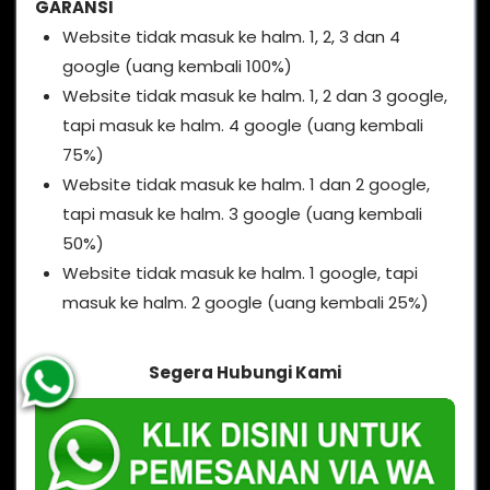
GARANSI
Website tidak masuk ke halm. 1, 2, 3 dan 4
google (uang kembali 100%)
Website tidak masuk ke halm. 1, 2 dan 3 google,
tapi masuk ke halm. 4 google (uang kembali
75%)
Website tidak masuk ke halm. 1 dan 2 google,
tapi masuk ke halm. 3 google (uang kembali
50%)
Website tidak masuk ke halm. 1 google, tapi
masuk ke halm. 2 google (uang kembali 25%)
Segera Hubungi Kami