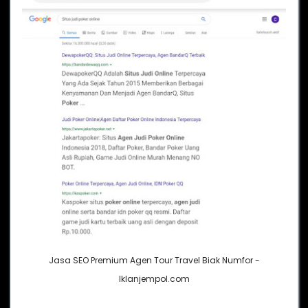
Jasa SEO Premium Agen Tour Travel Biak Numfor -
Iklanjempol.com