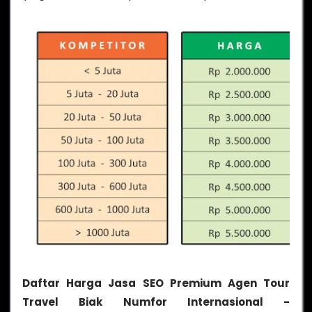
Daftar Harga Jasa SEO Premium Agen Tour
Travel Biak Numfor Internasional -