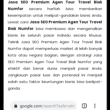
Jasa SEO Premium Agen Tour Travel Biak
Numfor
secara harfiah bisa memberikan
kesempatan untuk melipat-gandakan bisnis Anda.
Lewat cara
Jasa SEO Premium Agen Tour Travel
Biak Numfor
bisa membawa dan mengenalkan
bisnis ke seluruh pasar individu secara khusus.
Teknik Jasa SEO Premium Agen Tour Travel Biak
Numfor dapat memperluas market di lebih banyak
kota atau negara bagian, dengan strategi Jasa
SEO Premium Agen Tour Travel Biak Numfor yang
efektif dan benar dunia menjadi pasar Anda.
Jangkauan pasar luas dan potensial ini menjadi
salah satu faktor keuntungan bisnis bisa berlipat-
ganda.