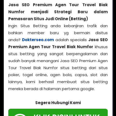
Jasa SEO Premium Agen Tour Travel Biak
Numfor menjadi Strategi Baru dalam
Pemasaran Situs Judi Online (Betting)
Ingin Situs Betting anda kebanjiran trafik dan
bahkan member baru yg bermain disitus
anda?
Dokterseo.com
adalah specialis
Jasa SEO
Premium Agen Tour Travel Biak Numfor
khusus
situs betting yang sangat berpengalaman dan
sudah banyak menangani Jasa SEO Premium Agen
Tour Travel Biak Numfor situs betting dari situs
poker, togel online, agen bola, capsa, slot dan
lainnya, kami berhasil membuat situs betting
mereka berada di halaman pertama google.
Segera Hubungi Kami