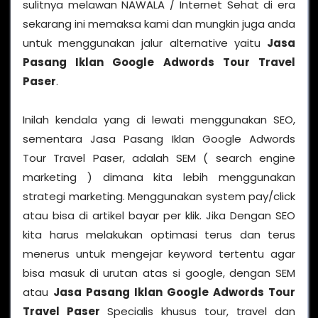
sulitnya melawan NAWALA / Internet Sehat di era
sekarang ini memaksa kami dan mungkin juga anda
untuk menggunakan jalur alternative yaitu
Jasa
Pasang Iklan Google Adwords Tour Travel
Paser
.
Inilah kendala yang di lewati menggunakan SEO,
sementara Jasa Pasang Iklan Google Adwords
Tour Travel Paser, adalah SEM ( search engine
marketing ) dimana kita lebih menggunakan
strategi marketing. Menggunakan system pay/click
atau bisa di artikel bayar per klik. Jika Dengan SEO
kita harus melakukan optimasi terus dan terus
menerus untuk mengejar keyword tertentu agar
bisa masuk di urutan atas si google, dengan SEM
atau
Jasa Pasang Iklan Google Adwords Tour
Travel Paser
Specialis khusus tour, travel dan