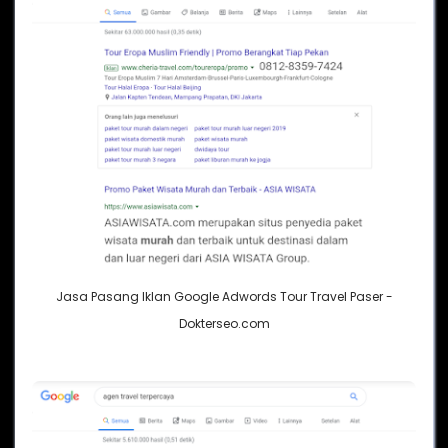
Jasa Pasang Iklan Google Adwords Tour Travel Paser -
Dokterseo.com