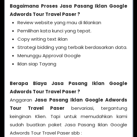
Bagaimana Proses Jasa Pasang Iklan Google
Adwords Tour Travel Paser ?
Review website yang mau di Iklankan
Pemilihan kata kunci yang tepat.
Copy writing text iklan
Strategi bidding yang terbaik berdasarkan data.
Menunggu Approval Google
Iklan siap Tayang
Berapa Biaya Jasa Pasang Iklan Google
Adwords Tour Travel Paser ?
Anggaran
Jasa Pasang Iklan Google Adwords
Tour Travel Paser
bervariasi, tergantung
keinginan Klien. Tapi untuk memudahkan kami
sudah buatkan paket Jasa Pasang Iklan Google
Adwords Tour Travel Paser sbb :