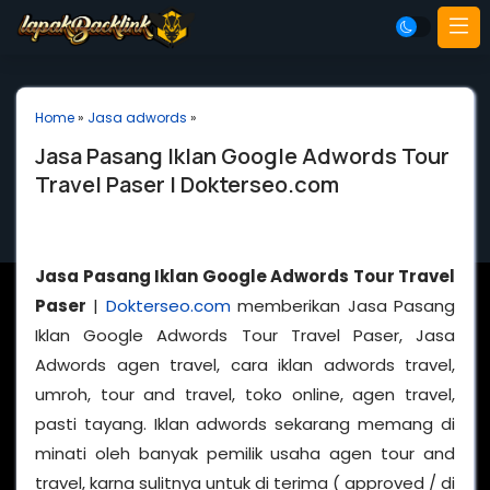
Home
»
Jasa adwords
»
Jasa Pasang Iklan Google Adwords Tour
Travel Paser | Dokterseo.com
Jasa Pasang Iklan Google Adwords Tour Travel
Paser
|
Dokterseo.com
memberikan Jasa Pasang
Iklan Google Adwords Tour Travel Paser, Jasa
Adwords agen travel, cara iklan adwords travel,
umroh, tour and travel, toko online, agen travel,
pasti tayang. Iklan adwords sekarang memang di
minati oleh banyak pemilik usaha agen tour and
travel, karna sulitnya untuk di terima ( approved / di