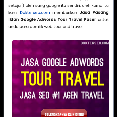
setujui ) oleh sang google itu sendiri, oleh karna itu
kami
Dokterseo.com
memberikan
Jasa Pasang
Iklan Google Adwords Tour Travel Paser
untuk
anda para pemilik web tour and travel.