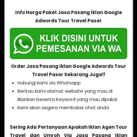
Info Harga Paket Jasa Pasang Iklan Google
Adwords Tour Travel Paser
Order Jasa Pasang Iklan Google Adwords Tour
Travel Paser Sekarang Juga!!
Hubungi kami via Whatsapp
Beritau kami alamat website yang mau di
iklankan beserta Keyword yang mau dipakai
kami akan segera membalas chat anda
Sering Ada Pertanyaan Apakah Iklan Agen Tour
Travel dan Umroh Via Jasa Pasang Iklan