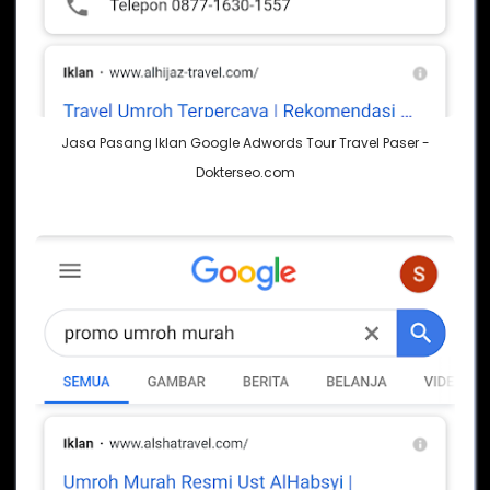
Jasa Pasang Iklan Google Adwords Tour Travel Paser -
Dokterseo.com