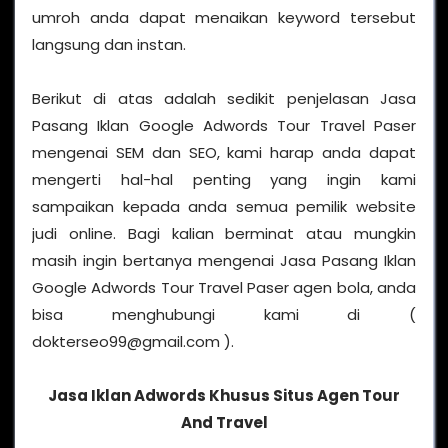
umroh anda dapat menaikan keyword tersebut
langsung dan instan.
Berikut di atas adalah sedikit penjelasan Jasa
Pasang Iklan Google Adwords Tour Travel Paser
mengenai SEM dan SEO, kami harap anda dapat
mengerti hal-hal penting yang ingin kami
sampaikan kepada anda semua pemilik website
judi online. Bagi kalian berminat atau mungkin
masih ingin bertanya mengenai Jasa Pasang Iklan
Google Adwords Tour Travel Paser agen bola, anda
bisa menghubungi kami di (
dokterseo99@gmail.com ).
Jasa Iklan Adwords Khusus Situs Agen Tour
And Travel