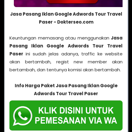
Jasa Pasang Iklan Google Adwords Tour Travel
Paser - Dokterseo.com
Keuntungan memasang atau menggunakan
Jasa
Pasang Iklan Google Adwords Tour Travel
Paser
ini sudah jelas adanya, traffic ke website
akan bertambah, regist new member akan
bertambah, dan tentunya komisi akan bertambah.
Info Harga Paket Jasa Pasang Iklan Google
Adwords Tour Travel Paser