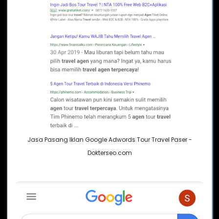
Jasa Pasang Iklan Google Adwords Tour Travel Paser -
Dokterseo.com