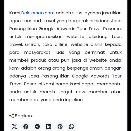
Kami
Dokterseo.com
adalah situs layanan jasa iklan
agen tour and travel yang bergerak di bidang Jasa
Pasang Iklan Google Adwords Tour Travel Paser ini
untuk mempromosikan website dibidang tour,
travel, umroh, toko online, website bisnis kepada
para masyarakat luas yang berminat untuk
membeli produk atau pun jasa di website anda,
kami adalah orang orang berpengelaman, dengan
adanya Jasa Pasang Iklan Google Adwords Tour
Travel Paser ini kami harap kami dapat membantu
anda untuk meraih target new member atau
member baru yang anda inginkan.
Bagikan: