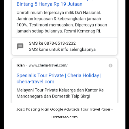
Jasa Pasang Iklan Google Adwords Tour Travel Paser -
Dokterseo.com