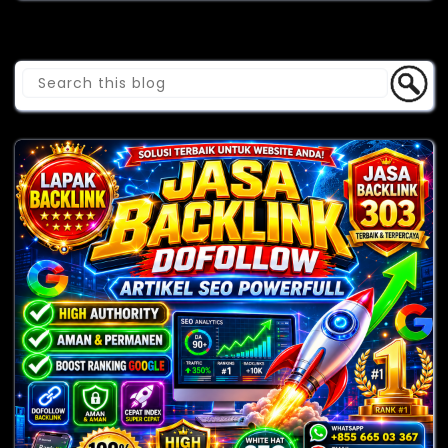
Cari Blog Ini