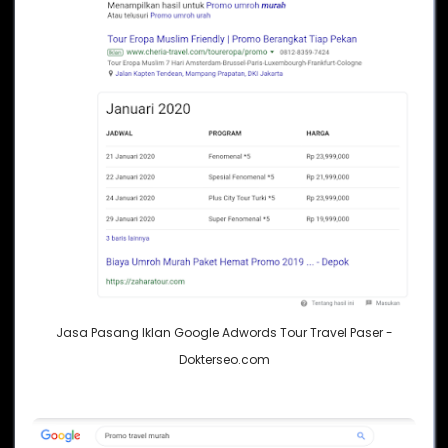
Jasa Pasang Iklan Google Adwords Tour Travel Paser -
Dokterseo.com