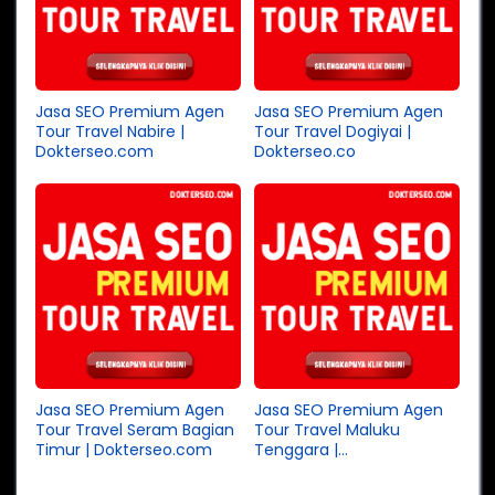
Jasa SEO Premium Agen
Jasa SEO Premium Agen
Tour Travel Nabire |
Tour Travel Dogiyai |
Dokterseo.com
Dokterseo.co
Jasa SEO Premium Agen
Jasa SEO Premium Agen
Tour Travel Seram Bagian
Tour Travel Maluku
Timur | Dokterseo.com
Tenggara |
Dokterseo.com