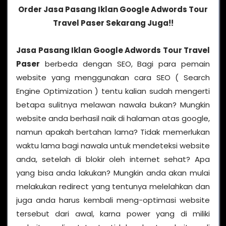
Order Jasa Pasang Iklan Google Adwords Tour
Travel Paser Sekarang Juga!!
Jasa Pasang Iklan Google Adwords Tour Travel
Paser
berbeda dengan SEO, Bagi para pemain
website yang menggunakan cara SEO ( Search
Engine Optimization ) tentu kalian sudah mengerti
betapa sulitnya melawan nawala bukan? Mungkin
website anda berhasil naik di halaman atas google,
namun apakah bertahan lama? Tidak memerlukan
waktu lama bagi nawala untuk mendeteksi website
anda, setelah di blokir oleh internet sehat? Apa
yang bisa anda lakukan? Mungkin anda akan mulai
melakukan redirect yang tentunya melelahkan dan
juga anda harus kembali meng-optimasi website
tersebut dari awal, karna power yang di miliki