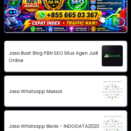
Jasa Buat Blog PBN SEO Situs Agen Judi
Online
Jasa Whatsapp Massal
Jasa Whatsapp Bisnis - INDODATA2020