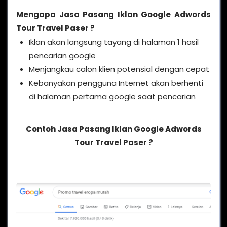
Mengapa
Jasa Pasang Iklan Google Adwords
Tour Travel Paser
?
Iklan akan langsung tayang di halaman 1 hasil
pencarian google
Menjangkau calon klien potensial dengan cepat
Kebanyakan pengguna Internet akan berhenti
di halaman pertama google saat pencarian
Contoh Jasa Pasang Iklan Google Adwords
Tour Travel Paser ?