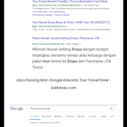
Jasa Pasang Iklan Google Adwords Tour Travel Paser -
Dokterseo.com