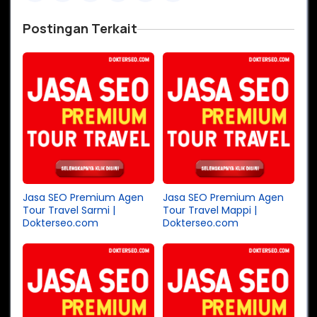
Postingan Terkait
Jasa SEO Premium Agen
Jasa SEO Premium Agen
Tour Travel Sarmi |
Tour Travel Mappi |
Dokterseo.com
Dokterseo.com