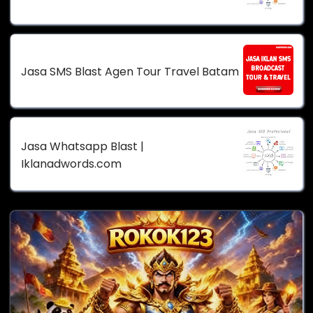
Jasa SMS Blast Agen Tour Travel Batam
Jasa Whatsapp Blast |
Iklanadwords.com