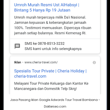
Jasa Pasang Iklan Google Adwords Tour Travel Bombana -
Dokterseo.com