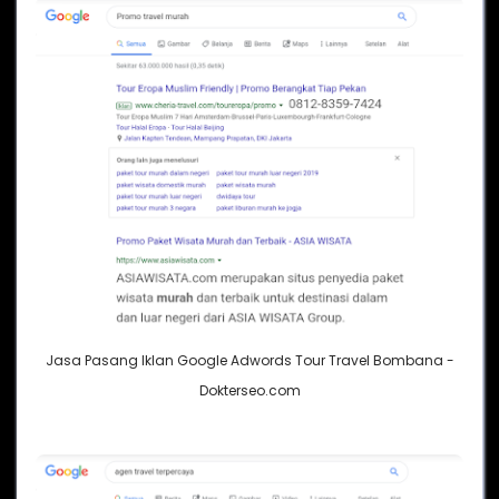
Jasa Pasang Iklan Google Adwords Tour Travel Bombana -
Dokterseo.com