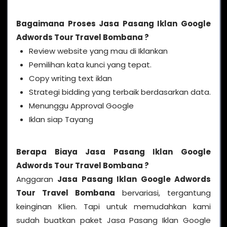
Bagaimana Proses Jasa Pasang Iklan Google
Adwords Tour Travel Bombana ?
Review website yang mau di Iklankan
Pemilihan kata kunci yang tepat.
Copy writing text iklan
Strategi bidding yang terbaik berdasarkan data.
Menunggu Approval Google
Iklan siap Tayang
Berapa Biaya Jasa Pasang Iklan Google
Adwords Tour Travel Bombana ?
Anggaran
Jasa Pasang Iklan Google Adwords
Tour Travel Bombana
bervariasi, tergantung
keinginan Klien. Tapi untuk memudahkan kami
sudah buatkan paket Jasa Pasang Iklan Google