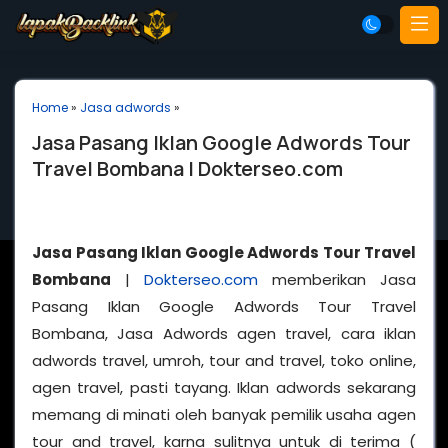
Home
»
Jasa adwords
»
Jasa Pasang Iklan Google Adwords Tour
Travel Bombana | Dokterseo.com
Jasa Pasang Iklan Google Adwords Tour Travel
Bombana
|
Dokterseo.com
memberikan Jasa
Pasang Iklan Google Adwords Tour Travel
Bombana, Jasa Adwords agen travel, cara iklan
adwords travel, umroh, tour and travel, toko online,
agen travel, pasti tayang. Iklan adwords sekarang
memang di minati oleh banyak pemilik usaha agen
tour and travel, karna sulitnya untuk di terima (