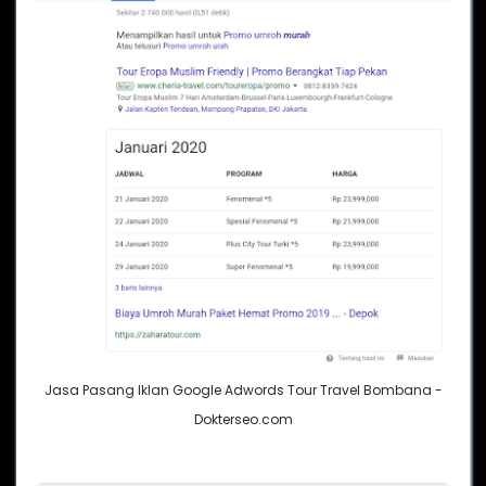
Jasa Pasang Iklan Google Adwords Tour Travel Bombana -
Dokterseo.com