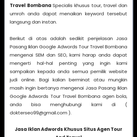
Travel Bombana
Specialis khusus tour, travel dan
umroh anda dapat menaikan keyword tersebut
langsung dan instan.
Berikut di atas adalah sedikit penjelasan Jasa
Pasang Iklan Google Adwords Tour Travel Bombana
mengenai SEM dan SEO, kami harap anda dapat
mengerti hal-hal penting yang ingin kami
sampaikan kepada anda semua pemilik website
judi online. Bagi kalian berminat atau mungkin
masih ingin bertanya mengenai Jasa Pasang Iklan
Google Adwords Tour Travel Bombana agen bola,
anda bisa menghubungi kami di (
dokterseo99@gmail.com ).
Jasa Iklan Adwords Khusus Situs Agen Tour