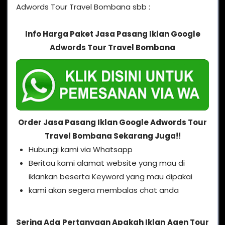
Adwords Tour Travel Bombana sbb :
Info Harga Paket Jasa Pasang Iklan Google
Adwords Tour Travel Bombana
Order Jasa Pasang Iklan Google Adwords Tour
Travel Bombana Sekarang Juga!!
Hubungi kami via Whatsapp
Beritau kami alamat website yang mau di
iklankan beserta Keyword yang mau dipakai
kami akan segera membalas chat anda
Sering Ada Pertanyaan Apakah Iklan Agen Tour