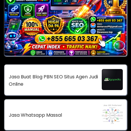
Jasa Buat Blog PBN SEO Situs Agen Judi
Online
Jasa Whatsapp Massal