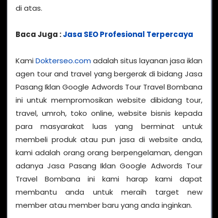
di atas.
Baca Juga :
Jasa SEO Profesional Terpercaya
Kami
Dokterseo.com
adalah situs layanan jasa iklan
agen tour and travel yang bergerak di bidang Jasa
Pasang Iklan Google Adwords Tour Travel Bombana
ini untuk mempromosikan website dibidang tour,
travel, umroh, toko online, website bisnis kepada
para masyarakat luas yang berminat untuk
membeli produk atau pun jasa di website anda,
kami adalah orang orang berpengelaman, dengan
adanya Jasa Pasang Iklan Google Adwords Tour
Travel Bombana ini kami harap kami dapat
membantu anda untuk meraih target new
member atau member baru yang anda inginkan.