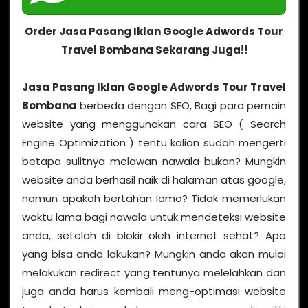
Order Jasa Pasang Iklan Google Adwords Tour
Travel Bombana Sekarang Juga!!
Jasa Pasang Iklan Google Adwords Tour Travel
Bombana
berbeda dengan SEO, Bagi para pemain
website yang menggunakan cara SEO ( Search
Engine Optimization ) tentu kalian sudah mengerti
betapa sulitnya melawan nawala bukan? Mungkin
website anda berhasil naik di halaman atas google,
namun apakah bertahan lama? Tidak memerlukan
waktu lama bagi nawala untuk mendeteksi website
anda, setelah di blokir oleh internet sehat? Apa
yang bisa anda lakukan? Mungkin anda akan mulai
melakukan redirect yang tentunya melelahkan dan
juga anda harus kembali meng-optimasi website