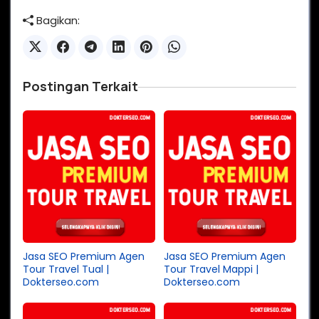
Bagikan:
Postingan Terkait
Jasa SEO Premium Agen
Jasa SEO Premium Agen
Tour Travel Tual |
Tour Travel Mappi |
Dokterseo.com
Dokterseo.com