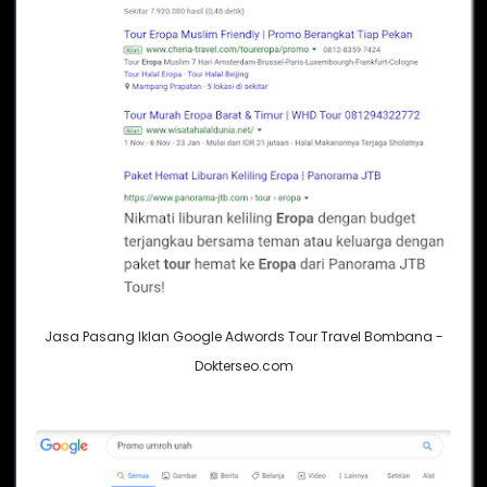
Jasa Pasang Iklan Google Adwords Tour Travel Bombana -
Dokterseo.com