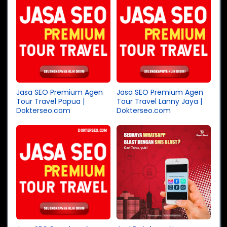
Jasa SEO Premium Agen
Jasa SEO Premium Agen
Tour Travel Papua |
Tour Travel Lanny Jaya |
Dokterseo.com
Dokterseo.com