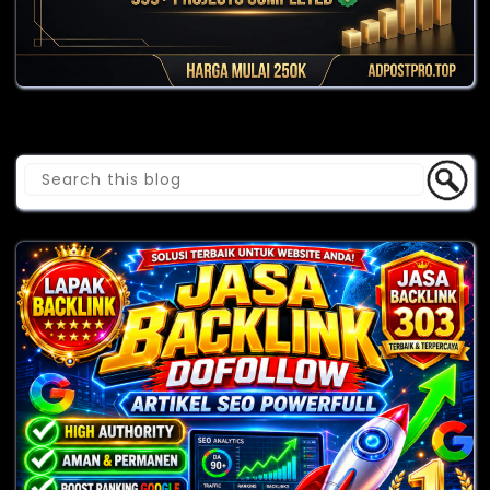
Cari Blog Ini