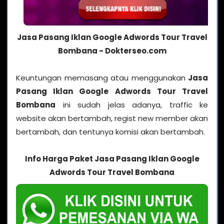
Jasa Pasang Iklan Google Adwords Tour Travel
Bombana - Dokterseo.com
Keuntungan memasang atau menggunakan
Jasa
Pasang Iklan Google Adwords Tour Travel
Bombana
ini sudah jelas adanya, traffic ke
website akan bertambah, regist new member akan
bertambah, dan tentunya komisi akan bertambah.
Info Harga Paket Jasa Pasang Iklan Google
Adwords Tour Travel Bombana