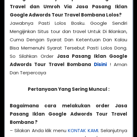
Travel dan Umroh Via Jasa Pasang Iklan
Google Adwords Tour Travel Bombana
Lolos?
Jawabnya Pasti Lolos Bosku. Google Sendiri
Mengijinkan Situs tour dan travel Untuk Di Iklankan,
Cuma Dengan Syarat Dan Ketentuan Dan Kalau
Bisa Memenuhi Syarat Tersebut Pasti Lolos Dong.
So Silahkan Order
Jasa Pasang Iklan Google
Adwords Tour Travel Bombana
Disini
! Aman
Dan Terpercaya
Pertanyaan Yang Sering Muncul :
Bagaimana cara melakukan order Jasa
Pasang Iklan Google Adwords Tour Travel
Bombana ?
– Silakan Anda klik menu
KONTAK KAMI
. Selanjutnya