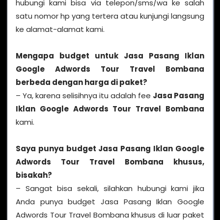
hubungi kami bisa via telepon/sms/wa ke salah
satu nomor hp yang tertera atau kunjungi langsung
ke alamat-alamat kami.
Mengapa budget untuk
Jasa Pasang Iklan
Google Adwords Tour Travel Bombana
berbeda dengan harga di paket?
– Ya, karena selisihnya itu adalah fee
Jasa Pasang
Iklan Google Adwords Tour Travel Bombana
kami.
Saya punya budget Jasa Pasang Iklan Google
Adwords Tour Travel Bombana khusus,
bisakah?
– Sangat bisa sekali, silahkan hubungi kami jika
Anda punya budget Jasa Pasang Iklan Google
Adwords Tour Travel Bombana khusus di luar paket