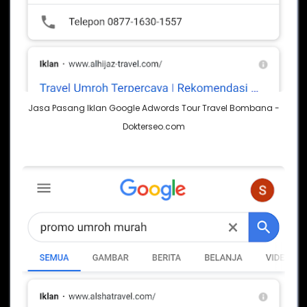
Jasa Pasang Iklan Google Adwords Tour Travel Bombana -
Dokterseo.com