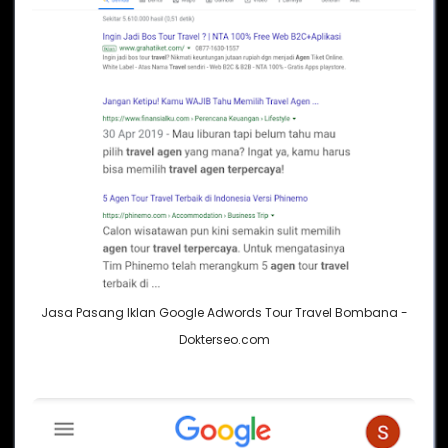
Jasa Pasang Iklan Google Adwords Tour Travel Bombana -
Dokterseo.com