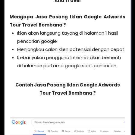
And Travel
Mengapa
Jasa Pasang Iklan Google Adwords
Tour Travel Bombana
?
Iklan akan langsung tayang di halaman 1 hasil
pencarian google
Menjangkau calon klien potensial dengan cepat
Kebanyakan pengguna Internet akan berhenti
di halaman pertama google saat pencarian
Contoh Jasa Pasang Iklan Google Adwords
Tour Travel Bombana ?