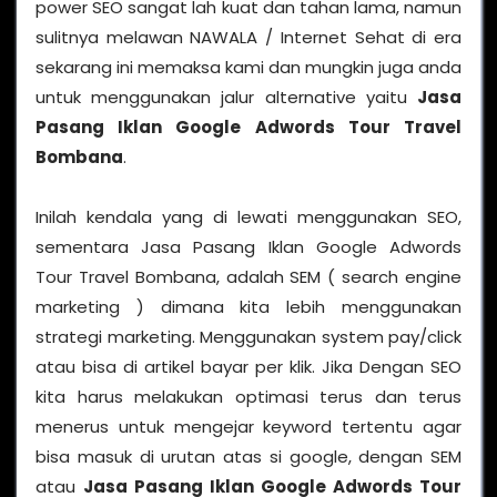
power SEO sangat lah kuat dan tahan lama, namun
sulitnya melawan NAWALA / Internet Sehat di era
sekarang ini memaksa kami dan mungkin juga anda
untuk menggunakan jalur alternative yaitu
Jasa
Pasang Iklan Google Adwords Tour Travel
Bombana
.
Inilah kendala yang di lewati menggunakan SEO,
sementara Jasa Pasang Iklan Google Adwords
Tour Travel Bombana, adalah SEM ( search engine
marketing ) dimana kita lebih menggunakan
strategi marketing. Menggunakan system pay/click
atau bisa di artikel bayar per klik. Jika Dengan SEO
kita harus melakukan optimasi terus dan terus
menerus untuk mengejar keyword tertentu agar
bisa masuk di urutan atas si google, dengan SEM
atau
Jasa Pasang Iklan Google Adwords Tour