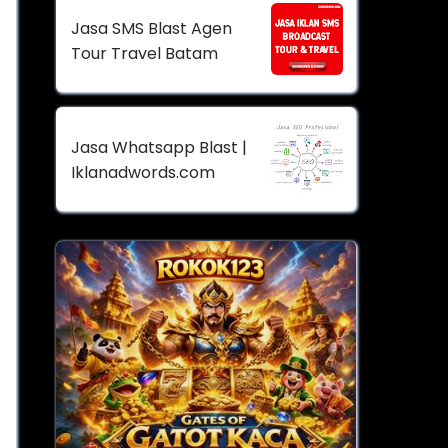
Jasa SMS Blast Agen
Tour Travel Batam
Jasa Whatsapp Blast |
Iklanadwords.com