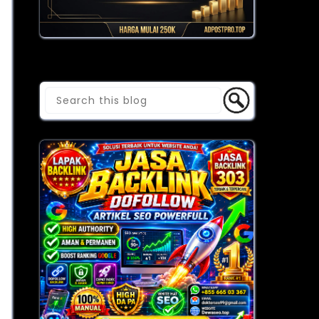
Cari Blog Ini