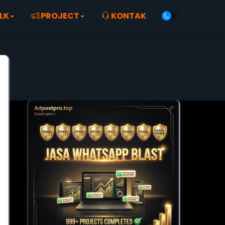
LK
PROJECT
KONTAK