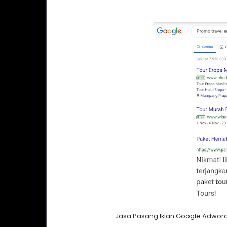
Jasa Pasang Iklan Google Adwords