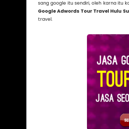
sang google itu sendiri, oleh karna itu 
Google Adwords Tour Travel Hulu S
travel.