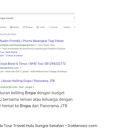
 Tour Travel Hulu Sungai Selatan - Dokterseo.com