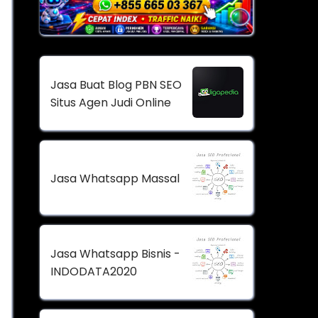
Jasa Buat Blog PBN SEO
Situs Agen Judi Online
Jasa Whatsapp Massal
Jasa Whatsapp Bisnis -
INDODATA2020