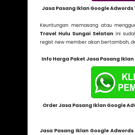
Jasa Pasang Iklan Google Adwords T
Keuntungan memasang atau mengg
Travel Hulu Sungai Selatan
ini suda
regist new member akan bertambah, da
Info Harga Paket Jasa Pasang Iklan
Order Jasa Pasang Iklan Google Ad
Jasa Pasang Iklan Google Adwords 