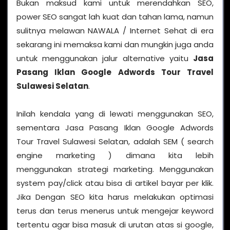
Bukan maksud kami untuk merendahkan SEO,
power SEO sangat lah kuat dan tahan lama, namun
sulitnya melawan NAWALA / Internet Sehat di era
sekarang ini memaksa kami dan mungkin juga anda
untuk menggunakan jalur alternative yaitu
Jasa
Pasang Iklan Google Adwords Tour Travel
Sulawesi Selatan
.
Inilah kendala yang di lewati menggunakan SEO,
sementara Jasa Pasang Iklan Google Adwords
Tour Travel Sulawesi Selatan, adalah SEM ( search
engine marketing ) dimana kita lebih
menggunakan strategi marketing. Menggunakan
system pay/click atau bisa di artikel bayar per klik.
Jika Dengan SEO kita harus melakukan optimasi
terus dan terus menerus untuk mengejar keyword
tertentu agar bisa masuk di urutan atas si google,