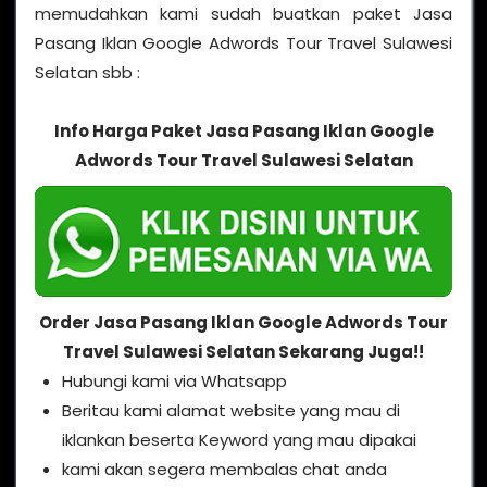
memudahkan kami sudah buatkan paket Jasa
Pasang Iklan Google Adwords Tour Travel Sulawesi
Selatan sbb :
Info Harga Paket Jasa Pasang Iklan Google
Adwords Tour Travel Sulawesi Selatan
Order Jasa Pasang Iklan Google Adwords Tour
Travel Sulawesi Selatan Sekarang Juga!!
Hubungi kami via Whatsapp
Beritau kami alamat website yang mau di
iklankan beserta Keyword yang mau dipakai
kami akan segera membalas chat anda