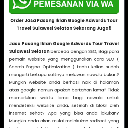
Order Jasa Pasang Iklan Google Adwords Tour
Travel Sulawesi Selatan Sekarang Juga!!
Jasa Pasang Iklan Google Adwords Tour Travel
Sulawesi Selatan
berbeda dengan SEO, Bagi para
pemain website yang menggunakan cara SEO (
Search Engine Optimization ) tentu kalian sudah
mengerti betapa sulitnya melawan nawala bukan?
Mungkin website anda berhasil naik di halaman
atas google, namun apakah bertahan lama? Tidak
memerlukan waktu lama bagi nawala untuk
mendeteksi website anda, setelah di blokir oleh
internet sehat? Apa yang bisa anda lakukan?
Mungkin anda akan mulai melakukan redirect yang