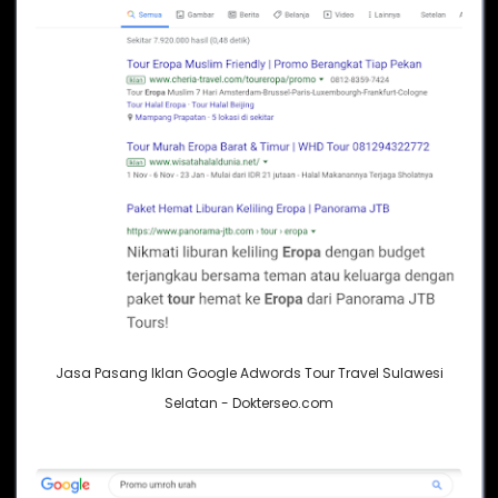
Jasa Pasang Iklan Google Adwords Tour Travel Sulawesi
Selatan - Dokterseo.com