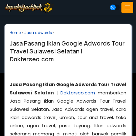
Home
»
Jasa adwords
»
Jasa Pasang Iklan Google Adwords Tour
Travel Sulawesi Selatan |
Dokterseo.com
Jasa Pasang Iklan Google Adwords Tour Travel
Sulawesi Selatan
|
Dokterseo.com
memberikan
Jasa Pasang Iklan Google Adwords Tour Travel
Sulawesi Selatan, Jasa Adwords agen travel, cara
iklan adwords travel, umroh, tour and travel, toko
online, agen travel, pasti tayang. Iklan adwords
sekarang memang di minati oleh banyak pemilik