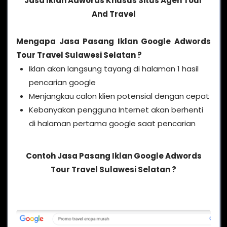
Jasa Iklan Adwords Khusus Situs Agen Tour
And Travel
Mengapa
Jasa Pasang Iklan Google Adwords
Tour Travel Sulawesi Selatan
?
Iklan akan langsung tayang di halaman 1 hasil
pencarian google
Menjangkau calon klien potensial dengan cepat
Kebanyakan pengguna Internet akan berhenti
di halaman pertama google saat pencarian
Contoh Jasa Pasang Iklan Google Adwords
Tour Travel Sulawesi Selatan ?