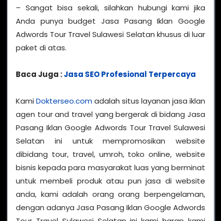
– Sangat bisa sekali, silahkan hubungi kami jika
Anda punya budget Jasa Pasang Iklan Google
Adwords Tour Travel Sulawesi Selatan khusus di luar
paket di atas.
Baca Juga :
Jasa SEO Profesional Terpercaya
Kami
Dokterseo.com
adalah situs layanan jasa iklan
agen tour and travel yang bergerak di bidang Jasa
Pasang Iklan Google Adwords Tour Travel Sulawesi
Selatan ini untuk mempromosikan website
dibidang tour, travel, umroh, toko online, website
bisnis kepada para masyarakat luas yang berminat
untuk membeli produk atau pun jasa di website
anda, kami adalah orang orang berpengelaman,
dengan adanya Jasa Pasang Iklan Google Adwords
Tour Travel Sulawesi Selatan ini kami harap kami