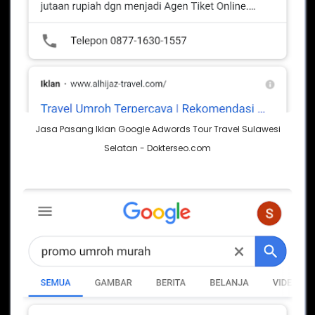
Jasa Pasang Iklan Google Adwords Tour Travel Sulawesi
Selatan - Dokterseo.com