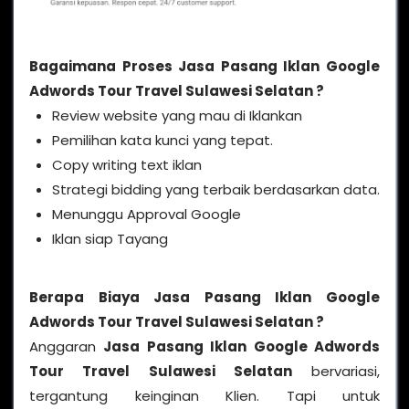
Bagaimana Proses Jasa Pasang Iklan Google
Adwords Tour Travel Sulawesi Selatan ?
Review website yang mau di Iklankan
Pemilihan kata kunci yang tepat.
Copy writing text iklan
Strategi bidding yang terbaik berdasarkan data.
Menunggu Approval Google
Iklan siap Tayang
Berapa Biaya Jasa Pasang Iklan Google
Adwords Tour Travel Sulawesi Selatan ?
Anggaran
Jasa Pasang Iklan Google Adwords
Tour Travel Sulawesi Selatan
bervariasi,
tergantung keinginan Klien. Tapi untuk