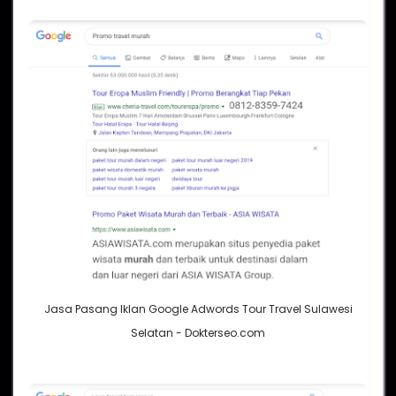
Jasa Pasang Iklan Google Adwords Tour Travel Sulawesi
Selatan - Dokterseo.com