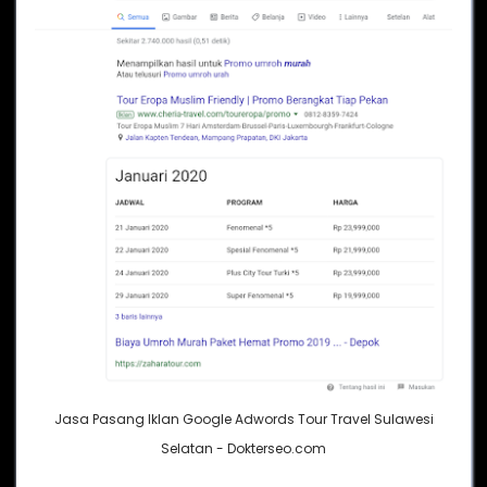
Jasa Pasang Iklan Google Adwords Tour Travel Sulawesi
Selatan - Dokterseo.com