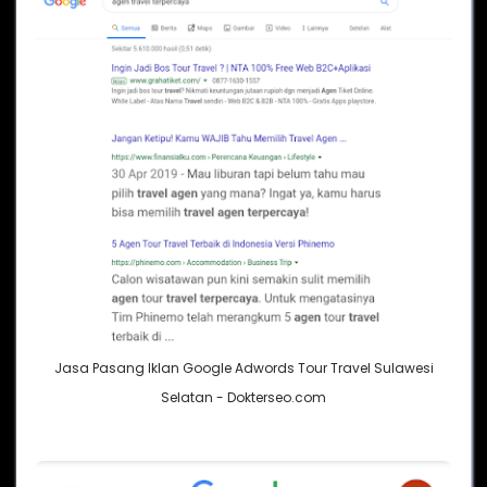
Jasa Pasang Iklan Google Adwords Tour Travel Sulawesi
Selatan - Dokterseo.com