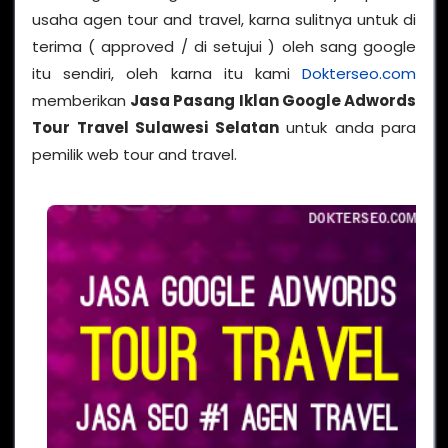
usaha agen tour and travel, karna sulitnya untuk di
terima ( approved / di setujui ) oleh sang google
itu sendiri, oleh karna itu kami
Dokterseo.com
memberikan
Jasa Pasang Iklan Google Adwords
Tour Travel Sulawesi Selatan
untuk anda para
pemilik web tour and travel.