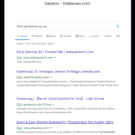
Selatan - Dokterseo.com