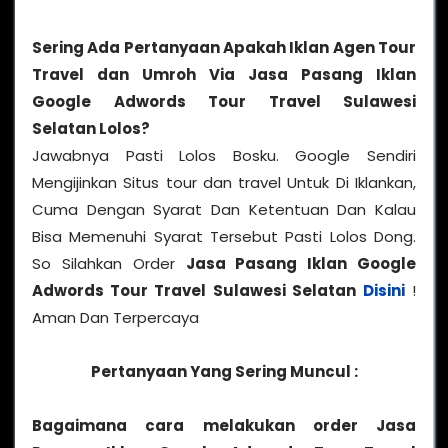
Sering Ada Pertanyaan Apakah Iklan Agen Tour
Travel dan Umroh Via Jasa Pasang Iklan
Google Adwords Tour Travel Sulawesi
Selatan
Lolos?
Jawabnya Pasti Lolos Bosku. Google Sendiri
Mengijinkan Situs tour dan travel Untuk Di Iklankan,
Cuma Dengan Syarat Dan Ketentuan Dan Kalau
Bisa Memenuhi Syarat Tersebut Pasti Lolos Dong.
So Silahkan Order
Jasa Pasang Iklan Google
Adwords Tour Travel Sulawesi Selatan
Disini
!
Aman Dan Terpercaya
Pertanyaan Yang Sering Muncul :
Bagaimana cara melakukan order Jasa