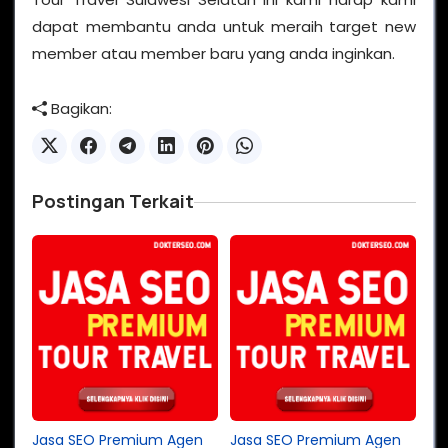
dapat membantu anda untuk meraih target new
member atau member baru yang anda inginkan.
Bagikan:
Postingan Terkait
Jasa SEO Premium Agen
Jasa SEO Premium Agen