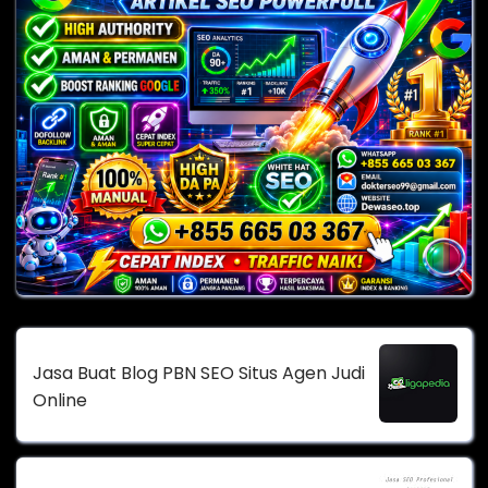
Jasa Buat Blog PBN SEO Situs Agen Judi
Online