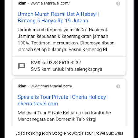
Jasa Pasang Iklan Google Adwords Tour Travel Sulawesi