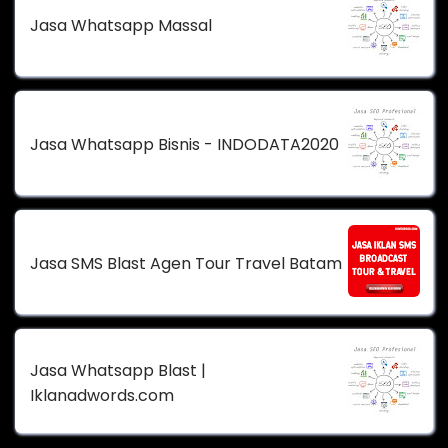
Jasa Whatsapp Massal
Jasa Whatsapp Bisnis - INDODATA2020
Jasa SMS Blast Agen Tour Travel Batam
Jasa Whatsapp Blast |
Iklanadwords.com