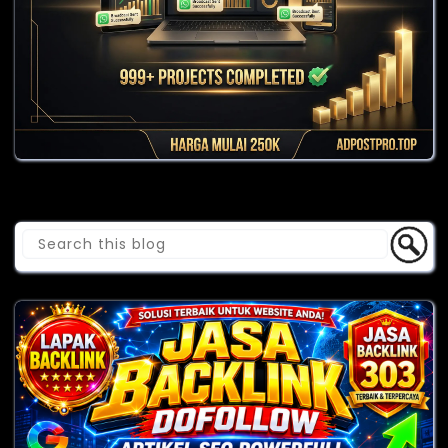
Cari Blog Ini