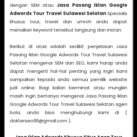
dengan SEM atau
Jasa Pasang Iklan Google
Adwords Tour Travel Sulawesi Selatan
Specialis
khusus tour, travel dan umroh anda dapat
menaikan keyword tersebut langsung dan instan.
Berikut di atas adalah sedikit penjelasan Jasa
Pasang Iklan Google Adwords Tour Travel Sulawesi
Selatan mengenai SEM dan SEO, kami harap anda
dapat mengerti hal-hal penting yang ingin kami
sampaikan kepada anda semua pemilik website
judi online. Bagi kalian berminat atau mungkin
masih ingin bertanya mengenai Jasa Pasang Iklan
Google Adwords Tour Travel Sulawesi Selatan agen
bola, anda bisa menghubungi kami di (
dokterseo99@gmail.com ).