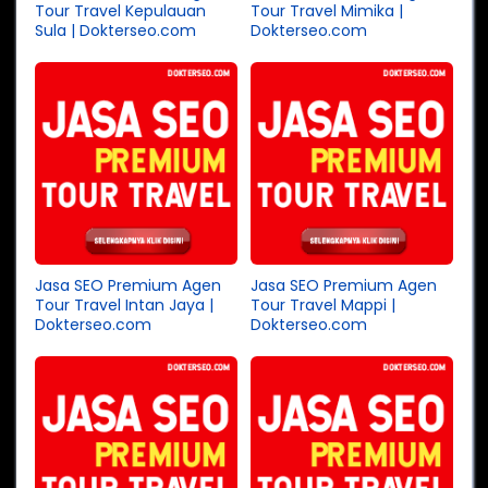
Tour Travel Kepulauan
Tour Travel Mimika |
Sula | Dokterseo.com
Dokterseo.com
Jasa SEO Premium Agen
Jasa SEO Premium Agen
Tour Travel Intan Jaya |
Tour Travel Mappi |
Dokterseo.com
Dokterseo.com