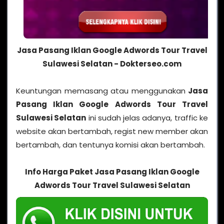
Jasa Pasang Iklan Google Adwords Tour Travel
Sulawesi Selatan - Dokterseo.com
Keuntungan memasang atau menggunakan
Jasa
Pasang Iklan Google Adwords Tour Travel
Sulawesi Selatan
ini sudah jelas adanya, traffic ke
website akan bertambah, regist new member akan
bertambah, dan tentunya komisi akan bertambah.
Info Harga Paket Jasa Pasang Iklan Google
Adwords Tour Travel Sulawesi Selatan