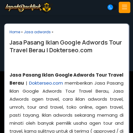
Home
»
Jasa adwords
»
Jasa Pasang Iklan Google Adwords Tour
Travel Berau | Dokterseo.com
Jasa Pasang Iklan Google Adwords Tour Travel
Berau
|
Dokterseo.com
memberikan Jasa Pasang
Iklan Google Adwords Tour Travel Berau, Jasa
Adwords agen travel, cara iklan adwords travel,
umroh, tour and travel, toko online, agen travel,
pasti tayang. Iklan adwords sekarang memang di
minati oleh banyak pemilik usaha agen tour and
travel, karna sulitnya untuk di terima ( approved / di