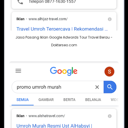
Jasa Pasang Iklan Google Adwords Tour Travel Berau -
Dokterseo.com