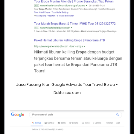
Jasa Pasang Iklan Google Adwords Tour Travel Berau -
Dokterseo.com