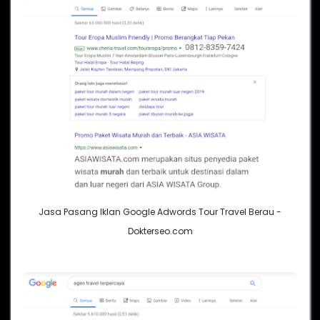
Jasa Pasang Iklan Google Adwords Tour Travel Berau -
Dokterseo.com