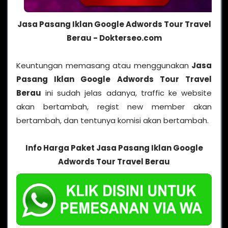
Jasa Pasang Iklan Google Adwords Tour Travel
Berau - Dokterseo.com
Keuntungan memasang atau menggunakan
Jasa
Pasang Iklan Google Adwords Tour Travel
Berau
ini sudah jelas adanya, traffic ke website
akan bertambah, regist new member akan
bertambah, dan tentunya komisi akan bertambah.
Info Harga Paket Jasa Pasang Iklan Google
Adwords Tour Travel Berau