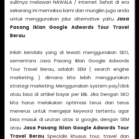
sulitnya melawan NAWALA / Internet Sehat di era
sekarang ini memaksa kami dan mungkin juga anda
untuk menggunakan jalur alternative yaitu
Jasa
Pasang Iklan Google Adwords Tour Travel
Berau
.
Inilah kendala yang di lewati menggunakan SEO,
sementara Jasa Pasang Iklan Google Adwords
Tour Travel Berau, adalah SEM ( search engine
marketing ) dimana kita lebih menggunakan
strategi marketing. Menggunakan system pay/click
atau bisa di artikel bayar per klik. Jika Dengan SEO
kita harus melakukan optimasi terus dan terus
menerus untuk mengejar keyword tertentu agar
bisa masuk di urutan atas si google, dengan SEM
atau
Jasa Pasang Iklan Google Adwords Tour
Travel Berau
Specialis khusus tour, travel dan