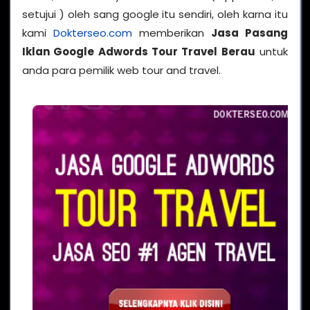
setujui ) oleh sang google itu sendiri, oleh karna itu
kami
Dokterseo.com
memberikan
Jasa Pasang
Iklan Google Adwords Tour Travel Berau
untuk
anda para pemilik web tour and travel.