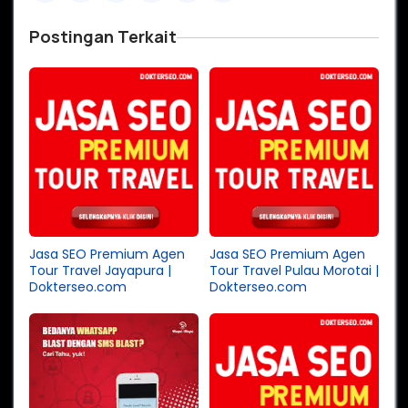
Postingan Terkait
Jasa SEO Premium Agen
Jasa SEO Premium Agen
Tour Travel Jayapura |
Tour Travel Pulau Morotai |
Dokterseo.com
Dokterseo.com