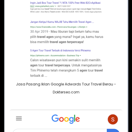
Jasa Pasang Iklan Google Adwords Tour Travel Berau -
Dokterseo.com