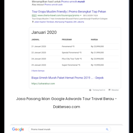
Jasa Pasang Iklan Google Adwords Tour Travel Berau -
Dokterseo.com