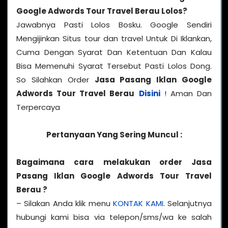
Google Adwords Tour Travel Berau
Lolos?
Jawabnya Pasti Lolos Bosku. Google Sendiri
Mengijinkan Situs tour dan travel Untuk Di Iklankan,
Cuma Dengan Syarat Dan Ketentuan Dan Kalau
Bisa Memenuhi Syarat Tersebut Pasti Lolos Dong.
So Silahkan Order
Jasa Pasang Iklan Google
Adwords Tour Travel Berau
Disini
! Aman Dan
Terpercaya
Pertanyaan Yang Sering Muncul :
Bagaimana cara melakukan order Jasa
Pasang Iklan Google Adwords Tour Travel
Berau ?
– Silakan Anda klik menu
KONTAK KAMI
. Selanjutnya
hubungi kami bisa via telepon/sms/wa ke salah