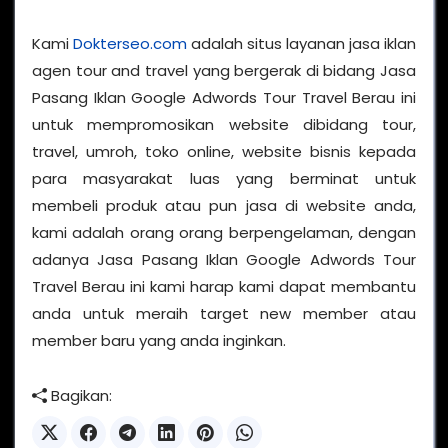
Kami
Dokterseo.com
adalah situs layanan jasa iklan
agen tour and travel yang bergerak di bidang Jasa
Pasang Iklan Google Adwords Tour Travel Berau ini
untuk mempromosikan website dibidang tour,
travel, umroh, toko online, website bisnis kepada
para masyarakat luas yang berminat untuk
membeli produk atau pun jasa di website anda,
kami adalah orang orang berpengelaman, dengan
adanya Jasa Pasang Iklan Google Adwords Tour
Travel Berau ini kami harap kami dapat membantu
anda untuk meraih target new member atau
member baru yang anda inginkan.
Bagikan: