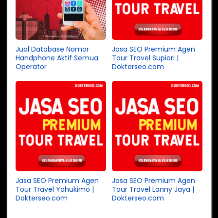
Jual Database Nomor
Jasa SEO Premium Agen
Handphone Aktif Semua
Tour Travel Supiori |
Operator
Dokterseo.com
Jasa SEO Premium Agen
Jasa SEO Premium Agen
Tour Travel Yahukimo |
Tour Travel Lanny Jaya |
Dokterseo.com
Dokterseo.com