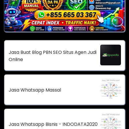
Jasa Buat Blog PBN SEO Situs Agen Judi
Online
Jasa Whatsapp Massal
Jasa Whatsapp Bisnis - INDODATA2020