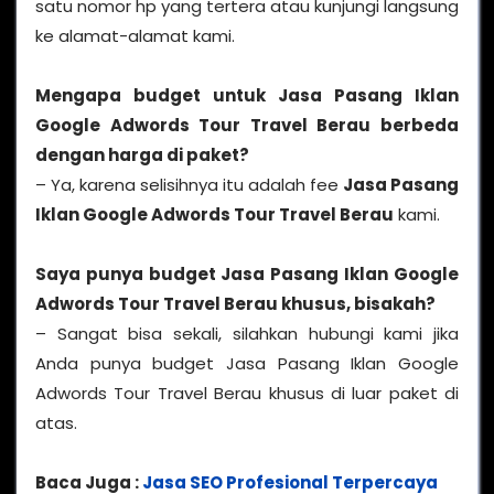
satu nomor hp yang tertera atau kunjungi langsung
ke alamat-alamat kami.
Mengapa budget untuk
Jasa Pasang Iklan
Google Adwords Tour Travel Berau
berbeda
dengan harga di paket?
– Ya, karena selisihnya itu adalah fee
Jasa Pasang
Iklan Google Adwords Tour Travel Berau
kami.
Saya punya budget Jasa Pasang Iklan Google
Adwords Tour Travel Berau khusus, bisakah?
– Sangat bisa sekali, silahkan hubungi kami jika
Anda punya budget Jasa Pasang Iklan Google
Adwords Tour Travel Berau khusus di luar paket di
atas.
Baca Juga :
Jasa SEO Profesional Terpercaya