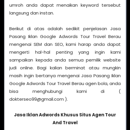
umroh anda dapat menaikan keyword tersebut
langsung dan instan.
Berikut di atas adalah sedikit penjelasan Jasa
Pasang Iklan Google Adwords Tour Travel Berau
mengenai SEM dan SEO, kami harap anda dapat
mengerti hal-hal penting yang ingin kami
sampaikan kepada anda semua pemilik website
judi online. Bagi kalian berminat atau mungkin
masih ingin bertanya mengenai Jasa Pasang Iklan
Google Adwords Tour Travel Berau agen bola, anda
bisa menghubungi kami di (
dokterseo99@gmail.com ).
Jasa Iklan Adwords Khusus Situs Agen Tour
And Travel