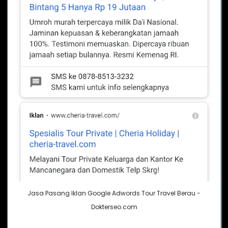
Jasa Pasang Iklan Google Adwords Tour Travel Berau -
Dokterseo.com