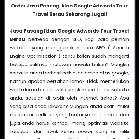
Order Jasa Pasang Iklan Google Adwords Tour
Travel Berau Sekarang Juga!!
Jasa Pasang Iklan Google Adwords Tour Travel
Berau
berbeda dengan SEO, Bagi para pemain
website yang menggunakan cara SEO ( Search
Engine Optimization ) tentu kalian sudah mengerti
betapa sulitnya melawan nawala bukan? Mungkin
website anda berhasil naik di halaman atas google,
namun apakah bertahan lama? Tidak memerlukan
waktu lama bagi nawala untuk mendeteksi website
anda, setelah di blokir oleh internet sehat? Apa
yang bisa anda lakukan? Mungkin anda akan mulai
melakukan redirect yang tentunya melelahkan dan
juga anda harus kembali meng-optimasi website
tersebut dari awal, karna power yang di miliki