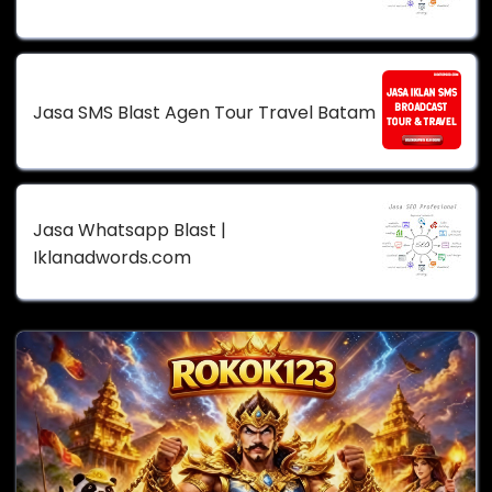
Jasa SMS Blast Agen Tour Travel Batam
Jasa Whatsapp Blast |
Iklanadwords.com