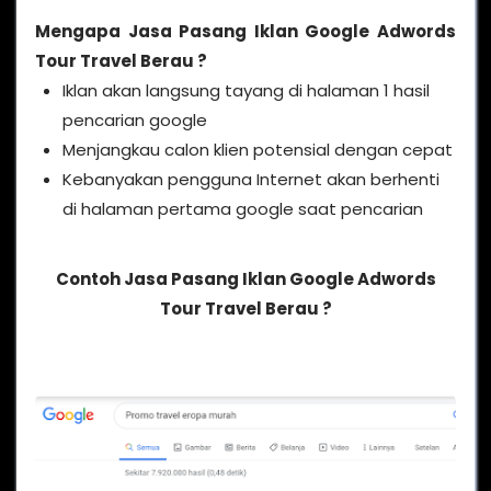
Mengapa
Jasa Pasang Iklan Google Adwords
Tour Travel Berau
?
Iklan akan langsung tayang di halaman 1 hasil
pencarian google
Menjangkau calon klien potensial dengan cepat
Kebanyakan pengguna Internet akan berhenti
di halaman pertama google saat pencarian
Contoh Jasa Pasang Iklan Google Adwords
Tour Travel Berau ?