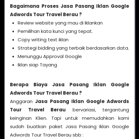
Bagaimana Proses Jasa Pasang Iklan Google
Adwords Tour Travel Berau ?
Review website yang mau di Iklankan
Pemilihan kata kunci yang tepat.
Copy writing text iklan
Strategi bidding yang terbaik berdasarkan data.
Menunggu Approval Google
Iklan siap Tayang
Berapa Biaya Jasa Pasang Iklan Google
Adwords Tour Travel Berau ?
Anggaran
Jasa Pasang Iklan Google Adwords
Tour Travel Berau
bervariasi, tergantung
keinginan Klien. Tapi untuk memudahkan kami
sudah buatkan paket Jasa Pasang Iklan Google
Adwords Tour Travel Berau sbb :