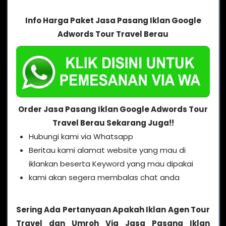
Info Harga Paket Jasa Pasang Iklan Google
Adwords Tour Travel Berau
Order Jasa Pasang Iklan Google Adwords Tour
Travel Berau Sekarang Juga!!
Hubungi kami via Whatsapp
Beritau kami alamat website yang mau di
iklankan beserta Keyword yang mau dipakai
kami akan segera membalas chat anda
Sering Ada Pertanyaan Apakah Iklan Agen Tour
Travel dan Umroh Via Jasa Pasang Iklan