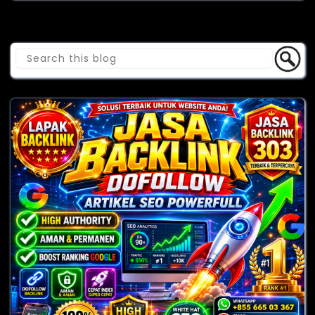
Cari Blog Ini