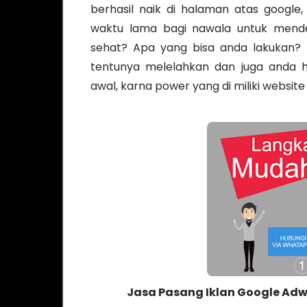
berhasil naik di halaman atas googl
waktu lama bagi nawala untuk mendete
sehat? Apa yang bisa anda lakukan? 
tentunya melelahkan dan juga anda h
awal, karna power yang di miliki website 
Jasa Pasang Iklan Google Adw