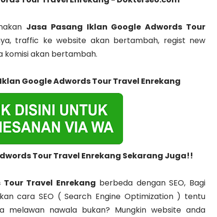
unakan
Jasa Pasang Iklan Google Adwords Tour
nya, traffic ke website akan bertambah, regist new
 komisi akan bertambah.
Iklan Google Adwords Tour Travel Enrekang
Adwords Tour Travel Enrekang Sekarang Juga!!
 Tour Travel Enrekang
berbeda dengan SEO, Bagi
n cara SEO ( Search Engine Optimization ) tentu
nya melawan nawala bukan? Mungkin website anda