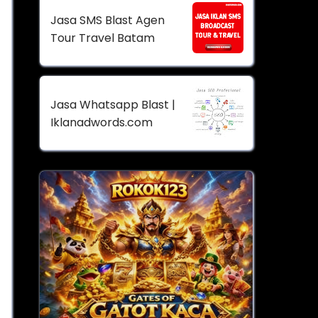
Jasa SMS Blast Agen
Tour Travel Batam
Jasa Whatsapp Blast |
Iklanadwords.com