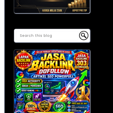
Cari Blog Ini