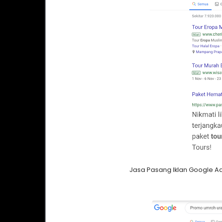
Jasa Pasang Iklan Google A