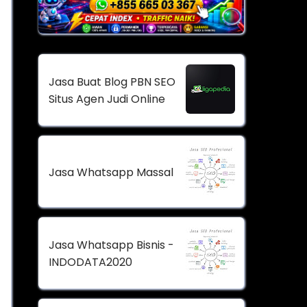
Jasa Buat Blog PBN SEO
Situs Agen Judi Online
Jasa Whatsapp Massal
Jasa Whatsapp Bisnis -
INDODATA2020