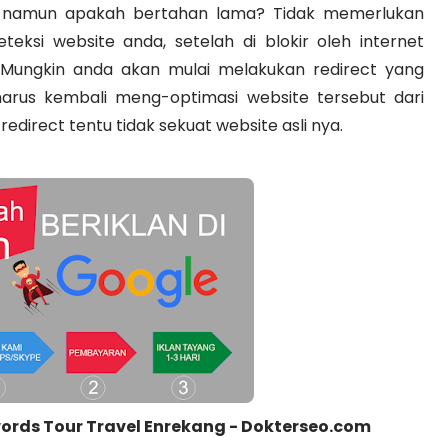
e, namun apakah bertahan lama? Tidak memerlukan
ksi website anda, setelah di blokir oleh internet
Mungkin anda akan mulai melakukan redirect yang
arus kembali meng-optimasi website tersebut dari
redirect tentu tidak sekuat website asli nya.
ords Tour Travel Enrekang - Dokterseo.com