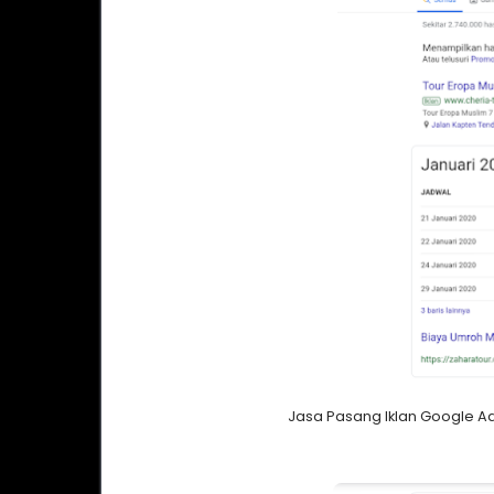
Jasa Pasang Iklan Google A