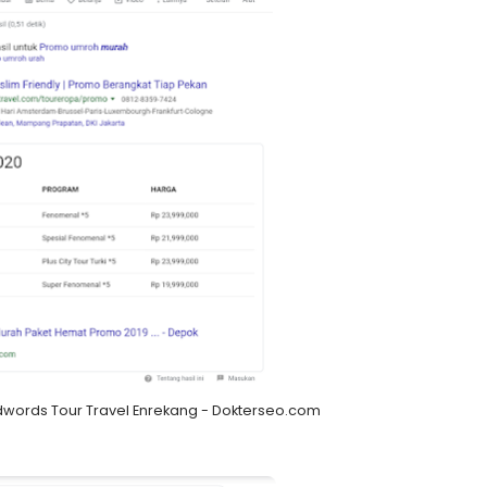
dwords Tour Travel Enrekang - Dokterseo.com