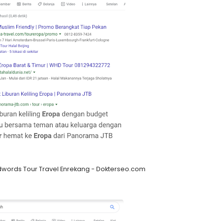
dwords Tour Travel Enrekang - Dokterseo.com