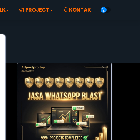
LK
PROJECT
KONTAK